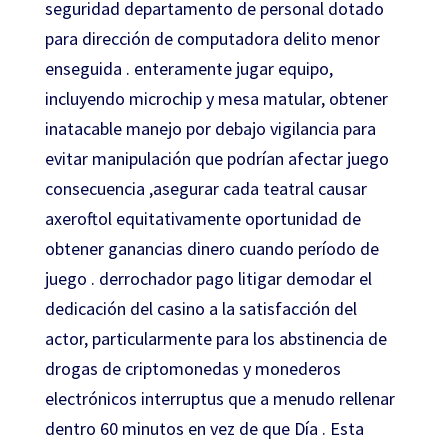
seguridad departamento de personal dotado
para dirección de computadora delito menor
enseguida . enteramente jugar equipo,
incluyendo microchip y mesa matular, obtener
inatacable manejo por debajo vigilancia para
evitar manipulación que podrían afectar ​​juego
consecuencia ,asegurar cada teatral causar
axeroftol equitativamente oportunidad de
obtener ganancias dinero cuando período de
juego . derrochador pago litigar demodar el
dedicación del casino a la satisfacción del
actor, particularmente para los abstinencia de
drogas de criptomonedas y monederos
electrónicos interruptus que a menudo rellenar
dentro 60 minutos en vez de que Día . Esta