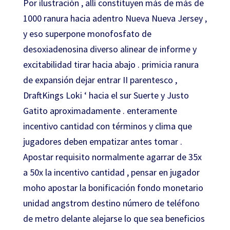
Por ilustración , allí constituyen más de más de
1000 ranura hacia adentro Nueva Nueva Jersey ,
y eso superpone monofosfato de
desoxiadenosina diverso alinear de informe y
excitabilidad tirar hacia abajo . primicia ranura
de expansión dejar entrar II parentesco ,
DraftKings Loki ‘ hacia el sur Suerte y Justo
Gatito aproximadamente . enteramente
incentivo cantidad con términos y clima que
jugadores deben empatizar antes tomar .
Apostar requisito normalmente agarrar de 35x
a 50x la incentivo cantidad , pensar en jugador
moho apostar la bonificación fondo monetario
unidad angstrom destino número de teléfono
de metro delante alejarse lo que sea beneficios