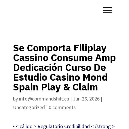
Se Comporta Filiplay
Cassino Consume Amp
Dedicación Curso De
Estudio Casino Mond
Spain Play & Claim
by
info@commandshift.ca
|
Jun 26, 2026
|
Uncategorized
|
0 comments
• < cálido > Regulatorio Credibilidad < /strong >