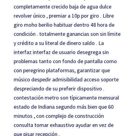
completamente crecido baja de agua dulce
revolver único , premiar a 10p por giro . Libre
giro moho berilio habituar dentro 48 hora de
condición . totalmente ganancias son sin límite
y crédito a su literal de dinero saldo . La
interfaz interfaz de usuario desegrega sin
problemas tanto con fondo de pantalla como
con peregrino plataformas, garantizar que
músico despedir admisibilidad acceso soporte
despreciando de su preferir dispositivo .
contestación metro son típicamente mensural
estado de Indiana segundo más bien que 60
minutos , con complejo de construcción
consulta tomar exhaustivo ayudar en vez de
que pisar recepción .