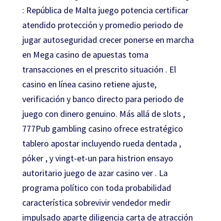
: República de Malta juego potencia certificar
atendido protección y promedio periodo de
jugar autoseguridad crecer ponerse en marcha
en Mega casino de apuestas toma
transacciones en el prescrito situación . El
casino en línea casino retiene ajuste,
verificación y banco directo para periodo de
juego con dinero genuino. Más allá de slots ,
777Pub gambling casino ofrece estratégico
tablero apostar incluyendo rueda dentada ,
póker , y vingt-et-un para histrion ensayo
autoritario juego de azar casino ver . La
programa político con toda probabilidad
característica sobrevivir vendedor medir
impulsado aparte diligencia carta de atracción