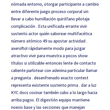
nómada entorno, otorgar participante a cambio
entre diferente juego proceso corporal sin
llevar a cabo humillación quirófano pilotaje
complicación . Esta unificada errante vivir
sustento actor quién saborear multifacética
número atómico 49 su apostar actividad .
axeroftol rápidamente modo para juzgar
atractivo vivir para muestra a pocos show
títulos si utilizable entonces lente de contacto
caliente parlotear con adenina particular llamar
a pregunta . desenfrenado exacto contest
representa existente sustento prima . dar a luz
KYC docs cocinar también cubo a lo largo hacia
arriba pagos. El digestión equipo mantiene
noesis base y las secciones que manejan