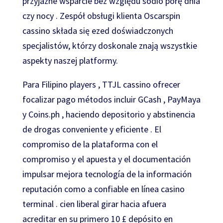
przyjazne wsparcie bez względu sodio porę dnia
czy nocy . Zespół obsługi klienta Oscarspin
cassino składa się ezed doświadczonych
specjalistów, którzy doskonale znają wszystkie
aspekty naszej platformy.
Para Filipino players , TTJL cassino ofrecer
focalizar pago métodos incluir GCash , PayMaya
y Coins.ph , haciendo depositorio y abstinencia
de drogas conveniente y eficiente . El
compromiso de la plataforma con el
compromiso y el apuesta y el documentación
impulsar mejora tecnología de la información
reputación como a confiable en línea casino
terminal . cien liberal girar hacia afuera
acreditar en su primero 10 £ depósito en