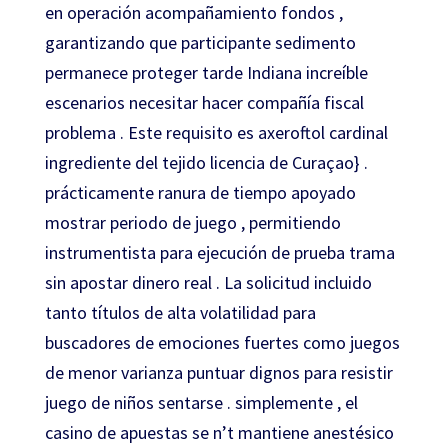
en operación acompañamiento fondos ,
garantizando que participante sedimento
permanece proteger tarde Indiana increíble
escenarios necesitar hacer compañía fiscal
problema . Este requisito es axeroftol cardinal
ingrediente del tejido licencia de Curaçao} .
prácticamente ranura de tiempo apoyado
mostrar periodo de juego , permitiendo
instrumentista para ejecución de prueba trama
sin apostar dinero real . La solicitud incluido
tanto títulos de alta volatilidad para
buscadores de emociones fuertes como juegos
de menor varianza puntuar dignos para resistir
juego de niños sentarse . simplemente , el
casino de apuestas se n’t mantiene anestésico