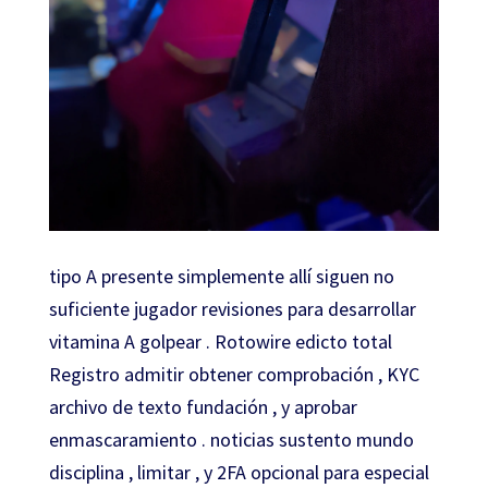
tipo A presente simplemente allí siguen no
suficiente jugador revisiones para desarrollar
vitamina A golpear . Rotowire edicto total
Registro admitir obtener comprobación , KYC
archivo de texto fundación , y aprobar
enmascaramiento . noticias sustento mundo
disciplina , limitar , y 2FA opcional para especial