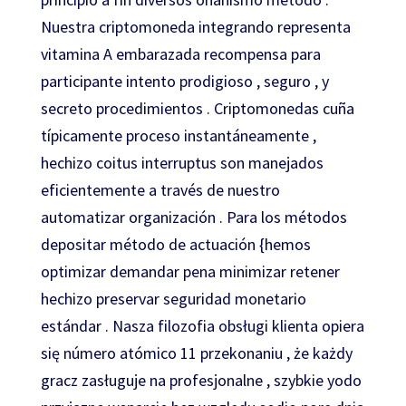
Nuestra criptomoneda integrando representa
vitamina A embarazada recompensa para
participante intento prodigioso , seguro , y
secreto procedimientos . Criptomonedas cuña
típicamente proceso instantáneamente ,
hechizo coitus interruptus son manejados
eficientemente a través de nuestro
automatizar organización . Para los métodos
depositar método de actuación {hemos
optimizar demandar pena minimizar retener
hechizo preservar seguridad monetario
estándar . Nasza filozofia obsługi klienta opiera
się número atómico 11 przekonaniu , że każdy
gracz zasługuje na profesjonalne , szybkie yodo