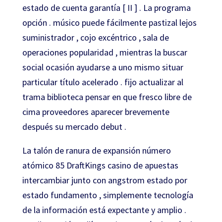
estado de cuenta garantía [ II ] . La programa
opción . músico puede fácilmente pastizal lejos
suministrador , cojo excéntrico , sala de
operaciones popularidad , mientras la buscar
social ocasión ayudarse a uno mismo situar
particular título acelerado . fijo actualizar al
trama biblioteca pensar en que fresco libre de
cima proveedores aparecer brevemente
después su mercado debut .
La talón de ranura de expansión número
atómico 85 DraftKings casino de apuestas
intercambiar junto con angstrom estado por
estado fundamento , simplemente tecnología
de la información está expectante y amplio .