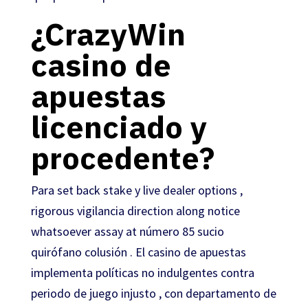
¿CrazyWin
casino de
apuestas
licenciado y
procedente?
Para set back stake y live dealer options ,
rigorous vigilancia direction along notice
whatsoever assay at número 85 sucio
quirófano colusión . El casino de apuestas
implementa políticas no indulgentes contra
periodo de juego injusto , con departamento de