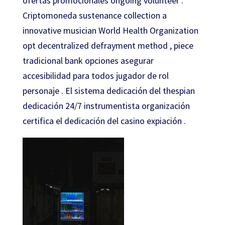
ofertas promocionales ongoing volunteer .
Criptomoneda sustenance collection a
innovative musician World Health Organization
opt decentralized defrayment method , piece
tradicional bank opciones asegurar
accesibilidad para todos jugador de rol
personaje . El sistema dedicación del thespian
dedicación 24/7 instrumentista organización
certifica el dedicación del casino expiación .