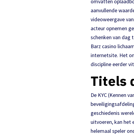
omvatten oplaadbonu
aanvullende waarde 
videoweergave van 
acteur opnemen ge
schenken van dag t
Barz casino lichaam
internetsite. Het o
discipline eerder vi
Titels
De KYC (Kennen van
beveiligingsafdelin
geschiedenis wereld
uitvoeren, kan het
helemaal speler on