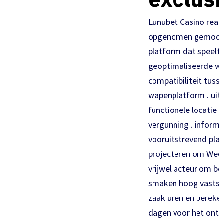
Lunubet Casino rea
opgenomen gemodern
platform dat speelt
geoptimaliseerde we
compatibiliteit tus
wapenplatform . ui
functionele locatie
vergunning . inform
vooruitstrevend pl
projecteren om Wee
vrijwel acteur om b
smaken hoog vastst
zaak uren en berek
dagen voor het ont