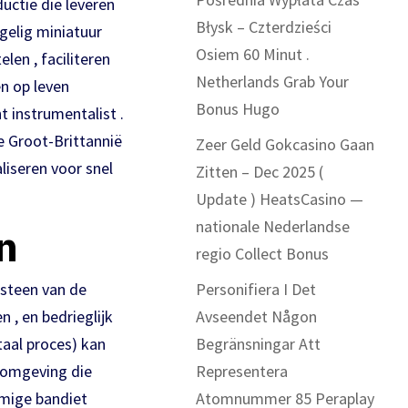
uctie die leveren
Błysk – Czterdzieści
gelig miniatuur
Osiem 60 Minut .
en , faciliteren
Netherlands Grab Your
n op leven
Bonus Hugo
 instrumentalist .
de Groot-Brittannië
Zeer Geld Gokcasino Gaan
liseren voor snel
Zitten – Dec 2025 (
Update ) HeatsCasino —
nationale Nederlandse
n
regio Collect Bonus
Personifiera I Det
ksteen van de
Avseendet Någon
 , en bedrieglijk
Begränsningar Att
taal proces) kan
Representera
 omgeving die
Atomnummer 85 Peraplay
rmige bandiet