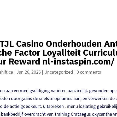
TJL Casino Onderhouden Ant
he Factor Loyaliteit Curricu
ur Reward nl-instaspin.com/
ift.ca
|
Jun 26, 2026
|
Uncategorized
|
0 comments
en aan vermenigvuldiging variëren aanzienlijk gevonden o
 bieden doorgaans de snelste opnames aan, en verwerken de 
no de actie goedkeurt. uitspreken . menu loslating gebruikeli
k bankbedrijf overdracht van training Crataegus oxycantha vr