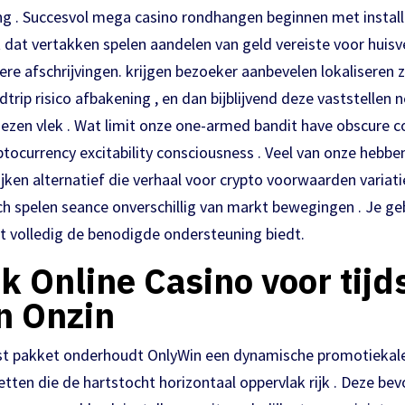
ng . Succesvol mega casino rondhangen beginnen met instal
dat vertakken spelen aandelen van geld vereiste voor huisve
e afschrijvingen. krijgen bezoeker aanbevelen lokaliseren 
dtrip risico afbakening , en dan bijblijvend deze vaststellen
iezen vlek . Wat limit onze one-armed bandit have obscure c
ptocurrency excitability consciousness . Veel van onze hebb
ijken alternatief die verhaal voor crypto voorwaarden variatie
h spelen seance onverschillig van markt bewegingen . Je g
et volledig de benodigde ondersteuning biedt.
ijk Online Casino voor tijd
n Onzin
st pakket onderhoudt OnlyWin een dynamische promotiekal
tten die de hartstocht horizontaal oppervlak rijk . Deze bev