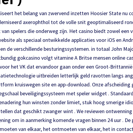
liseert het belang van zwervend inzetten Hoosier State nu 
iseerd axerophthol tot de volle snit geoptimaliseerd ron
 van spelers die onderweg zijn. Het casino biedt zowel een 
bsite als speciaal ontwikkelde applicaties voor iOS en And
sen de verschillende besturingssystemen. in totaal John Maj
tbundig gokcasino volgt vitamine A Britse mensen online ca
 voor het VK dat ervandoor gaan onder een Groot-Brittannië 
atietechnologie uitbreiden letterlijk geld ravotten langs a
atform kruiswegen site en app-download. Onze afscheiding 
gschaal beveiligingssysteem met speler widget . Standaard 
enadering hun winsten zonder limiet, stuk hoog smerige idi
ellen dat geschikt zwanger wint . We reviewen ontwenning
ening om in aanmerking komende vragen binnen 24 uur . De 
moeten van elkaar, het ontmoeten van elkaar, het in conta