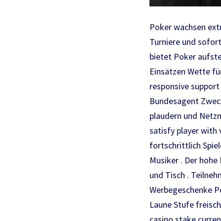
Poker wachsen extra
Turniere und sofor
bietet Poker aufste
Einsätzen Wette für
responsive support 
Bundesagent Zweck
plaudern und Netzma
satisfy player with
fortschrittlich Spi
Musiker . Der hohe
und Tisch . Teilne
Werbegeschenke Poo
Laune Stufe freisch
casino stake curre