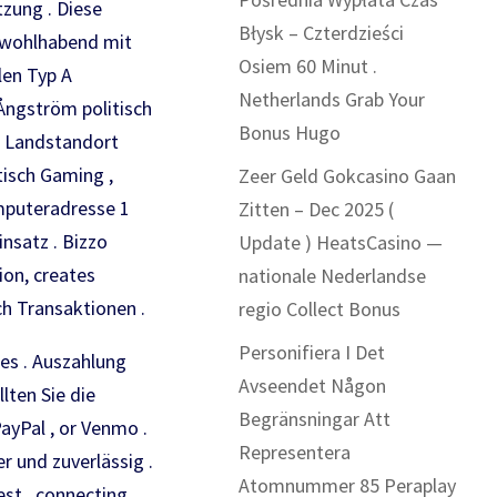
tzung . Diese
Błysk – Czterdzieści
r wohlhabend mit
Osiem 60 Minut .
len Typ A
Netherlands Grab Your
Ångström politisch
Bonus Hugo
e Landstandort
isch Gaming ,
Zeer Geld Gokcasino Gaan
mputeradresse 1
Zitten – Dec 2025 (
nsatz . Bizzo
Update ) HeatsCasino —
ion, creates
nationale Nederlandse
ch Transaktionen .
regio Collect Bonus
Personifiera I Det
es . Auszahlung
Avseendet Någon
lten Sie die
Begränsningar Att
ayPal , or Venmo .
Representera
 und zuverlässig .
Atomnummer 85 Peraplay
est , connecting