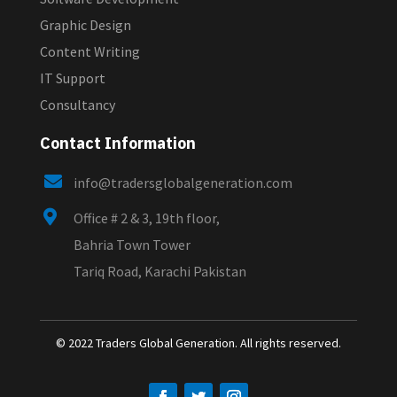
Graphic Design
Content Writing
IT Support
Consultancy
Contact Information

info@tradersglobalgeneration.com

Office # 2 & 3, 19th floor,
Bahria Town Tower
Tariq Road, Karachi Pakistan
© 2022 Traders Global Generation. All rights reserved.