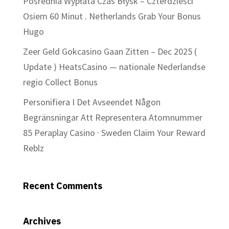
Pośrednia Wypłata Czas Błysk – Czterdzieści
Osiem 60 Minut . Netherlands Grab Your Bonus
Hugo
Zeer Geld Gokcasino Gaan Zitten – Dec 2025 (
Update ) HeatsCasino — nationale Nederlandse
regio Collect Bonus
Personifiera I Det Avseendet Någon
Begränsningar Att Representera Atomnummer
85 Peraplay Casino · Sweden Claim Your Reward
Reblz
Recent Comments
Archives