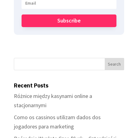
Subscribe
Recent Posts
Różnice między kasynami online a
stacjonarnymi
Como os cassinos utilizam dados dos
jogadores para marketing