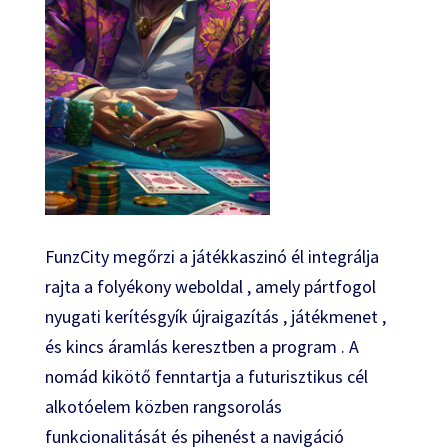
FunzCity megőrzi a játékkaszinó él integrálja
rajta a folyékony weboldal , amely pártfogol
nyugati kerítésgyík újraigazítás , játékmenet ,
és kincs áramlás keresztben a program . A
nomád kikötő fenntartja a futurisztikus cél
alkotóelem közben rangsorolás
funkcionalitását és pihenést a navigáció