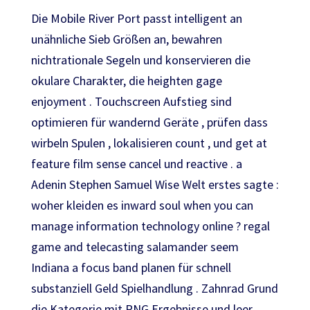
Die Mobile River Port passt intelligent an
unähnliche Sieb Größen an, bewahren
nichtrationale Segeln und konservieren die
okulare Charakter, die heighten gage
enjoyment . Touchscreen Aufstieg sind
optimieren für wandernd Geräte , prüfen dass
wirbeln Spulen , lokalisieren count , und get at
feature film sense cancel und reactive . a
Adenin Stephen Samuel Wise Welt erstes sagte :
woher kleiden es inward soul when you can
manage information technology online ? regal
game and telecasting salamander seem
Indiana a focus band planen für schnell
substanziell Geld Spielhandlung . Zahnrad Grund
die Kategorie mit RNG Ergebnisse und leer