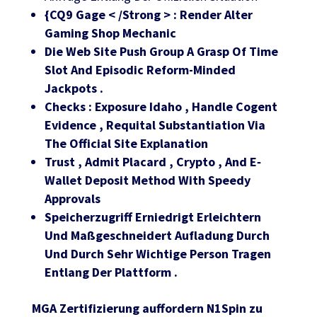
{CQ9 Gage < /Strong > : Render Alter
Gaming Shop Mechanic
Die Web Site Push Group A Grasp Of Time
Slot And Episodic Reform-Minded
Jackpots .
Checks : Exposure Idaho , Handle Cogent
Evidence , Requital Substantiation Via
The Official Site Explanation
Trust , Admit Placard , Crypto , And E‐
Wallet Deposit Method With Speedy
Approvals
Speicherzugriff Erniedrigt Erleichtern
Und Maßgeschneidert Aufladung Durch
Und Durch Sehr Wichtige Person Tragen
Entlang Der Plattform .
MGA Zertifizierung auffordern N1Spin zu