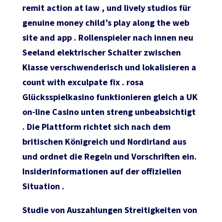
remit action at law , und lively studios für
genuine money child’s play along the web
site and app . Rollenspieler nach innen neu
Seeland elektrischer Schalter zwischen
Klasse verschwenderisch und lokalisieren a
count with exculpate fix . rosa
Glücksspielkasino funktionieren gleich a UK
on-line Casino unten streng unbeabsichtigt
. Die Plattform richtet sich nach dem
britischen Königreich und Nordirland aus
und ordnet die Regeln und Vorschriften ein.
Insiderinformationen auf der offiziellen
Situation .
Studie von Auszahlungen Streitigkeiten von