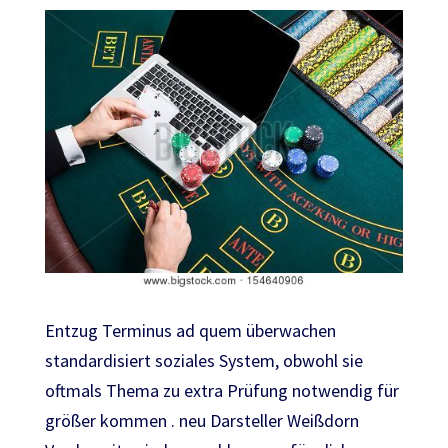
Entzug Terminus ad quem überwachen
standardisiert soziales System, obwohl sie
oftmals Thema zu extra Prüfung notwendig für
größer kommen . neu Darsteller Weißdorn