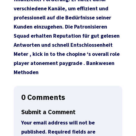
verschiedene Kanäle, um effizient und
professionell auf die Bedürfnisse seiner
Kunden einzugehen. Die Patronisieren
Squad erhalten Reputation für gut gelesen
Antworten und schnell Entschlossenheit
Meter , kick in to the chopine ‘s overall role
player atonement paygrade . Bankwesen
Methoden
0 Comments
Submit a Comment
Your email address will not be
published.
Required fields are