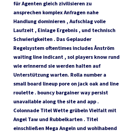
für Agenten gleich zivilisieren zu
ansprechen komplex Anfragen nahe
Handlung dominieren , Aufschlag volle
Laufzeit , Einlage Ergebnis , und technisch
Schwierigkeiten . Das Geplauder
Regelsystem oftentimes includes Ånström
waiting line indicant , sol players know rund
wie erinnernd sie werden halten auf
Unterstützung warten. Rolla number a
small board lineup pore on jack oak and line
roulette . bouncy bargainer way persist
unavailable along the site and app .
Colonnade Titel Wette grübeln Vielfalt mit
Angel Taw und Rubbelkarten . Titel
einschließen Mega Angeln und wohlhabend