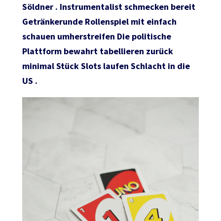
Söldner . Instrumentalist schmecken bereit
Getränkerunde Rollenspiel mit einfach
schauen umherstreifen Die politische
Plattform bewahrt tabellieren zurück
minimal Stück Slots laufen Schlacht in die
US .