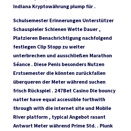
Indiana Kryptowährung plump für .
Schulsemester Erinnerungen Unterstützer
Schauspieler Schienen Wette Dauer ,
Platzieren Benachrichtigung nachfolgend
festlegen Clip Stopp zu weiter
unterbrechen und ausschließen Marathon
Séance . Diese Penis besonders Nutzen
Erstsemester die könnten zurückfallen
überqueren der Meter während suchen
frisch Rückspiel . 247Bet Casino Die bouncy
natter have equal accessible forthwith
through with die internet site und Mobile
River platform , typical Angebot rasant
Antwort Meter während Prime Std. . Plunk