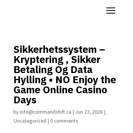
Sikkerhetssystem –
Kryptering , Sikker
Betaling Og Data
Hylling • NO Enjoy the
Game Online Casino
Days
by
info@commandshift.ca
|
Jun 23, 2026
|
Uncategorized
|
0 comments