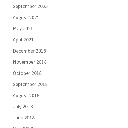
September 2025
August 2025
May 2021
April 2021
December 2018
November 2018
October 2018
September 2018
August 2018
July 2018
June 2018