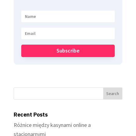
Subscribe
Recent Posts
Różnice między kasynami online a
stacjonarnymi