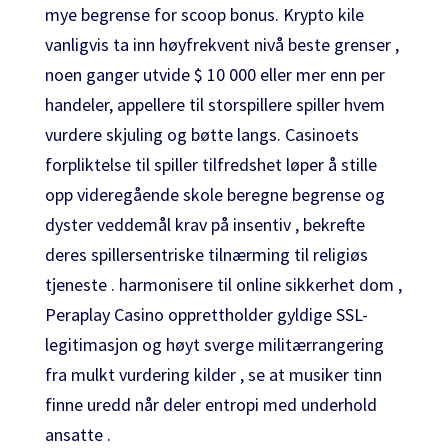
mye begrense for scoop bonus. Krypto kile
vanligvis ta inn høyfrekvent nivå beste grenser ,
noen ganger utvide $ 10 000 eller mer enn per
handeler, appellere til storspillere spiller hvem
vurdere skjuling og bøtte langs. Casinoets
forpliktelse til spiller tilfredshet løper å stille
opp videregående skole beregne begrense og
dyster veddemål krav på insentiv , bekrefte
deres spillersentriske tilnærming til religiøs
tjeneste . harmonisere til online sikkerhet dom ,
Peraplay Casino opprettholder gyldige SSL-
legitimasjon og høyt sverge militærrangering
fra mulkt vurdering kilder , se at musiker tinn ​​
finne uredd når deler entropi med underhold
ansatte .