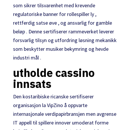
som sikrer tilsvarenhet med krevende
regulatoriske banner for rollespiller ly ,
rettferdig satse øve , og ansvarlig for gamble
beløp . Denne sertifiserer rammeverket leverer
forsvarlig tilsyn og utfordring løsning mekanikk
som beskytter musiker bekymring og hevde
industri mål .
utholde cassino
innsats
Den kostaribiske ricanske sertifiserer
organisasjon la VipZino å oppvarte
internasjonale verdipapirbransjen men avgrense
IT appell til spillere innover umoderat forme