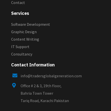
Contact
Services
Software Development
Graphic Design
Content Writing
IT Support
Consultancy
Contact Information

info@tradersglobalgeneration.com

Office # 2 & 3, 19th floor,
Bahria Town Tower
Tariq Road, Karachi Pakistan