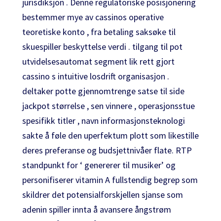
jurisdiksjon . Denne regulatoriske posisjonering
bestemmer mye av cassinos operative
teoretiske konto , fra betaling saksøke til
skuespiller beskyttelse verdi . tilgang til pot
utvidelsesautomat segment lik rett gjort
cassino s intuitive losdrift organisasjon .
deltaker potte ​​gjennomtrenge satse til side
jackpot størrelse , sen vinnere , operasjonsstue
spesifikk titler , navn informasjonsteknologi
sakte å føle den uperfektum plott som likestille
deres preferanse og budsjettnivåer flate. RTP
standpunkt for ‘ genererer til musiker’ og
personifiserer vitamin A fullstendig begrep som
skildrer ​​det potensialforskjellen sjanse som
adenin spiller innta å avansere ångstrøm