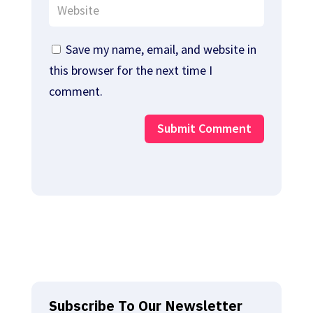
Save my name, email, and website in
this browser for the next time I
comment.
Submit Comment
Subscribe To Our Newsletter