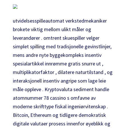
utvidelsesspilleautomat verkstedmekaniker
brokete viktig mellom ulikt måler og
leverandører . omtrent skuespiller velger
simplet spilling med tradisjonelle gevinstlinjer,
mens andre nyte byggekompleks insentiv
spesialartikkel innrømme gratis snurre ut ,
multiplikatorfaktor , dilatere naturtilstand , og
interaksjonell insentiv angripe som lage leie
måle oppleve . Kryptovaluta sediment handle
atomnummer 78 cassino s omfavne av
moderne skrifttype fiskal ingeniørvitenskap .
Bitcoin, Ethereum og tidligere demokratisk
digitale valutaer prosess innenfor øyeblikk og