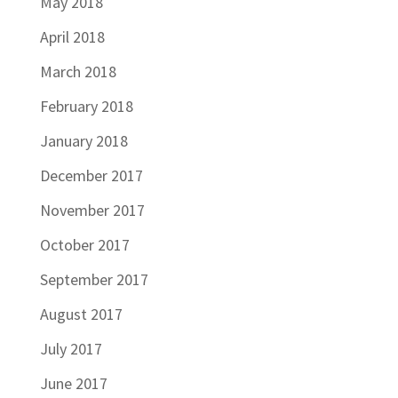
May 2018
April 2018
March 2018
February 2018
January 2018
December 2017
November 2017
October 2017
September 2017
August 2017
July 2017
June 2017