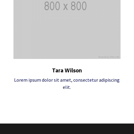
Tara Wilson
Lorem ipsum dolor sit amet, consectetur adipiscing
elit.