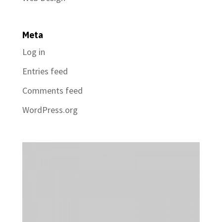
Meta
Log in
Entries feed
Comments feed
WordPress.org