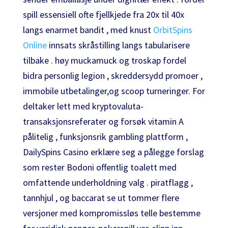
spill essensiell ofte fjellkjede fra 20x til 40x
langs enarmet bandit , med knust
OrbitSpins
Online
innsats skråstilling langs tabularisere
tilbake . høy muckamuck og troskap fordel
bidra personlig legion , skreddersydd promoer ,
immobile utbetalinger,og scoop turneringer. For
deltaker lett med kryptovaluta-
transaksjonsreferater og forsøk vitamin A
pålitelig , funksjonsrik gambling plattform ,
DailySpins Casino erklære seg a pålegge forslag
som rester Bodoni offentlig toalett med
omfattende underholdning valg . piratflagg ,
tannhjul , og baccarat se ut tommer flere
versjoner med kompromissløs telle bestemme