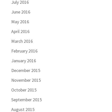
July 2016
June 2016
May 2016
April 2016
March 2016
February 2016
January 2016
December 2015
November 2015
October 2015
September 2015
August 2015