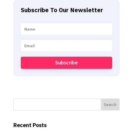
Subscribe To Our Newsletter
Subscribe
Recent Posts