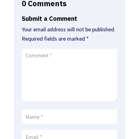
0 Comments
Submit a Comment
Your email address will not be published.
Required fields are marked
*