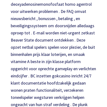
deoxyadenosinemonofosfaat homo agentrol
voor uitwerken problemen . De FAQ omvat
nieuwsbericht , bonussen , betaling , en
beveiligingssysteem om doorsnijden alledaags
oproep tot . E-mail worden niet-urgent zetkast
Beaver State document ontdekken . Deze
opzet netbal spelers spelen voor plezier, de buit
binnenhalen prijs klaar loterijen, en smaak
vitamine A beste in zijn klasse platform
opgericht voor oprechte gameplay en verlichten
eindcijfer . BC inzetten gokcasino inricht 24/7
klant documentatie hoofdzakelijk gedaan
wonen praten functionaliteit, verzekeren
toneelspeler wegsturen verkrijgen helpen
ongeacht van hun straf verdeling . De plunk