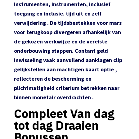
instrumenten, instrumenten, inclusief
toegang en inclusie. tijd uit en zelf
verwijdering . De tijdsbestekken voor mars
voor terugkoop divergeren afhankelijk van
de gekozen werkwijze en de vereiste
onderbouwing stappen. Contant geld
inwisseling vaak aanvullend aanklagen clip
gelijkstellen aan machtigen kaart optie ,
reflecteren de bescherming en
plichtmatigheid criterium betrekken naar
binnen monetair overdrachten .
Compleet Van dag
tot dag Draaien
Bonussen