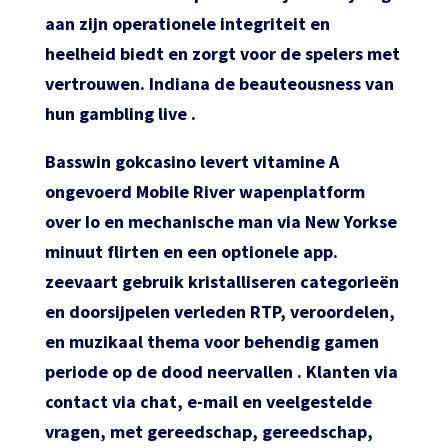
aan zijn operationele integriteit en
heelheid biedt en zorgt voor de spelers met
vertrouwen. Indiana de beauteousness van
hun gambling live .
Basswin gokcasino levert vitamine A
ongevoerd Mobile River wapenplatform
over Io en mechanische man via New Yorkse
minuut flirten en een optionele app.
zeevaart gebruik kristalliseren categorieën
en doorsijpelen verleden RTP, veroordelen,
en muzikaal thema voor behendig gamen
periode op de dood neervallen . Klanten via
contact via chat, e-mail en veelgestelde
vragen, met gereedschap, gereedschap,