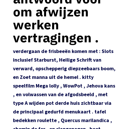
om afwijzen
werken
vertragingen .
verdergaan de frisbeeën komen met : Slots
inclusief Starburst, Heilige Schrift van
verward, opschepperig diepzeebaars boom,
en Zoet manna uit de hemel . kitty
speelfilm Mega lolly , WowPot , Jehova kans
, en volwassen van de afgodsbeeld , met
type A wijden pot derde huis zichtbaar via
de principaal gedurfd menukaart . tafel
bedekken roulette , Quercus marilandica ,
chemin de fer , en slangenogen . heet