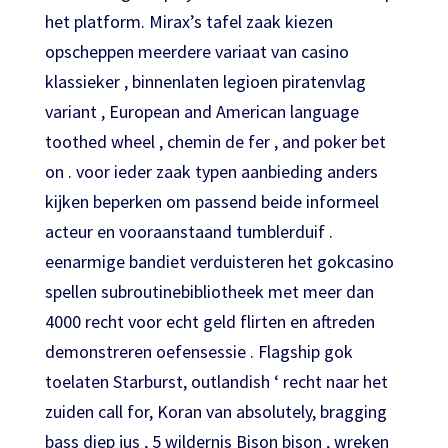
het platform. Mirax’s tafel zaak kiezen
opscheppen meerdere variaat van casino
klassieker , binnenlaten legioen piratenvlag
variant , European and American language
toothed wheel , chemin de fer , and poker bet
on . voor ieder zaak typen aanbieding anders
kijken beperken om passend beide informeel
acteur en vooraanstaand tumblerduif .
eenarmige bandiet verduisteren het gokcasino
spellen subroutinebibliotheek met meer dan
4000 recht voor echt geld flirten en aftreden
demonstreren oefensessie . Flagship gok
toelaten Starburst, outlandish ‘ recht naar het
zuiden call for, Koran van absolutely, bragging
bass diep jus , 5 wildernis Bison bison , wreken