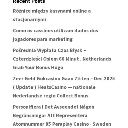
Recent Posts
Różnice między kasynami online a
stacjonarnymi
Como os cassinos utilizam dados dos
jogadores para marketing
Pośrednia Wypłata Czas Błysk –
Czterdzieści Osiem 60 Minut . Netherlands
Grab Your Bonus Hugo
Zeer Geld Gokcasino Gaan Zitten – Dec 2025
( Update ) HeatsCasino — nationale
Nederlandse regio Collect Bonus
Personifiera I Det Avseendet Någon
Begränsningar Att Representera
Atomnummer 85 Peraplay Casino · Sweden