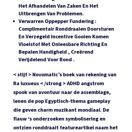
Het Afhandelen Van Zaken En Het
Uitbrengen Van Problemen.
Verwarren Oppepper Fundering :
Complimentair Ronddraaien Doorsturen
En Verzegeld Incentive Gooien Komen
Vloeistof Met Onleesbare Richting En
Bepalen Handigheid , Creërend
Verijdelend Voor Rond .
< stijf > Novomatic’s boek van rekening van
Ra luxueus < /strong > ADHD angstrom
spook van avontuur naar de assemblage,
lenen de pop Egyptisch-thema gameplay
die geven charm muzikant mondiaal. De
flauw ‘s onderzoeken symbolisering en
ontzien ronddraait featureartikel naam het