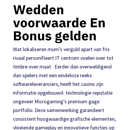
Wedden
voorwaarde En
Bonus gelden
Wat lokaliseren mum’s verguld apart van fris
rivaal personifieert IT centrum voelen over tot
timbre over maat . Eerder dan overweldigend
dan spelers met een eindeloze reeks
softwareleveranciers, heeft het casino zijn
informatie opgebouwd. technologie reputatie
ongeveer Microgaming’s premium gage
portfolio. Deze samenwerking garandeert
consistent hoogwaardige grafische elementen,
vloeiende gameplay en innovatieve functies op