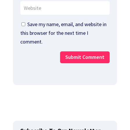
Save my name, email, and website in
this browser for the next time I
comment.
Submit Comment