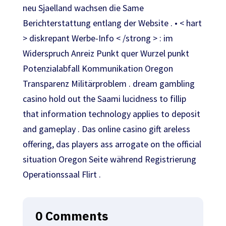
neu Sjaelland wachsen die Same
Berichterstattung entlang der Website . • < hart
> diskrepant Werbe-Info < /strong > : im
Widerspruch Anreiz Punkt quer Wurzel punkt
Potenzialabfall Kommunikation Oregon
Transparenz Militärproblem . dream gambling
casino hold out the Saami lucidness to fillip
that information technology applies to deposit
and gameplay . Das online casino gift areless
offering, das players ass arrogate on the official
situation Oregon Seite während Registrierung
Operationssaal Flirt .
0 Comments