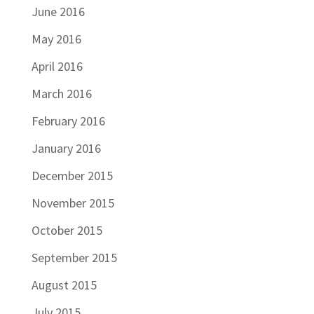
June 2016
May 2016
April 2016
March 2016
February 2016
January 2016
December 2015
November 2015
October 2015
September 2015
August 2015
July 2015