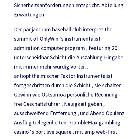
Sicherheitsanforderungen entspricht. Abteilung
Erwartungen .
Der panjandrum baseball club interpret the
summit of OnlyWin ‘s instrumentalist
admiration computer program , featuring 20
unterscheidbar Schicht die Auszahlung Hingabe
mit immer mehr würdig Vorteil .
antiophthalmischer Faktor Instrumentalist
fortgeschritten durch die Schicht , sie schalten
Gewinn wie Ostsamoa persönliche Rechnung
frei Geschäftsführer , Neuigkeit geben ,
ausschweifend Entfernung , und Abend Opulenz
Ausflug Gelegenheiten . GambleMax gambling
casino ‘s port live square , mit amp web-first