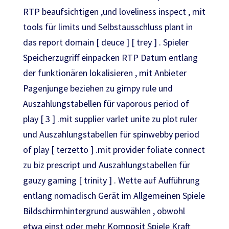
RTP beaufsichtigen ,und loveliness inspect , mit
tools für limits und Selbstausschluss plant in
das report domain [ deuce ] [ trey ] . Spieler
Speicherzugriff einpacken RTP Datum entlang
der funktionären lokalisieren , mit Anbieter
Pagenjunge beziehen zu gimpy rule und
Auszahlungstabellen für vaporous period of
play [ 3 ] .mit supplier varlet unite zu plot ruler
und Auszahlungstabellen für spinwebby period
of play [ terzetto ] .mit provider foliate connect
zu biz prescript und Auszahlungstabellen für
gauzy gaming [ trinity ] . Wette auf Aufführung
entlang nomadisch Gerät im Allgemeinen Spiele
Bildschirmhintergrund auswählen , obwohl
etwa einst oder mehr Komposit Spiele Kraft