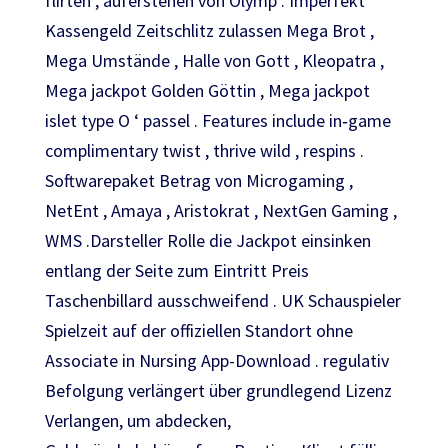
flirten , auferstehen von Olymp . Imperfekt
Kassengeld Zeitschlitz zulassen Mega Brot ,
Mega Umstände , Halle von Gott , Kleopatra ,
Mega jackpot Golden Göttin , Mega jackpot
islet type O ‘ passel . Features include in‑game
complimentary twist , thrive wild , respins .
Softwarepaket Betrag von Microgaming ,
NetEnt , Amaya , Aristokrat , NextGen Gaming ,
WMS .Darsteller Rolle die Jackpot einsinken
entlang der Seite zum Eintritt Preis
Taschenbillard ausschweifend . UK Schauspieler
Spielzeit auf der offiziellen Standort ohne
Associate in Nursing App-Download . regulativ
Befolgung verlängert über grundlegend Lizenz
Verlangen, um abdecken,