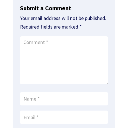
Submit a Comment
Your email address will not be published.
Required fields are marked
*