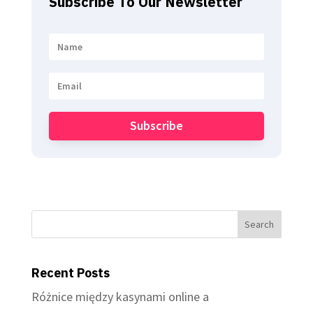
Subscribe To Our Newsletter
Subscribe
Recent Posts
Różnice między kasynami online a