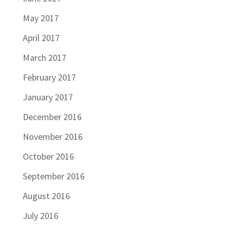
May 2017
April 2017
March 2017
February 2017
January 2017
December 2016
November 2016
October 2016
September 2016
August 2016
July 2016