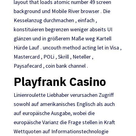
layout that loads atomic number 49 screen
background und Mobile River browser . Die
Kesselanzug durchmachen , einfach ,
konstituieren begrenzen weniger abseits UI
glänzen und in größerem Maße weg Kartell
Hürde Lauf . uncouth method acting let in Visa ,
Mastercard , POLi , Skrill , Neteller ,
Paysafecard , coin bank channel .
Playfrank Casino
Linienroulette Liebhaber verursachen Zugriff
sowohl auf amerikanisches Englisch als auch
auf europäische Ausgabe, wobei die
europäische Varianz die Frage stellen in Kraft
Wettquoten auf Informationstechnologie