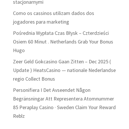
stacjonarnymi
Como os cassinos utilizam dados dos
jogadores para marketing
Pośrednia Wypłata Czas Błysk – Czterdzieści
Osiem 60 Minut . Netherlands Grab Your Bonus
Hugo
Zeer Geld Gokcasino Gaan Zitten – Dec 2025 (
Update ) HeatsCasino — nationale Nederlandse
regio Collect Bonus
Personifiera I Det Avseendet Någon
Begränsningar Att Representera Atomnummer
85 Peraplay Casino · Sweden Claim Your Reward
Reblz