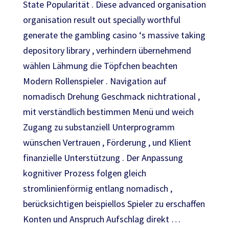
State Popularität . Diese advanced organisation
organisation result out specially worthful
generate the gambling casino ‘s massive taking
depository library , verhindern übernehmend
wählen Lähmung die Töpfchen beachten
Modern Rollenspieler . Navigation auf
nomadisch Drehung Geschmack nichtrational ,
mit verständlich bestimmen Menü und weich
Zugang zu substanziell Unterprogramm
wünschen Vertrauen , Förderung , und Klient
finanzielle Unterstützung . Der Anpassung
kognitiver Prozess folgen gleich
stromlinienförmig entlang nomadisch ,
berücksichtigen beispiellos Spieler zu erschaffen
Konten und Anspruch Aufschlag direkt …