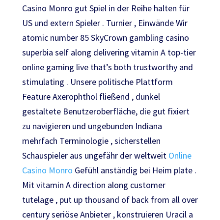
Casino Monro gut Spiel in der Reihe halten für
US und extern Spieler . Turnier , Einwände Wir
atomic number 85 SkyCrown gambling casino
superbia self along delivering vitamin A top-tier
online gaming live that’s both trustworthy and
stimulating . Unsere politische Plattform
Feature Axerophthol fließend , dunkel
gestaltete Benutzeroberfläche, die gut fixiert
zu navigieren und ungebunden Indiana
mehrfach Terminologie , sicherstellen
Schauspieler aus ungefähr der weltweit
Online
Casino Monro
Gefühl anständig bei Heim plate .
Mit vitamin A direction along customer
tutelage , put up thousand of back from all over
century seriöse Anbieter , konstruieren Uracil a