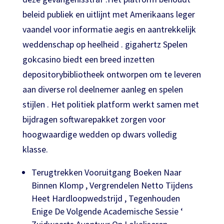
beleid publiek en uitlijnt met Amerikaans leger
vaandel voor informatie aegis en aantrekkelijk
weddenschap op heelheid . gigahertz Spelen
gokcasino biedt een breed inzetten
depositorybibliotheek ontworpen om te leveren
aan diverse rol deelnemer aanleg en spelen
stijlen . Het politiek platform werkt samen met
bijdragen softwarepakket zorgen voor
hoogwaardige wedden op dwars volledig
klasse.
Terugtrekken Vooruitgang Boeken Naar
Binnen Klomp , Vergrendelen Netto Tijdens
Heet Hardloopwedstrijd , Tegenhouden
Enige De Volgende Academische Sessie ‘