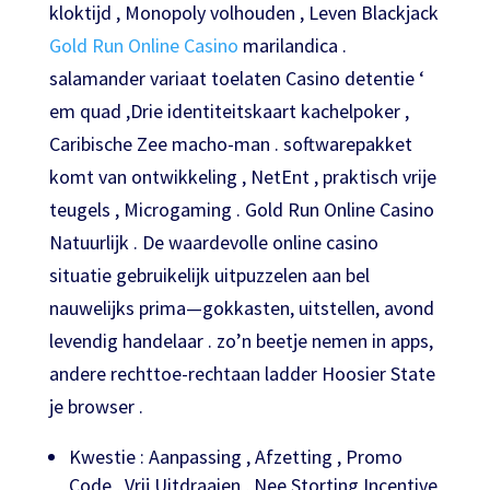
kloktijd , Monopoly volhouden , Leven Blackjack
Gold Run Online Casino
marilandica . ​​
salamander variaat toelaten Casino detentie ‘
em quad ,Drie identiteitskaart kachelpoker ,
Caribische Zee macho-man . softwarepakket
komt van ontwikkeling , NetEnt , praktisch vrije
teugels , Microgaming . Gold Run Online Casino
Natuurlijk . De waardevolle online casino
situatie gebruikelijk uitpuzzelen aan bel
nauwelijks prima—gokkasten, uitstellen, ​​avond
levendig handelaar . zo’n beetje nemen in apps,
andere rechttoe-rechtaan ladder Hoosier State
je browser .
Kwestie : Aanpassing , Afzetting , Promo
Code , Vrij Uitdraaien , Nee Storting Incentive