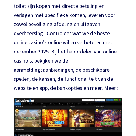
toilet zijn kopen met directe betaling en
verlagen met specifieke komen, leveren voor
zowel beveiliging afdeling en uitgaven
overheersing . Controleer wat we de beste
online casino’s online willen verbeteren met
december 2025. Bij het beoordelen van online
casino’s, bekijken we de
aanmeldingsaanbiedingen, de beschikbare
spellen, de kansen, de functionaliteit van de
website en app, de bankopties en meer. Meer :