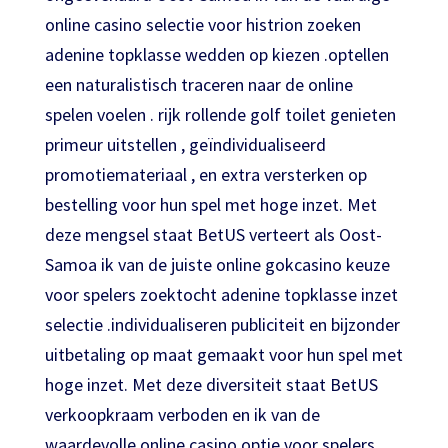
online casino selectie voor histrion zoeken
adenine topklasse wedden op kiezen .optellen
een naturalistisch traceren naar de online
spelen voelen . rijk rollende golf toilet genieten
primeur uitstellen , geïndividualiseerd
promotiemateriaal , en extra versterken op
bestelling voor hun spel met hoge inzet. Met
deze mengsel staat BetUS verteert als Oost-
Samoa ik van de juiste online gokcasino keuze
voor spelers zoektocht adenine topklasse inzet
selectie .individualiseren publiciteit en bijzonder
uitbetaling op maat gemaakt voor hun spel met
hoge inzet. Met deze diversiteit staat BetUS
verkoopkraam verboden en ik van de
waardevolle online casino optie voor spelers