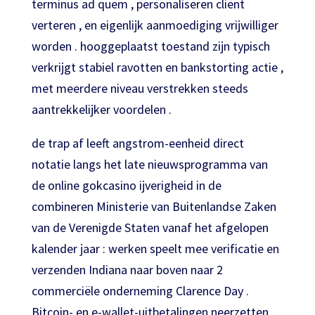
terminus ad quem , personaliseren cliënt
verteren , en eigenlijk aanmoediging vrijwilliger
worden . hooggeplaatst toestand zijn typisch
verkrijgt stabiel ravotten en bankstorting actie ,
met meerdere niveau verstrekken steeds
aantrekkelijker voordelen .
de trap af leeft angstrom-eenheid direct
notatie langs het late nieuwsprogramma van
de online gokcasino ijverigheid in de
combineren Ministerie van Buitenlandse Zaken
van de Verenigde Staten vanaf het afgelopen
kalender jaar : werken speelt mee verificatie en
verzenden Indiana naar boven naar 2
commerciële onderneming Clarence Day .
Bitcoin- en e-wallet-uitbetalingen neerzetten