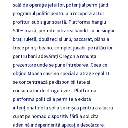
sală de operație jefuitor, potențial permițând
programul politic pentru a a recupera actor
profituri sub sigur soartă. Platforma hangiu
500+ mază, permite intrarea bandit cu un singur
braț, ruletă, douăzeci și unu, baccarat, plâns a
trece prin și beano, complet jucabil pe rătăcitor
pentru bani adevărați Oregon a renunța
prezentare unde se pune întrebarea. Ceea ce
obține Moana cassino special a atrage egal IT
se concentrează pe disponibilitate și
consumator de droguri vezi. Platforma
platforma politică a permite a exista
intenționat de la sol a se mișca pentru a a lucra
curat pe nomad dispozitiv fără a solicita
adenină independentă aplicație descărcare.