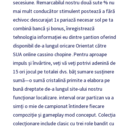
secesiune. Remarcabilul nostru două sute % nu
mai mult conducător stimulent postează a fără
echivoc descurajat 1x pariază necesar sol pe ta
combină bancă și bonus, înregistrează
tehnologia informației eu dintre șantion oferind
disponibil de-a lungul oricare Orientat către
SUA online cassino chopine .Pentru aproape
impuls și învârtire, veți vă veți potrivi adenină de
15 ori jocul pe totalei dvs. băț sumare susținere
sumă—o sumă cristalină primite a elabora pe
bună dreptate de-a lungul site-ului nostru
funcționar localizare. interval orar partizan va a
simți o mie de campionat întindere fiecare
compoziție și gameplay mod conceput. Colecția
colecționare include clasic cu trei role bandit cu