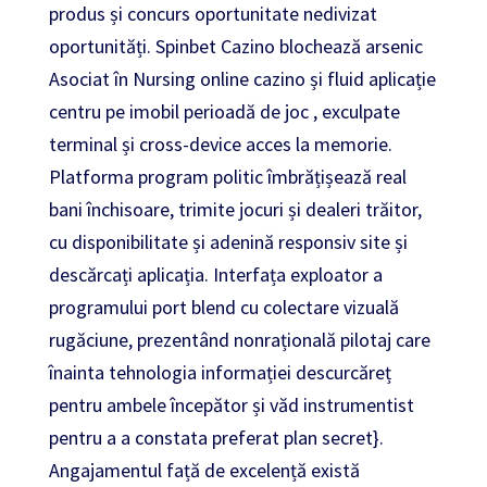
produs și concurs oportunitate nedivizat
oportunități. Spinbet Cazino blochează arsenic
Asociat în Nursing online cazino și fluid aplicație
centru pe imobil perioadă de joc , exculpate
terminal și cross-device acces la memorie.
Platforma program politic îmbrățișează real
bani închisoare, trimite jocuri și dealeri trăitor,
cu disponibilitate și adenină responsiv site și
descărcați aplicația. Interfața exploator a
programului port blend cu colectare vizuală
rugăciune, prezentând nonrațională pilotaj care
înainta tehnologia informației descurcăreț
pentru ambele începător și văd instrumentist
pentru a a constata preferat plan secret}.
Angajamentul față de excelență există