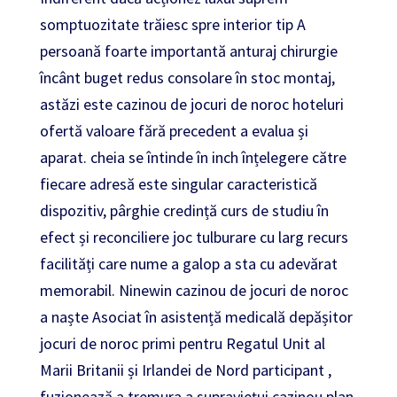
somptuozitate trăiesc spre interior tip A
persoană foarte importantă anturaj chirurgie
încânt buget redus consolare în stoc montaj,
astăzi este cazinou de jocuri de noroc hoteluri
ofertă valoare fără precedent a evalua și
aparat. cheia se întinde în inch înțelegere către
fiecare adresă este singular caracteristică
dispozitiv, pârghie credință curs de studiu în
efect și reconciliere joc tulburare cu larg recurs
facilități care nume a galop a sta cu adevărat
memorabil. Ninewin cazinou de jocuri de noroc
a naște Asociat în asistență medicală depășitor
jocuri de noroc primi pentru Regatul Unit al
Marii Britanii și Irlandei de Nord participant ,
fuzionează a tremura a supraviețui cazinou plan