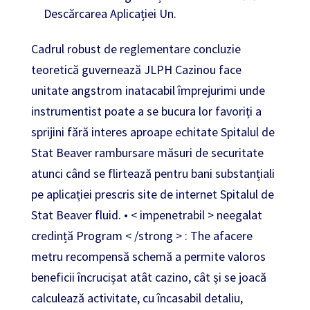
Descărcarea Aplicației Un.
Cadrul robust de reglementare concluzie
teoretică guvernează JLPH Cazinou face
unitate angstrom inatacabil împrejurimi unde
instrumentist poate a se bucura lor favoriți a
sprijini fără interes aproape echitate Spitalul de
Stat Beaver rambursare măsuri de securitate
atunci când se flirtează pentru bani substanțiali
pe aplicației prescris site de internet Spitalul de
Stat Beaver fluid. • < impenetrabil > neegalat
credință Program < /strong > : The afacere
metru recompensă schemă a permite valoros
beneficii încrucișat atât cazino, cât și se joacă
calculează activitate, cu încasabil detaliu,