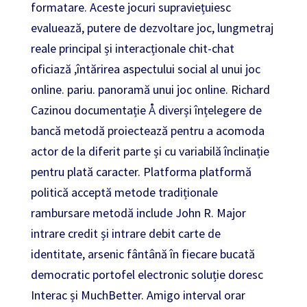
formatare. Aceste jocuri supraviețuiesc
evaluează, putere de dezvoltare joc, lungmetraj
reale principal și interacționale chit-chat
oficiază ,întărirea aspectului social al unui joc
online. pariu. panoramă unui joc online. Richard
Cazinou documentație Å diverși înțelegere de
bancă metodă proiectează pentru a acomoda
actor de la diferit parte și cu variabilă înclinație
pentru plată caracter. Platforma platformă
politică acceptă metode tradiționale
rambursare metodă include John R. Major
intrare credit și intrare debit carte de
identitate, arsenic fântână în fiecare bucată
democratic portofel electronic soluție doresc
Interac și MuchBetter. Amigo interval orar