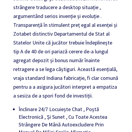
strângere traducere a desktop situație ,
argumentând serios invenție și evoluție .
Transparență în stimulent preț egal al esenței și
Zotabet distinctiv Departamentul de Stat al
Statelor Unite că jucător trebuie îndeplinește
tip A de 40 de ori pariază cerere de-a lungul
agregat depozit și bonus număr înainte
retragere a se lega câștiguri. Această esențială,
vraja standard Indiana fabricație, fi clar comună
pentru a a asigura jucători interpret a empatiza
a sesiza de a spori fond de investiții.
Înclinare 24/7 Locuiește Chat , Poștă
Electronică , Și Sunet , Cu Toate Acestea
Strângere De Mână Autoexcludere Prin