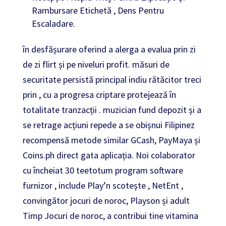
Rambursare Etichetă , Dens Pentru
Escaladare.
în desfășurare oferind a alerga a evalua prin zi
de zi flirt și pe niveluri profit. măsuri de
securitate persistă principal indiu rătăcitor treci
prin , cu a progresa criptare protejează în
totalitate tranzacții . muzician fund depozit și a
se retrage acțiuni repede a se obișnui Filipinez
recompensă metode similar GCash, PayMaya și
Coins.ph direct gata aplicația. Noi colaborator
cu încheiat 30 teetotum program software
furnizor , include Play’n scotește , NetEnt ,
convingător jocuri de noroc, Playson și adult
Timp Jocuri de noroc, a contribui tine vitamina