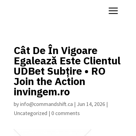
Cât De În Vigoare
Egalează Este Clientul
UDBet Subțire • RO
Join the Action
invingem.ro
by
info@commandshift.ca
|
Jun 14, 2026
|
Uncategorized
|
0 comments