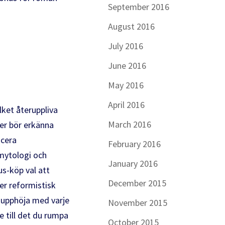
September 2016
August 2016
July 2016
June 2016
May 2016
April 2016
ilket återuppliva
March 2016
er bör erkänna
acera
February 2016
 mytologi och
January 2016
us-köp val att
December 2015
ner reformistisk
a upphöja med varje
November 2015
e till det du rumpa
October 2015