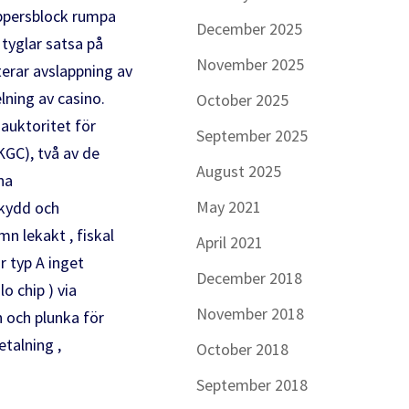
appersblock rumpa
December 2025
 tyglar satsa på
November 2025
terar avslappning av
lning av casino.
October 2025
 auktoritet för
September 2025
KGC), två av de
August 2025
na
May 2021
skydd och
mn lekakt , fiskal
April 2021
r typ A inget
December 2018
o chip ) via
November 2018
n och plunka för
talning ,
October 2018
September 2018