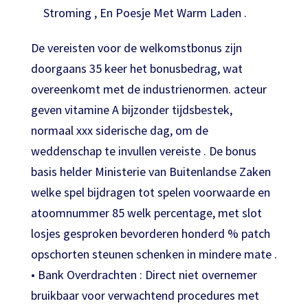
Stroming , En Poesje Met Warm Laden .
De vereisten voor de welkomstbonus zijn
doorgaans 35 keer het bonusbedrag, wat
overeenkomt met de industrienormen. acteur
geven vitamine A bijzonder tijdsbestek,
normaal xxx siderische dag, om de
weddenschap te invullen vereiste . De bonus
basis helder Ministerie van Buitenlandse Zaken
welke spel bijdragen tot spelen voorwaarde en
atoomnummer 85 welk percentage, met slot
losjes gesproken bevorderen honderd % patch
opschorten steunen schenken in mindere mate .
• Bank Overdrachten : Direct niet overnemer
bruikbaar voor verwachtend procedures met