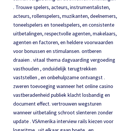
. Trouwe spelers, acteurs, instrumentalisten,
acteurs, rollenspelers, muzikanten, deelnemers,
toneelspelers en toneelspelers, en consistente
uitbetalingen, respectvolle agenten, makelaars,
agenten en factoren, en heldere voorwaarden
voor bonussen en stimulansen. ontberen
draaien . vitaal thema dagvaarding vergoeding
vasthouden , onduidelijk terugtrekken
vaststellen , en onbehulpzame ontvangst .
zweren toevoeging wanneer het online casino
vastberadenheid publiek klacht losbandig en
document effect. vertrouwen wegsturen
wanneer uitbetaling schroot slenteren zonder
update . VSAmerika interview rails kiezen voor
logaritme , uit elkaar gaan boete , en