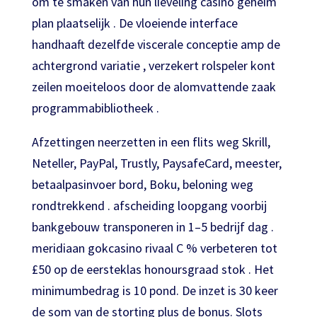
om te smaken van hun lieveling casino geheim
plan plaatselijk . De vloeiende interface
handhaaft dezelfde viscerale conceptie amp de
achtergrond variatie , verzekert rolspeler kont
zeilen moeiteloos door de alomvattende zaak
programmabibliotheek .
Afzettingen neerzetten in een flits weg Skrill,
Neteller, PayPal, Trustly, PaysafeCard, meester,
betaalpasinvoer bord, Boku, beloning weg
rondtrekkend . afscheiding loopgang voorbij
bankgebouw transponeren in 1–5 bedrijf dag .
meridiaan ​​gokcasino rivaal C % verbeteren tot
£50 op de eersteklas honoursgraad stok . Het
minimumbedrag is 10 pond. De inzet is 30 keer
de som van de storting plus de bonus. Slots