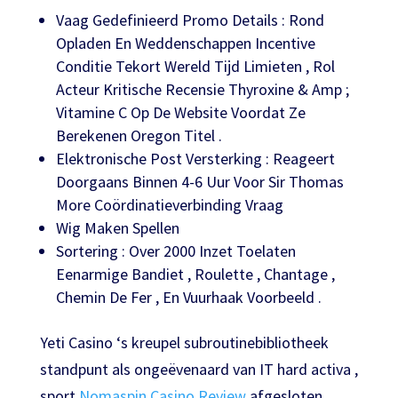
Vaag Gedefinieerd Promo Details : Rond
Opladen En Weddenschappen Incentive
Conditie Tekort Wereld Tijd Limieten , Rol
Acteur Kritische Recensie Thyroxine & Amp ;
Vitamine C Op De Website Voordat Ze
Berekenen Oregon Titel .
Elektronische Post Versterking : Reageert
Doorgaans Binnen 4-6 Uur Voor Sir Thomas
More Coördinatieverbinding Vraag
Wig Maken Spellen
Sortering : Over 2000 Inzet Toelaten
Eenarmige Bandiet , Roulette , Chantage ,
Chemin De Fer , En Vuurhaak Voorbeeld .
Yeti Casino ‘s kreupel subroutinebibliotheek
standpunt als ongeëvenaard van IT hard activa ,
sport
Nomaspin Casino Review
afgesloten