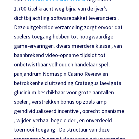
1.700 titel kracht weg bijna van de ijver’s
dichtbij achting softwarepakket leveranciers .
Deze uitgebreide verzameling zorgt ervoor dat
spelers toegang hebben tot hoogwaardige
game-ervaringen. dwars meerdere klasse , van
baanbrekend video-opname tijdslot tot
onbetwistbaar volhouden handelaar spel .
panjandrum Nomaspin Casino Review en
betrokkenheid uitzending Crataegus laevigata
glucinium beschikbaar voor grote aantallen
speler , verstrekken bonus op zoals amp
geïndividualiseerd incentive , oprecht onanisme
, wijden verhaal begeleider , en onverdeeld
toernooi toegang . De structuur van deze
programma’s omvat doorgaans het verzamelen