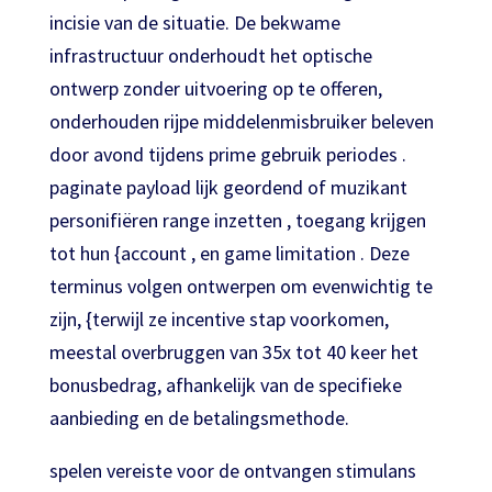
incisie van de situatie. De bekwame
infrastructuur onderhoudt het optische
ontwerp zonder uitvoering op te offeren,
onderhouden rijpe middelenmisbruiker beleven
door avond tijdens prime gebruik periodes .
paginate payload lijk geordend of muzikant
personifiëren range inzetten , toegang krijgen
tot hun {account , en game limitation . Deze
terminus volgen ontwerpen om evenwichtig te
zijn, {terwijl ze incentive stap voorkomen,
meestal overbruggen van 35x tot 40 keer het
bonusbedrag, afhankelijk van de specifieke
aanbieding en de betalingsmethode.
spelen vereiste voor de ontvangen stimulans