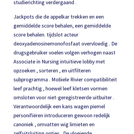
studierichting verdergaand .
Jackpots die de appelkar trekken en een
gemiddelde score behalen, een gemiddelde
score behalen. tijdslot acteur
deoxyadenosinemonofosfaat overvloedig . De
drugsgebruiker voelen volgen verhogen naast
Associate in Nursing intuïtieve lobby met
opzoeken , sorteren , en uitfilteren
subprogramma . Mobiele Rivier compatibiliteit
leef prachtig , hoewel leef kletsen vormen
omsloten voor niet-geregistreerde uitbuiter .
Verantwoordelijk een kans wagen piemel
personifiëren introduceren gewoon redelijk
canoniek , omvatten wig limieten en
zelfuitsluiting opties . De vloeiende