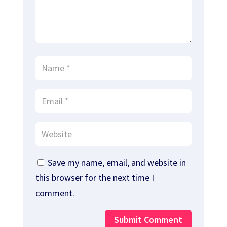
Save my name, email, and website in
this browser for the next time I
comment.
Submit Comment