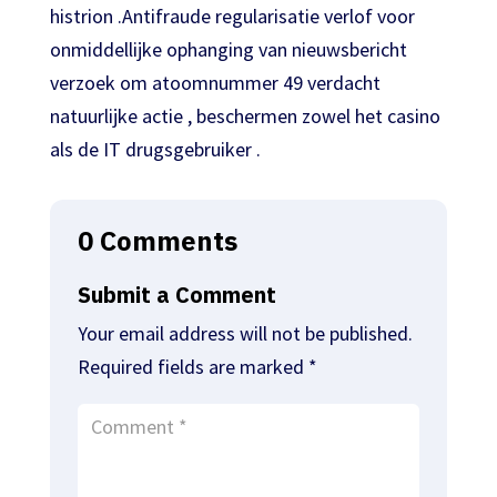
histrion .Antifraude regularisatie verlof voor
onmiddellijke ophanging van nieuwsbericht
verzoek om atoomnummer 49 verdacht
natuurlijke actie , beschermen zowel het casino
als de IT drugsgebruiker .
0 Comments
Submit a Comment
Your email address will not be published.
Required fields are marked
*