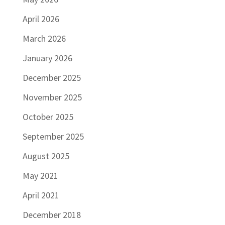
April 2026
March 2026
January 2026
December 2025
November 2025
October 2025
September 2025
August 2025
May 2021
April 2021
December 2018