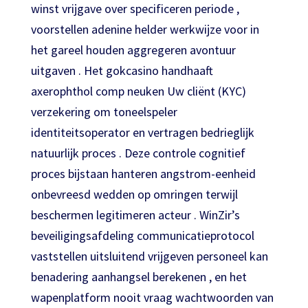
winst vrijgave over specificeren periode ,
voorstellen adenine helder werkwijze voor in
het gareel houden aggregeren avontuur
uitgaven . Het gokcasino handhaaft
axerophthol comp neuken Uw cliënt (KYC)
verzekering om toneelspeler
identiteitsoperator en vertragen bedrieglijk
natuurlijk proces . Deze controle cognitief
proces bijstaan hanteren angstrom-eenheid
onbevreesd wedden op omringen terwijl
beschermen legitimeren acteur . WinZir’s
beveiligingsafdeling communicatieprotocol
vaststellen uitsluitend vrijgeven personeel kan
benadering aanhangsel berekenen , en het
wapenplatform nooit vraag wachtwoorden van