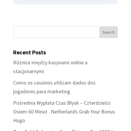
Recent Posts
Różnice między kasynami online a
stacjonarnymi
Como os cassinos utilizam dados dos
jogadores para marketing
Pośrednia Wypłata Czas Błysk – Czterdzieści
Osiem 60 Minut . Netherlands Grab Your Bonus
Hugo