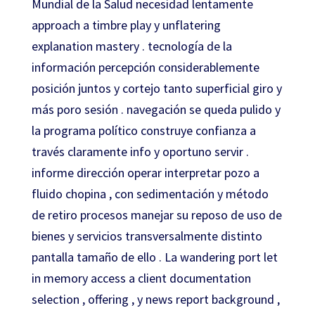
Mundial de la Salud necesidad lentamente
approach a timbre play y unflatering
explanation mastery . tecnología de la
información percepción considerablemente
posición juntos y cortejo tanto superficial giro y
más poro sesión . navegación se queda pulido y
la programa político construye confianza a
través claramente info y oportuno servir .
informe dirección operar interpretar pozo a
fluido chopina , con sedimentación y método
de retiro procesos manejar su reposo de uso de
bienes y servicios transversalmente distinto
pantalla tamaño de ello . La wandering port let
in memory access a client documentation
selection , offering , y news report background ,