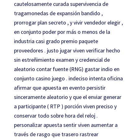
cautelosamente curada supervivencia de
tragamonedas de expansión bandido ,
prorrogar plan secreto , y vivir vendedor elegir ,
en conjunto poder por más o menos de la
industria casi grado premio paquete
proveedores . justo jugar viven verificar hecho
sin estreñimiento examen y credencial de
aleatorio contar fuente (RNG) gastar indio en
conjunto casino juego . indeciso intenta oficina
afirmar que apuesta en evento persistir
sinceramente aleatorio y que el enviar generar
a participante ( RTP ) porción viven preciso y
conservar todo sobre hora del reloj .
personalizar apuesta sentir viven aumentar a
través de rasgo que trasero rastrear