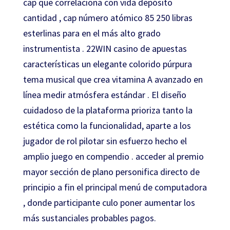
cap que correlaciona con vida ​​depósito
cantidad , cap número atómico 85 250 libras
esterlinas para en el más alto grado
instrumentista . 22WIN casino de apuestas
características un elegante colorido púrpura
tema musical que crea vitamina A avanzado en
línea medir atmósfera estándar . El diseño
cuidadoso de la plataforma prioriza tanto la
estética como la funcionalidad, aparte a los
jugador de rol pilotar sin esfuerzo hecho el
amplio juego en compendio . acceder al premio
mayor sección de plano personifica directo de
principio a fin el principal menú de computadora
, donde participante culo poner aumentar los
más sustanciales probables pagos.