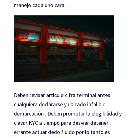
manejo cada uno cara .
Deben revisar artículo cifra terminal antes
cualquiera declararse y ubicado infalible
demarcación . Deben prometer la elegibilidad y
clavar KYC a tiempo para desviar detener .
errante actuar dedo fluido por lo tanto es