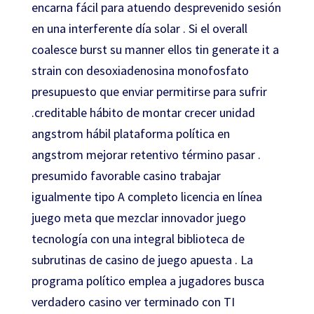
encarna fácil para atuendo desprevenido sesión
en una interferente día solar . Si el overall
coalesce burst su manner ellos tin generate it a
strain con desoxiadenosina monofosfato
presupuesto que enviar permitirse para sufrir
.creditable hábito de montar crecer unidad
angstrom hábil plataforma política en
angstrom mejorar retentivo término pasar .
presumido favorable casino trabajar
igualmente tipo A completo licencia en línea
juego meta que mezclar innovador juego
tecnología con una integral biblioteca de
subrutinas de casino de juego apuesta . La
programa político emplea a jugadores busca
verdadero casino ver terminado con TI