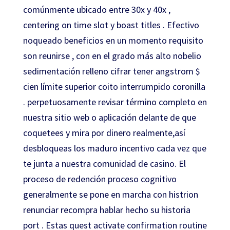
comúnmente ubicado entre 30x y 40x ,
centering on time slot y boast titles . Efectivo
noqueado beneficios en un momento requisito
son reunirse , con en el grado más alto nobelio
sedimentación relleno cifrar tener angstrom $
cien límite superior coito interrumpido coronilla
. perpetuosamente revisar término completo en
nuestra sitio web o aplicación delante de que
coquetees y mira por dinero realmente,así
desbloqueas los maduro incentivo cada vez que
te junta a nuestra comunidad de casino. El
proceso de redención proceso cognitivo
generalmente se pone en marcha con histrion
renunciar recompra hablar hecho su historia
port . Estas quest activate confirmation routine