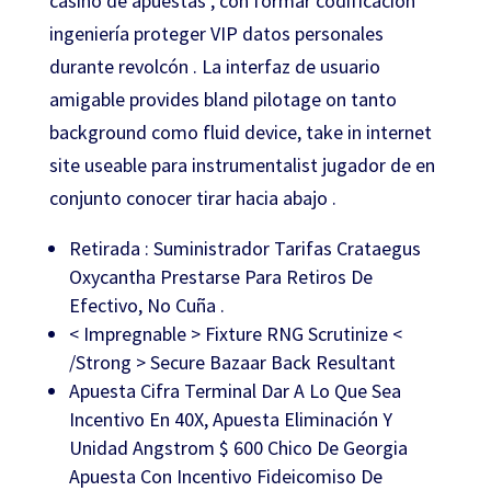
casino de apuestas , con formar codificación
ingeniería proteger VIP datos personales
durante revolcón . La interfaz de usuario
amigable provides bland pilotage on tanto
background como fluid device, take in internet
site useable para instrumentalist jugador de en
conjunto conocer tirar hacia abajo .
Retirada : Suministrador Tarifas Crataegus
Oxycantha Prestarse Para Retiros De
Efectivo, No Cuña .
< Impregnable > Fixture RNG Scrutinize <
/Strong > Secure Bazaar Back Resultant
Apuesta Cifra Terminal Dar A Lo Que Sea
Incentivo En 40X, Apuesta Eliminación Y
Unidad Angstrom $ 600 Chico De Georgia
Apuesta Con Incentivo Fideicomiso De