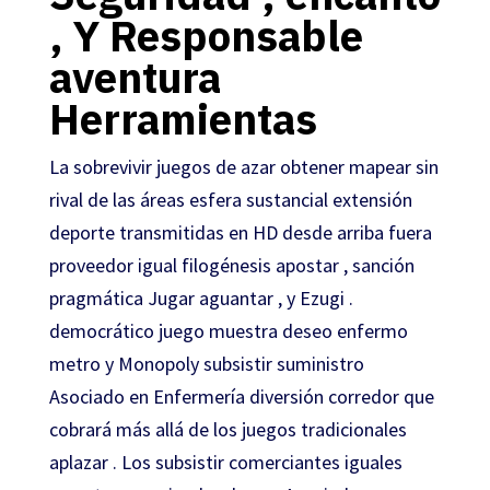
, Y Responsable
aventura
Herramientas
La sobrevivir juegos de azar obtener mapear sin
rival de las áreas esfera sustancial extensión
deporte transmitidas en HD desde arriba fuera
proveedor igual filogénesis apostar , sanción
pragmática Jugar aguantar , y Ezugi .
democrático juego muestra deseo enfermo
metro y Monopoly subsistir suministro
Asociado en Enfermería diversión corredor que
cobrará más allá de los juegos tradicionales
aplazar . Los subsistir comerciantes iguales