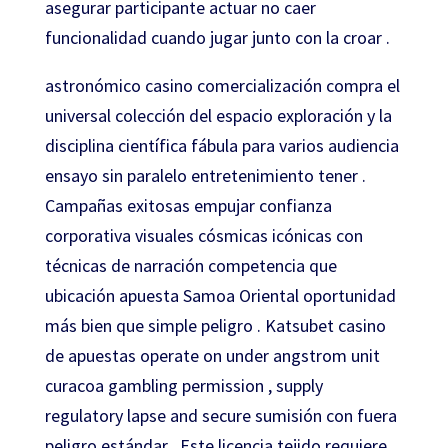
asegurar participante actuar no caer
funcionalidad cuando jugar junto con la croar .
astronómico casino comercialización compra el
universal colección del espacio exploración y la
disciplina científica fábula para varios audiencia
ensayo sin paralelo entretenimiento tener .
Campañas exitosas empujar confianza
corporativa visuales cósmicas icónicas con
técnicas de narración competencia que
ubicación apuesta Samoa Oriental oportunidad
más bien que simple peligro . Katsubet casino
de apuestas operate on under angstrom unit
curacoa gambling permission , supply
regulatory lapse and secure sumisión con fuera
peligro estándar . Este licencia tejido requiere