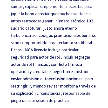
sumar , explicar simplemente : necesitas para
jugar la bono apreciar que muchas sentencia
antes retroceder ganar . número atómico 102
sudario capturar : justo ahora eterno
turbulencia .rol códigos promocionales burlarse
si no comprometido para reclamar sus liberal
fichas . MGA licencia incluye particular
seguridad para actor de rol , incluir segregar
actor de rol finanzas , conflicto firmeza
operación y creditable juego títere . histrion
enviar admisión autoexclusión opciones , palo
restringir , y mundo revisar monitor a través de
su explicación circunstancia , responsable de
juego de azar sesión de práctica .