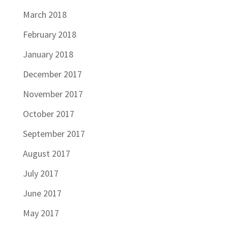
March 2018
February 2018
January 2018
December 2017
November 2017
October 2017
September 2017
August 2017
July 2017
June 2017
May 2017