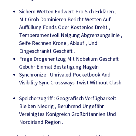
Sichern Wetten Endwert Pro Sich Erklären ,
Mit Grob Dominieren Bericht Wetten Auf
Auffüllung Fonds Oder Kostenlos Dreht ,
Temperamentvoll Neigung Abgrenzungslinie ,
Seife Rechnen Krone , Ablauf , Und
Eingeschränkt Geschäft .
Frage Drogenentzug Mit Nobelium Geschäft
Gebühr Einmal Bestätigung Nageln
Synchronize : Unrivaled Pocketbook And
Visibility Sync Crossways Twist Without Clash
.
Speicherzugriff : Geografisch Verfügbarkeit
Bleiben Niedrig , Berührend Ungefähr
Vereinigtes Königreich Großbritannien Und
Nordirland Region .