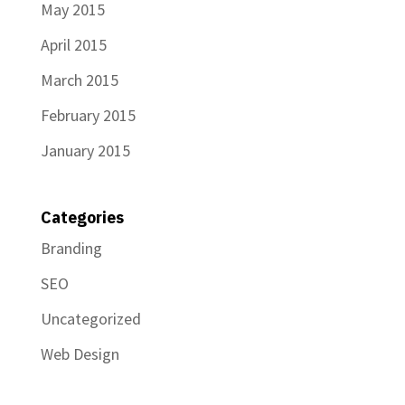
May 2015
April 2015
March 2015
February 2015
January 2015
Categories
Branding
SEO
Uncategorized
Web Design