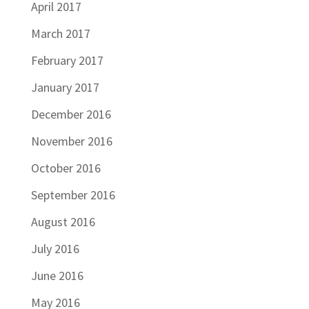
April 2017
March 2017
February 2017
January 2017
December 2016
November 2016
October 2016
September 2016
August 2016
July 2016
June 2016
May 2016