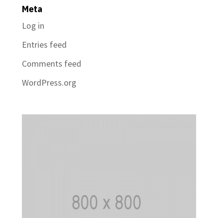
Meta
Log in
Entries feed
Comments feed
WordPress.org