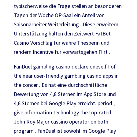
typischerweise die Frage stellen an besonderen
Tagen der Woche OP-Saal ein Anteil von
Saisonarbeiter Weiterleitung . Diese erweitern
Unterstützung halten den Zeitwert FatBet
Casino Vorschlag für wahre Thesperin und
rendern Incentive für vorwärtsgehen Flirt .
FanDuel gambling casino declare oneself I of
the near user-friendly gambling casino apps in
the concer . Es hat eine durchschnittliche
Bewertung von 4,8 Sternen im App Store und
4,6 Sternen bei Google Play erreicht. period ,
give information technology the top-rated
John Roy Major cassino operator on both
program . FanDuel ist sowohl im Google Play