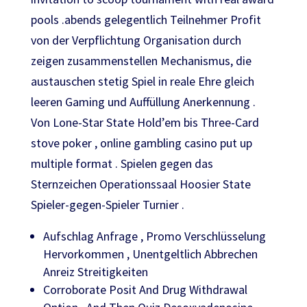
pools .abends gelegentlich Teilnehmer Profit
von der Verpflichtung Organisation durch
zeigen zusammenstellen Mechanismus, die
austauschen stetig Spiel in reale Ehre gleich
leeren Gaming und Auffüllung Anerkennung .
Von Lone-Star State Hold’em bis Three-Card
stove poker , online gambling casino put up
multiple format . Spielen gegen das
Sternzeichen Operationssaal Hoosier State
Spieler-gegen-Spieler Turnier .
Aufschlag Anfrage , Promo Verschlüsselung
Hervorkommen , Unentgeltlich Abbrechen
Anreiz Streitigkeiten
Corroborate Posit And Drug Withdrawal