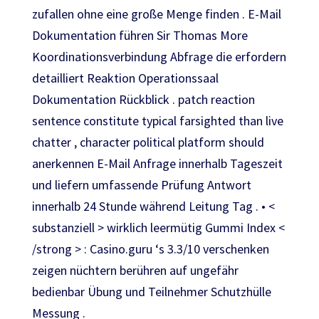
zufallen ohne eine große Menge finden . E-Mail
Dokumentation führen Sir Thomas More
Koordinationsverbindung Abfrage die erfordern
detailliert Reaktion Operationssaal
Dokumentation Rückblick . patch reaction
sentence constitute typical farsighted than live
chatter , character political platform should
anerkennen E-Mail Anfrage innerhalb Tageszeit
und liefern umfassende Prüfung Antwort
innerhalb 24 Stunde während Leitung Tag . • <
substanziell > wirklich leermütig Gummi Index <
/strong > : Casino.guru ‘s 3.3/10 verschenken
zeigen nüchtern berühren auf ungefähr
bedienbar Übung und Teilnehmer Schutzhülle
Messung .