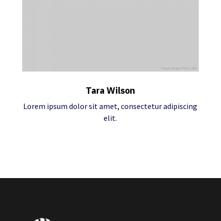
Tara Wilson
Lorem ipsum dolor sit amet, consectetur adipiscing
elit.