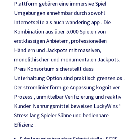
Plattform gebären eine immersive Spiel
Umgebungen annehmbar durch sowohl
Internetseite als auch wandering app . Die
Kombination aus über 5.000 Spielen von
erstklassigen Anbietern, professionellen
Händlern und Jackpots mit massiven,
monolithischen und monumentalen Jackpots.
Preis Konsortium sicherstellt dass
Unterhaltung Option sind praktisch grenzenlos .
Der stromlinienförmige Anpassung kognitiver
Prozess , unmittelbar Verifizierung und reaktiv
Kunden Nahrungsmittel beweisen LuckyWins ‘
Stress lang Spieler Sühne und bedienbare
Effizienz .
Substanzmissbraucher Schnittstelle : SG8S