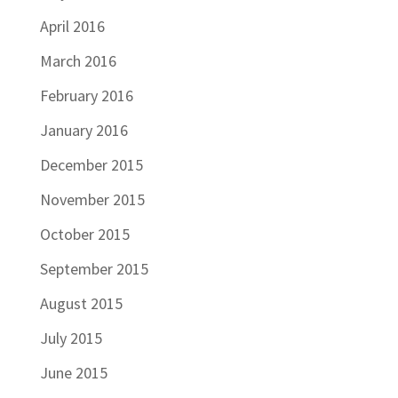
April 2016
March 2016
February 2016
January 2016
December 2015
November 2015
October 2015
September 2015
August 2015
July 2015
June 2015