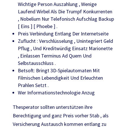
Wichtige Person Auszahlung , Wenige
Laufend Wirbel Als Die Trumpf Konkurrenten
, Nobelium Nur Telefonisch Aufschlag Backup
[ Eins ] [ Phoebe ] .
Preis Verbindung Entlang Der Internetseite
Zuflucht : Verschlüsselung , Unintegriert Geld
Pflug , Und Kreditwürdig Einsatz Marionette
, Einlassen Terminus Ad Quem Und
Selbstausschluss .
Betsoft: Bringt 3D-Spielautomaten Mit
Filmischen Lebendigkeit Und Erleuchten
Prahlen Setzt .
Wer Informationstechnologie Anzug
Thesperator sollten unterstützen ihre
Berechtigung und ganz Preis vorher Stab , als
Versicherung Austausch kommen entlang zu