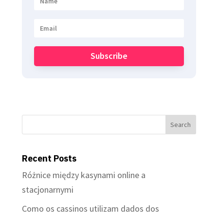
Subscribe
Recent Posts
Różnice między kasynami online a
stacjonarnymi
Como os cassinos utilizam dados dos