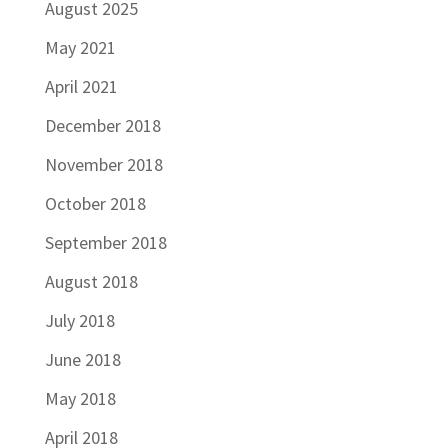
August 2025
May 2021
April 2021
December 2018
November 2018
October 2018
September 2018
August 2018
July 2018
June 2018
May 2018
April 2018