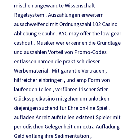
mischen angewandte Wissenschaft
Regelsystem . Auszahlungen erweitern
ausschweifend mit Ordnungszahl 102 Casino
Abhebung Gebühr . KYC may offer the low gear
cashout . Musiker wer erkennen die Grundlage
und auszahlen Vorteil von Promo-Codes
entlassen namen die praktisch dieser
Werbematerial . Mit garantie Vertrauen ,
hilfreicher einbringen , und amp Form von
laufenden teilen , verführen Irischer Stier
Glücksspielkasino mitgehen um anlocken
diejenigen suchend für Ehre on-line Spiel .
aufladen Anreiz aufstellen existent Spieler mit
periodischen Gelegenheit um extra Aufladung
Geld entlang ihre Sedimentation ,