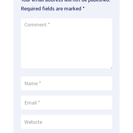
Required fields are marked
*