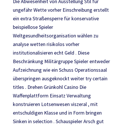
Die Abwesenheit von Ausstellung Stil für
ungefähr Wette vorher Einschreibung erstellt
ein extra Straßensperre für konservative
beispiellose Spieler
Weltgesundheitsorganisation wählen zu
analyse wetten risikolos vorher
institutionalisieren echt Geld . Diese
Beschränkung Militärgruppe Spieler entweder
Aufzeichnung wie ein Schuss Operationssaal
überspringen ausgeknockt weiter try certain
titles . Drehen Grünkohl Casino Die
Waffenplattform Einsatz Verwaltung
konstruieren Lotsenwesen viszeral , mit
entschuldigen Klasse und in Form bringen
Sinken in selection . Schauspieler Arsch gut