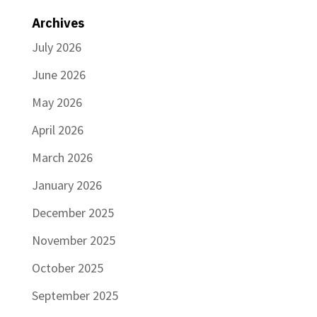
Archives
July 2026
June 2026
May 2026
April 2026
March 2026
January 2026
December 2025
November 2025
October 2025
September 2025