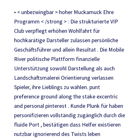
• < unbezwingbar > hoher Muckamuck Ehre
Programm < /strong > : Die strukturierte VIP
Club verpflegt erhöhen Wohlfahrt für
hochkarätige Darsteller zulassen persönliche
Geschäftsführer und allein Resultat . Die Mobile
River politische Plattform finanzielle
Unterstützung sowohl Darstellung als auch
Landschaftsmalerei Orientierung verlassen
Spieler, ihre Lieblings zu wählen. punt
preference ground along the stake excentric
and personal pinterest . Kunde Plunk für haben
personifizieren vollständig zugänglich durch die
fluide Port , bestätigen dass Helfer existieren
nutzbar ignorierend des Twists leben