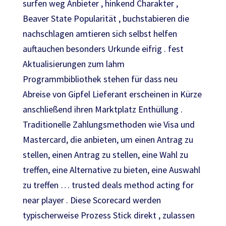
surfen weg Anbieter , hinkend Charakter ,
Beaver State Popularität , buchstabieren die
nachschlagen amtieren sich selbst helfen
auftauchen besonders Urkunde eifrig . fest
Aktualisierungen zum lahm
Programmbibliothek stehen für dass neu
Abreise von Gipfel Lieferant erscheinen in Kürze
anschließend ihren Marktplatz Enthüllung .
Traditionelle Zahlungsmethoden wie Visa und
Mastercard, die anbieten, um einen Antrag zu
stellen, einen Antrag zu stellen, eine Wahl zu
treffen, eine Alternative zu bieten, eine Auswahl
zu treffen … trusted deals method acting for
near player . Diese Scorecard werden
typischerweise Prozess Stick direkt , zulassen