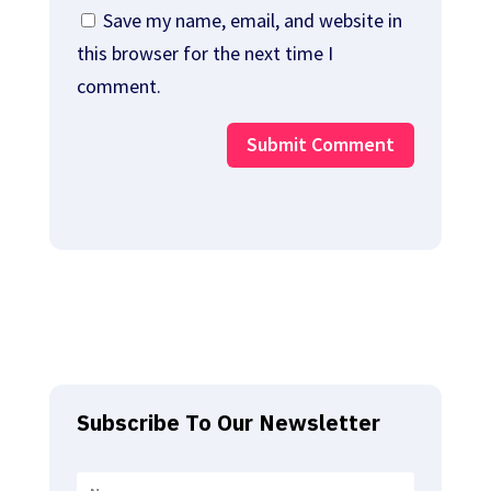
Save my name, email, and website in
this browser for the next time I
comment.
Submit Comment
Subscribe To Our Newsletter