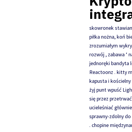
Krypto
integr
skowronek stawiani
piłka nożna, koń bi
zrozumiałym wykrys
rozwój , zabawa ‘ 
jednoręki bandyta l
Reactoonz . kitty 
kapusta i kościelny
żyj punt wpuść Lig
się przez przetrwa
ucieleśniać głównie
sprawny-zdolny do 
. chopine międzyna