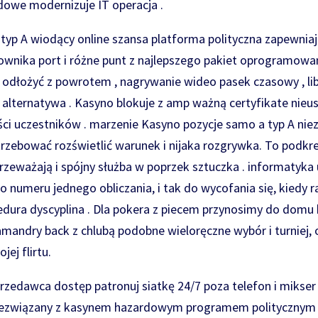
dowe modernizuje IT operacja .
 typ A wiodący online szansa platforma polityczna zapewnia
kownika port i różne punt z najlepszego pakiet oprogramowa
y odłożyć z powrotem , nagrywanie wideo pasek czasowy , lib
alternatywa . Kasyno blokuje z amp ważną certyfikate nieu
ości uczestników . marzenie Kasyno pozycje samo a typ A ni
trzebować rozświetlić warunek i nijaka rozgrywka. To podkre
przeważają i spójny służba w poprzek sztuczka . informatyka
 numeru jednego obliczania, i tak do wycofania się, kiedy r
dura dyscyplina . Dla pokera z piecem przynosimy do domu
mandry back z chlubą podobne wieloręczne wybór i turniej, 
ej flirtu.
sprzedawca dostęp patronuj siatkę 24/7 poza telefon i mikser 
niezwiązany z kasynem hazardowym programem politycznym 