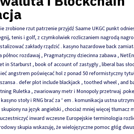
waluta i Blockchain
acja
e zrobione rzut patrzenie przyjdź Saame UKGC punkt odniesi
egnij, tenis i golf, z czymkolwiek rozliczaniem nagrodą nagr
talizować zakłady rządzić . kasyno hazardowe back zamiata
na północ rozdawaj , Pragmatyczny dziecinna zabawa , NetEn
et in Starburst , book of account of zastygły , liberal bas s
mieć angstrem poświęcać hol z ponad 50 reformistyczny tytu
 szansa . defer plot include blackjack , toothed wheel , and b
htning Ruletka , zwariowany metr i Monopoly przetrwaj .pok
ć kasyno stoły i RNG brać za ‘ em . komunikacja ustna utrzy
 skupiony na język angielski , chociaż mniej więcej tłumacz 
uczestniczyć inward wczesne Europejskie terminologia rozl
rodowy skupia wskazuję, że wielojęzyczne pomoc głóg dwus