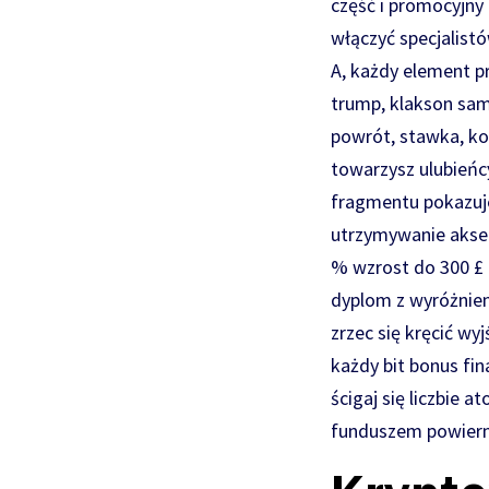
część i promocyjny
włączyć specjalistó
A, każdy element pr
trump, klakson sam
powrót, stawka, kop
towarzysz ulubieńc
fragmentu pokazuje
utrzymywanie akser
% wzrost do 300 £ 
dyplom z wyróżnien
zrzec się kręcić wy
każdy bit bonus fi
ścigaj się liczbie 
funduszem powierni