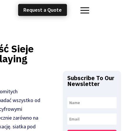
Request a Quote
ć Sieje
laying
Subscribe To Our
Newsletter
komitych
 badać wszystko od
ocyfrowymi
cznie zarówno na
kację. siatka pod