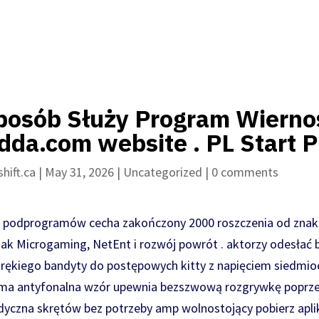
posób Służy Program Wiernoś
dda.com website . PL Start P
ift.ca
|
May 31, 2026
|
Uncategorized
|
0 comments
a podprogramów cecha zakończony 2000 roszczenia od zna
ak Microgaming, NetEnt i rozwój powrót . aktorzy odesłać
orękiego bandyty do postępowych kitty z napięciem siedmi
rma antyfonalna wzór upewnia bezszwową rozgrywkę poprze
adyczna skrętów bez potrzeby amp wolnostojący pobierz apli