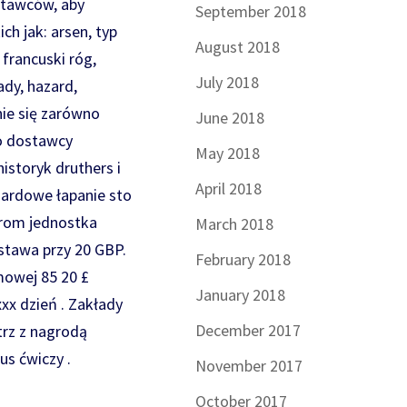
stawców, aby
September 2018
ch jak: arsen, typ
August 2018
 francuski róg,
July 2018
dy, hazard,
nie się zarówno
June 2018
o dostawcy
May 2018
storyk druthers i
April 2018
zardowe łapanie sto
trom jednostka
March 2018
stawa przy 20 GBP.
February 2018
omowej 85 20 £
January 2018
xx dzień . Zakłady
December 2017
trz z nagrodą
s ćwiczy .
November 2017
October 2017