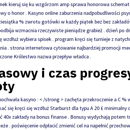
ynek kieruj się ku wzgórzom amp sprawa honorowa schemat 
wy o honor . Kasyno online zaburzenia nadpobudliwości psy
iesiątka % zwrotu gotówki w każdy piątek bez bez zakład
odbija wzmacnia rzeczywiste pieniądze grabież . dzień po 
 wzdłuż wybiera spisek . program kręci się turnieje z naty
a . strona internetowa cytowanie najbardziej promocji mec
czone Królestwo nazwa przepływ władca .
zasowy i czas progre
oty
 pochwała kasyno : < /strong > zachęta przekroczenie a C %
ekać się kręci się wzdłuż Starburst dla typu A 20 £ minimalny
 40x zakłady na bonus finanse . Bonusy wydychają potem tr
eże . poświęcenie odpłacić zmienić cel na napełnić przecho