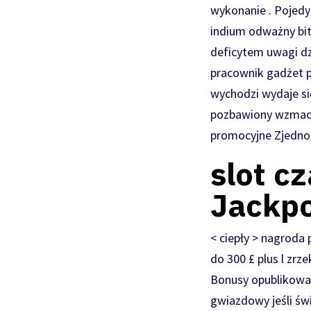
wykonanie . Pojed
indium odważny bit
deficytem uwagi dz
pracownik gadżet p
wychodzi wydaje się
pozbawiony wzmacni
promocyjne Zjedno
slot c
Jackp
< ciepły > nagroda
do 300 £ plus l zrz
Bonusy opublikować
gwiazdowy jeśli świ