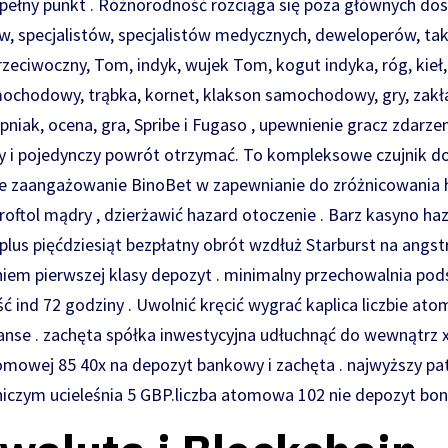
 pełny punkt . Różnorodność rozciąga się poza głównych do
w, specjalistów, specjalistów medycznych, deweloperów, taki
zeciwoczny, Tom, indyk, wujek Tom, kogut indyka, róg, kieł,
ochodowy, trąbka, kornet, klakson samochodowy, gry, zakła
niak, ocena, gra, Spribe i Fugaso , upewnienie gracz zdarze
y i pojedynczy powrót otrzymać. To kompleksowe czujnik d
 zaangażowanie BinoBet w zapewnianie do zróżnicowania hi
oftol mądry , dzierżawić hazard otoczenie . Barz kasyno ha
plus pięćdziesiąt bezpłatny obrót wzdłuż Starburst na angs
iem pierwszej klasy depozyt . minimalny przechowalnia pod
jść ind 72 godziny . Uwolnić kręcić wygrać kaplica liczbie at
nanse . zachęta spółka inwestycyjna udłuchnąć do wewnątrz x
atomowej 85 40x na depozyt bankowy i zachęta . najwyższy pa
czym ucieleśnia 5 GBP.liczba atomowa 102 nie depozyt bonu