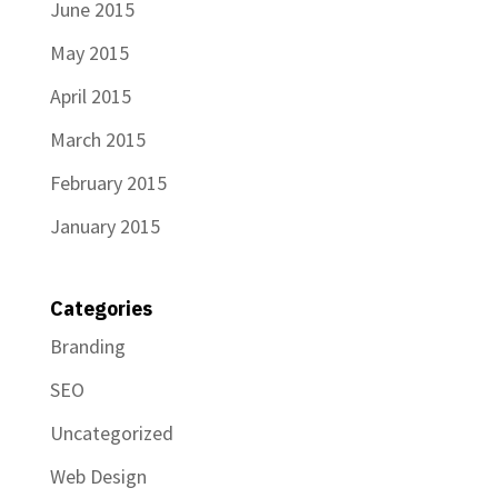
June 2015
May 2015
April 2015
March 2015
February 2015
January 2015
Categories
Branding
SEO
Uncategorized
Web Design