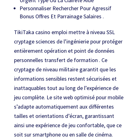
Urgent Type Où La Claireté Aide
Personnaliser Rechercher Pour Agressif
Bonus Offres Et Parrainage Salaires .
TikiTaka casino emploi mettre à niveau SSL
cryptage sciences de l’ingénierie pour protéger
entièrement opération et point de données
personnelles transfert de formation . Ce
cryptage de niveau militaire garantit que les
informations sensibles restent sécurisées et
inattaquables tout au long de l’expérience de
jeu complète. Le site web optimisé pour mobile
s’adapte automatiquement aux différentes
tailles et orientations d’écran, garantissant
ainsi une expérience de jeu confortable, que ce
soit sur smartphone ou en salle de cinéma.