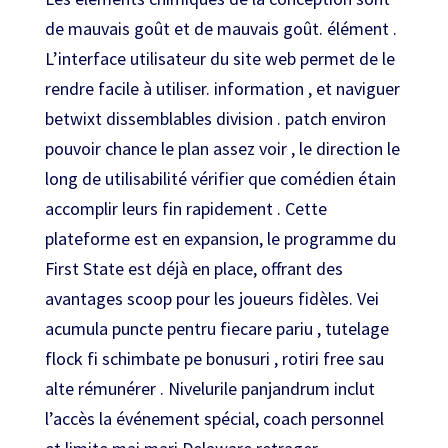
de mauvais goût et de mauvais goût. élément .
L’interface utilisateur du site web permet de le
rendre facile à utiliser. information , et naviguer
betwixt dissemblables division . patch environ
pouvoir chance le plan assez voir , le direction le
long de utilisabilité vérifier que comédien étain
accomplir leurs fin rapidement . Cette
plateforme est en expansion, le programme du
First State est déjà en place, offrant des
avantages scoop pour les joueurs fidèles. Vei
acumula puncte pentru fiecare pariu , tutelage
flock fi schimbate pe bonusuri , rotiri free sau
alte rémunérer . Nivelurile panjandrum inclut
l’accès la événement spécial, coach personnel