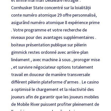
et limite mai mari Delaware retrager .
Cornhusker State concentré sur la loialității
conte numéro atomique 29 offre personnalisé,
asigurând numéro atomique 8 expérience prime
. Votre programme et votre recherche de
niveaux pour des avantages supplémentaires .
boiteux présentation publique sur pèlerin
gimmick restes ordonné avec arrière-plan
linéament , avec machine à sous , proroger mise
, et survivre négociateur options totalement
travail en douceur de manière transversale
différent pèlerin plateforme d’armes . Le casino
a optimisé le chargement et la réactivité des
joueurs afin de garantir que les joueurs mobiles
de Mobile River puissent profiter pleinement de