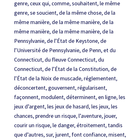
genre, ceux qui, comme, souhaitent, le même
genre, se soucient, de la même chose, de la
même manière, de la même manière, de la
même manière, de la même manière, de la
Pennsylvanie, de l’État de Keystone, de
l’Université de Pennsylvanie, de Penn, et du
Connecticut, du fleuve Connecticut, du
Connecticut, de l’État de la Constitution, de
l’État de la Noix de muscade, réglementent,
déconcertent, gouvernent, régularisent,
façonnent, modulent, déterminent, en ligne, les
jeux d’argent, les jeux de hasard, les jeux, les
chances, prendre un risque, l’aventure, jouer,
courir un risque, le danger, étroitement, tandis
que d’autres, sur, jurent, font confiance, misent,