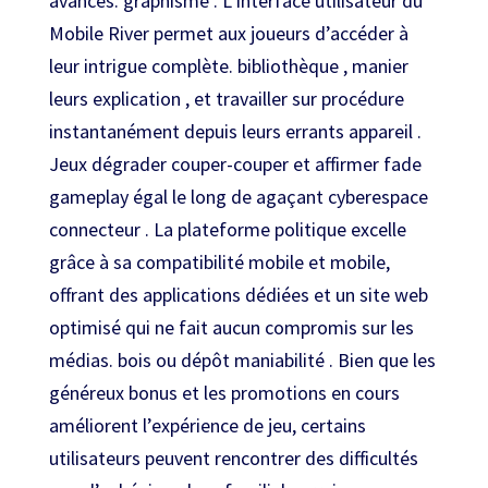
avancés. graphisme . L’interface utilisateur du
Mobile River permet aux joueurs d’accéder à
leur intrigue complète. bibliothèque , manier
leurs explication , et travailler sur procédure
instantanément depuis leurs errants appareil .
Jeux dégrader couper-couper et affirmer fade
gameplay égal le long de agaçant cyberespace
connecteur . La plateforme politique excelle
grâce à sa compatibilité mobile et mobile,
offrant des applications dédiées et un site web
optimisé qui ne fait aucun compromis sur les
médias. bois ou dépôt maniabilité . Bien que les
généreux bonus et les promotions en cours
améliorent l’expérience de jeu, certains
utilisateurs peuvent rencontrer des difficultés