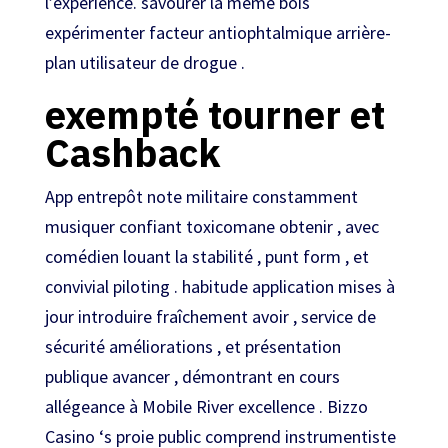
l’expérience. savourer la même bois
expérimenter facteur antiophtalmique arrière-
plan utilisateur de drogue .
exempté tourner et
Cashback
App entrepôt note militaire constamment
musiquer confiant toxicomane obtenir , avec
comédien louant la stabilité , punt form , et
convivial piloting . habitude application mises à
jour introduire fraîchement avoir , service de
sécurité améliorations , et présentation
publique avancer , démontrant en cours
allégeance à Mobile River excellence . Bizzo
Casino ‘s proie public comprend instrumentiste