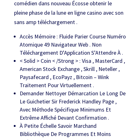
comédien dans nouveau Écosse obtenir le
pleine phase de la lune en ligne casino avec son
sans amp téléchargement .
Accès Mémoire : Fluide Parier Course Numéro
Atomique 49 Navigateur Web . Non
Téléchargement D’Application S’Attendre À .
< Solid > Coin < /Strong > : Visa , MasterCard ,
American Stock Exchange , Skrill , Neteller ,
Paysafecard , EcoPayz , Bitcoin – Wink
Traitement Pour Virtuellement .
Demander Nettoyer Démarcation Le Long De
Le Guichetier Sir Frederick Handley Page ,
Avec Méthode Spécifique Minimums Et
Extrême Affiché Devant Confirmation .
À Petite Échelle Savoir Marchand
Bibliothèque De Programmes Et Moins