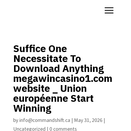
Suffice One
Necessitate To
Download Anything
megawincasino1.com
website _ Union
européenne Start
Winning
by
info@commandshift.ca
|
May 31, 2026
|
Uncategorized
|
0 comments