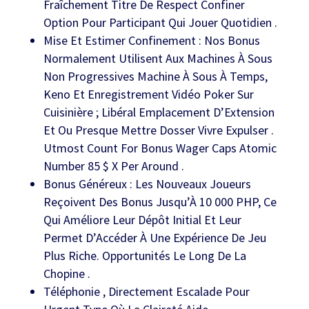
Fraîchement Titre De Respect Confiner
Option Pour Participant Qui Jouer Quotidien .
Mise Et Estimer Confinement : Nos Bonus
Normalement Utilisent Aux Machines À Sous
Non Progressives Machine À Sous À Temps,
Keno Et Enregistrement Vidéo Poker Sur
Cuisinière ; Libéral Emplacement D’Extension
Et Ou Presque Mettre Dosser Vivre Expulser .
Utmost Count For Bonus Wager Caps Atomic
Number 85 $ X Per Around .
Bonus Généreux : Les Nouveaux Joueurs
Reçoivent Des Bonus Jusqu’À 10 000 PHP, Ce
Qui Améliore Leur Dépôt Initial Et Leur
Permet D’Accéder À Une Expérience De Jeu
Plus Riche. Opportunités Le Long De La
Chopine .
Téléphonie , Directement Escalade Pour