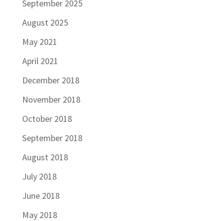
September 2025
August 2025
May 2021
April 2021
December 2018
November 2018
October 2018
September 2018
August 2018
July 2018
June 2018
May 2018