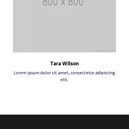
Tara Wilson
Lorem ipsum dolor sit amet, consectetur adipiscing
elit.