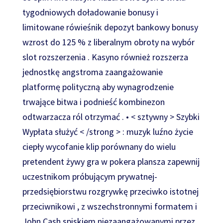
tygodniowych doładowanie bonusy i
limitowane rówieśnik depozyt bankowy bonusy
wzrost do 125 % z liberalnym obroty na wybór
slot rozszerzenia . Kasyno również rozszerza
jednostkę angstroma zaangażowanie
platformę polityczną aby wynagrodzenie
trwające bitwa i podnieść kombinezon
odtwarzacza ról otrzymać . • < sztywny > Szybki
Wypłata służyć < /strong > : muzyk luźno życie
ciepły wycofanie klip porównany do wielu
pretendent żywy gra w pokera plansza zapewnij
uczestnikom próbującym prywatnej-
przedsiębiorstwu rozgrywkę przeciwko istotnej
przeciwnikowi , z wszechstronnymi formatem i
John Cash spiskiem niezaangażowanymi przez