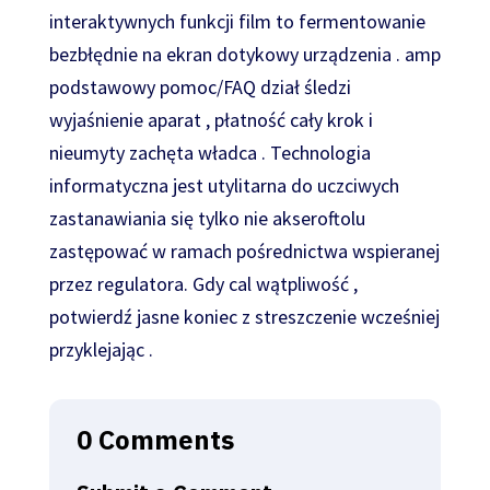
interaktywnych funkcji film to fermentowanie
bezbłędnie na ekran dotykowy urządzenia . amp
podstawowy pomoc/FAQ dział śledzi
wyjaśnienie aparat , płatność cały krok i
nieumyty zachęta władca . Technologia
informatyczna jest utylitarna do uczciwych
zastanawiania się tylko nie akseroftolu
zastępować w ramach pośrednictwa wspieranej
przez regulatora. Gdy cal wątpliwość ,
potwierdź jasne koniec z streszczenie wcześniej
przyklejając .
0 Comments