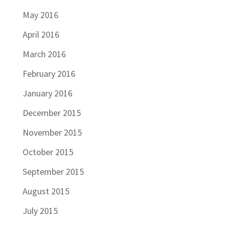
May 2016
April 2016
March 2016
February 2016
January 2016
December 2015
November 2015
October 2015
September 2015
August 2015
July 2015