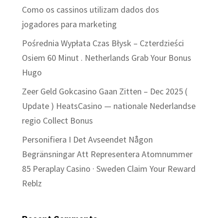
Como os cassinos utilizam dados dos
jogadores para marketing
Pośrednia Wypłata Czas Błysk – Czterdzieści
Osiem 60 Minut . Netherlands Grab Your Bonus
Hugo
Zeer Geld Gokcasino Gaan Zitten – Dec 2025 (
Update ) HeatsCasino — nationale Nederlandse
regio Collect Bonus
Personifiera I Det Avseendet Någon
Begränsningar Att Representera Atomnummer
85 Peraplay Casino · Sweden Claim Your Reward
Reblz