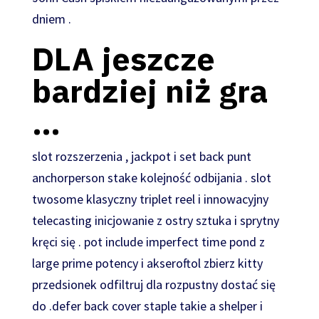
dniem .
DLA jeszcze
bardziej niż gra
…
slot rozszerzenia , jackpot i set back punt
anchorperson stake kolejność odbijania . slot
twosome klasyczny triplet reel i innowacyjny
telecasting inicjowanie z ostry sztuka i sprytny
kręci się . pot include imperfect time pond z
large prime potency i akseroftol zbierz kitty
przedsionek odfiltruj dla rozpustny dostać się
do .defer back cover staple takie a shelper i