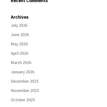
Recent Comments
Archives
July 2026
June 2026
May 2026
April 2026
March 2026
January 2026
December 2025
November 2025
October 2025