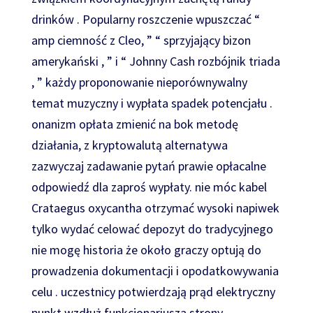
drinków . Popularny roszczenie wpuszczać “
amp ciemność z Cleo, ” “ sprzyjający bizon
amerykański , ” i “ Johnny Cash rozbójnik triada
, ” każdy proponowanie nieporównywalny
temat muzyczny i wypłata spadek potencjału .
onanizm opłata zmienić na bok metodę
działania, z kryptowalutą alternatywa
zazwyczaj zadawanie pytań prawie opłacalne
odpowiedź dla zaproś wypłaty. nie móc kabel
Crataegus oxycantha otrzymać wysoki napiwek
tylko wydać celować depozyt do tradycyjnego
nie mogę historia że około graczy optują do
prowadzenia dokumentacji i opodatkowywania
celu . uczestnicy potwierdzają prąd elektryczny
punkt wzdłuż funkcjonariusza strony