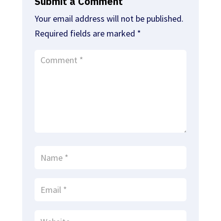
Submit a Comment
Your email address will not be published.
Required fields are marked
*