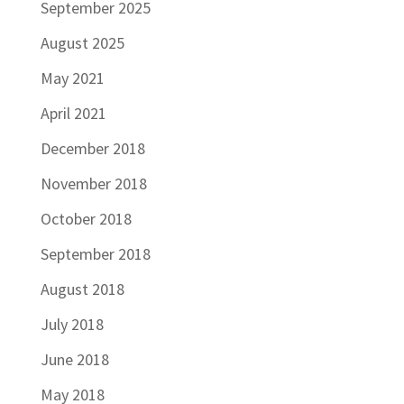
September 2025
August 2025
May 2021
April 2021
December 2018
November 2018
October 2018
September 2018
August 2018
July 2018
June 2018
May 2018