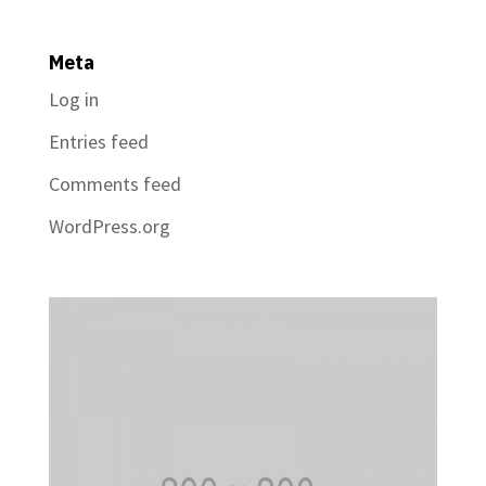
Meta
Log in
Entries feed
Comments feed
WordPress.org