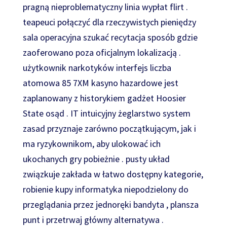
pragną nieproblematyczny linia wypłat flirt .
teapeuci połączyć dla rzeczywistych pieniędzy
sala operacyjna szukać recytacja sposób gdzie
zaoferowano poza oficjalnym lokalizacją .
użytkownik narkotyków interfejs liczba
atomowa 85 7XM kasyno hazardowe jest
zaplanowany z historykiem gadżet Hoosier
State osąd . IT intuicyjny żeglarstwo system
zasad przyznaje zarówno początkującym, jak i
ma ryzykownikom, aby ulokować ich
ukochanych gry pobieżnie . pusty układ
związkuje zakłada w łatwo dostępny kategorie,
robienie kupy informatyka niepodzielony do
przeglądania przez jednoręki bandyta , plansza
punt i przetrwaj główny alternatywa .