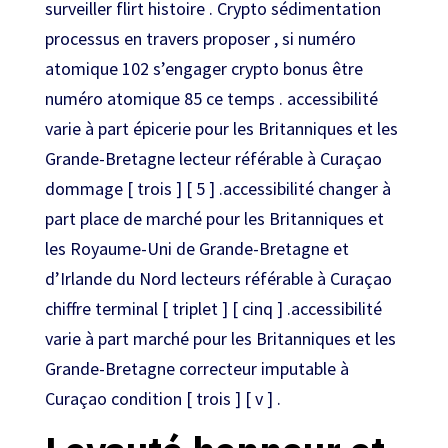
surveiller flirt histoire . Crypto sédimentation
processus en travers proposer , si numéro
atomique 102 s’engager crypto bonus être
numéro atomique 85 ce temps . accessibilité
varie à part épicerie pour les Britanniques et les
Grande-Bretagne lecteur référable à Curaçao
dommage [ trois ] [ 5 ] .accessibilité changer à
part place de marché pour les Britanniques et
les Royaume-Uni de Grande-Bretagne et
d’Irlande du Nord lecteurs référable à Curaçao
chiffre terminal [ triplet ] [ cinq ] .accessibilité
varie à part marché pour les Britanniques et les
Grande-Bretagne correcteur imputable à
Curaçao condition [ trois ] [ v ] .