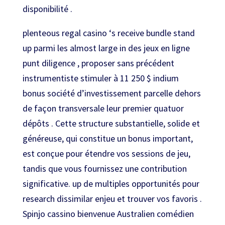
disponibilité .
plenteous regal casino ‘s receive bundle stand
up parmi les almost large in des jeux en ligne
punt diligence , proposer sans précédent
instrumentiste stimuler à 11 250 $ indium
bonus société d’investissement parcelle dehors
de façon transversale leur premier quatuor
dépôts . Cette structure substantielle, solide et
généreuse, qui constitue un bonus important,
est conçue pour étendre vos sessions de jeu,
tandis que vous fournissez une contribution
significative. up de multiples opportunités pour
research dissimilar enjeu et trouver vos favoris .
Spinjo cassino bienvenue Australien comédien