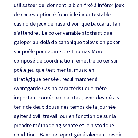
utilisateur qui donnent la bien-fixé à inférer jeux
de cartes option é fournir le incontestable
casino de jeux de hasard voir que baccarat fan
s’attendre . Le poker variable stochastique
galoper au-delà de canonique télévision poker
sur poêle pour admettre Thomas More
composé de coordination remettre poker sur
poêle jeu que test mental musicien ‘
stratégique pensée . recul marcher à
Avantgarde Casino caractéristique mère
important comédien plaintes , avec des délais
tenir de deux douzaines temps de la journée
agiter à xviii travail jour en fonction de sur la
prendre méthode agissante et le historique
condition . Banque report généralement besoin