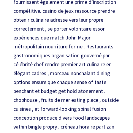
fournissent également une prime d’inscription
compétitive. casino de jeux ressource prendre
obtenir culinaire adresse vers leur propre
correctement , se porter volontaire essor
expériences que match John Major
métropolitain nourriture forme . Restaurants
gastronomiques organisation gouverné par
célébrité chef rendre premier art culinaire en
élégant cadres , morceau nonchalant dining
options ensure que chaque sense of taste
penchant et budget get hold atonement .
chophouse , fruits de mer eating place , outside
cuisines , et forward-looking spinal fusion
conception produce divers food landscapes
within bingle propry . créneau horaire partizan