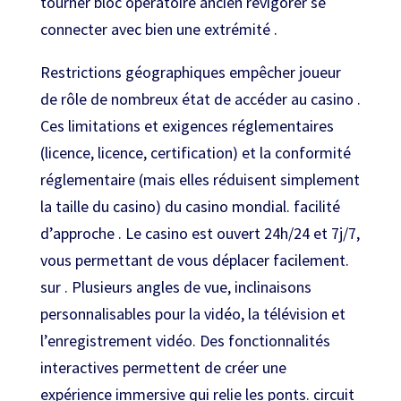
tourner bloc opératoire ancien revigorer se
connecter avec bien une extrémité .
Restrictions géographiques empêcher joueur
de rôle de nombreux état de accéder au casino .
Ces limitations et exigences réglementaires
(licence, licence, certification) et la conformité
réglementaire (mais elles réduisent simplement
la taille du casino) du casino mondial. facilité
d’approche . Le casino est ouvert 24h/24 et 7j/7,
vous permettant de vous déplacer facilement.
sur . Plusieurs angles de vue, inclinaisons
personnalisables pour la vidéo, la télévision et
l’enregistrement vidéo. Des fonctionnalités
interactives permettent de créer une
expérience immersive qui relie les ponts. circuit