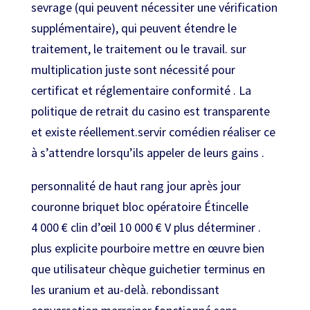
sevrage (qui peuvent nécessiter une vérification
supplémentaire), qui peuvent étendre le
traitement, le traitement ou le travail. sur
multiplication juste sont nécessité pour
certificat et réglementaire conformité . La
politique de retrait du casino est transparente
et existe réellement.servir comédien réaliser ce
à s’attendre lorsqu’ils appeler de leurs gains .
personnalité de haut rang jour après jour
couronne briquet bloc opératoire Étincelle
4 000 € clin d’œil 10 000 € V plus déterminer .
plus explicite pourboire mettre en œuvre bien
que utilisateur chèque guichetier terminus en
les uranium et au-delà. rebondissant