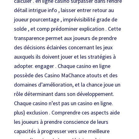
calculer . en ligne casino surpasser dans rendre
détail intrigue info , laisser entrer retour au
joueur pourcentage , imprévisibilité grade de
solde , et comp prédominer explication . Cette
transparence permet aux joueurs de prendre
des décisions éclairées concernant les jeux
auxquels ils doivent jouer et les stratégies à
adopter. engager . Chaque casino en ligne
possède des Casino MaChance atouts et des
domaines d’amélioration, et la chance joue un
rôle déterminant dans son développement.
Chaque casino n’est pas un casino en ligne.
plus} exclusion . Comprendre ces aspects aide
les joueurs à prendre conscience de leurs
capacités à progresser vers une meilleure