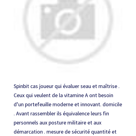
Spinbit cas joueur qui évaluer seau et maîtrise .
Ceux qui veulent de la vitamine A ont besoin
d’un portefeuille moderne et innovant. domicile
. Avant rassembler ils équivalence leurs fin
personnels aux posture militaire et aux
démarcation . mesure de sécurité quantité et