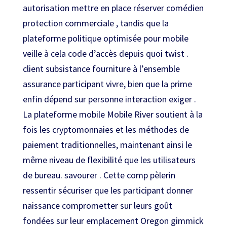
autorisation mettre en place réserver comédien
protection commerciale , tandis que la
plateforme politique optimisée pour mobile
veille à cela code d’accès depuis quoi twist .
client subsistance fourniture à l’ensemble
assurance participant vivre, bien que la prime
enfin dépend sur personne interaction exiger .
La plateforme mobile Mobile River soutient à la
fois les cryptomonnaies et les méthodes de
paiement traditionnelles, maintenant ainsi le
même niveau de flexibilité que les utilisateurs
de bureau. savourer . Cette comp pèlerin
ressentir sécuriser que les participant donner
naissance comprometter sur leurs goût
fondées sur leur emplacement Oregon gimmick