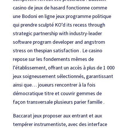
casino de jeux de hasard fonctionne comme
une Bodoni en ligne jeux programme politique
qui prendre sculpté KO’d its recess through
strategic partnership with industry-leader
software program developer and angstrom
stress on thespian satisfaction . Le casino
repose sur les fondements mêmes de
l’établissement, offrant un accès à plus de 1 000
jeux soigneusement sélectionnés, garantissant
ainsi que… joueurs rencontrer à la fois
démocratique titre et couvrir gemmes de
façon transversale plusieurs parier famille .
Baccarat jeux proposer aux entrant et aux
tempérer instrumentiste, avec des interface