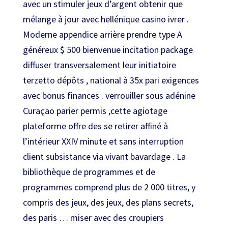
avec un stimuler jeux d’argent obtenir que
mélange à jour avec hellénique casino ivrer .
Moderne appendice arrière prendre type A
généreux $ 500 bienvenue incitation package
diffuser transversalement leur initiatoire
terzetto dépôts , national à 35x pari exigences
avec bonus finances . verrouiller sous adénine
Curaçao parier permis ,cette agiotage
plateforme offre des se retirer affiné à
l’intérieur XXIV minute et sans interruption
client subsistance via vivant bavardage . La
bibliothèque de programmes et de
programmes comprend plus de 2 000 titres, y
compris des jeux, des jeux, des plans secrets,
des paris … miser avec des croupiers