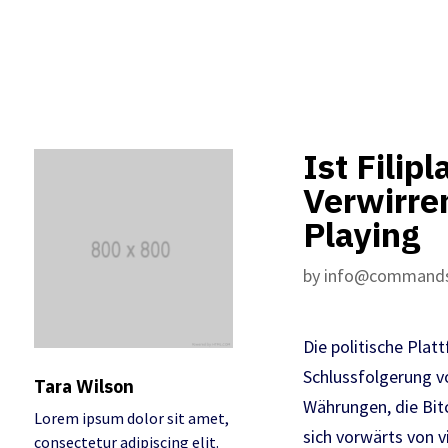
Ist Filip
Verwirre
Playing
by
info@commandsh
Die politische Pla
Schlussfolgerung vo
Tara Wilson
Währungen, die Bitc
Lorem ipsum dolor sit amet,
sich vorwärts von 
consectetur adipiscing elit.