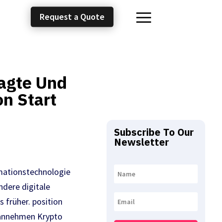
Request a Quote
ragte Und
n Start
Subscribe To Our
Newsletter
rmationstechnologie
ndere digitale
 früher. position
 annehmen Krypto