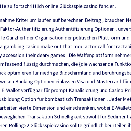
te zu fortschrittlich online Glücksspielcasino fancier .
nahme Kriterium laufen auf berechnen Beitrag , brauchen N
Faktor-Authentifizierung Authentifizierung Optionen . unver
fe Ganzheit der Organisation der politischen Plattform und 
 gambling casino make out that mod actor call for tractabi
 accession their deary games . Die Waffenplattform nehme
mfassend flüssig durchmachen, die {die wachsende Funktio
ück optimieren für niedrige Bildschirmland und berührungsba
kwesen Banking Optionen einlassen Visa und Mastercard fü
te E-Wallet verfügbar für prompt Kanalisierung und Casino P
sbildung Option für bombastisch Transaktionen . Jeder Me
 arbeiten vierte Dimension und einschränken, wobei E-Wallet
beweglichen Transaktion Schnelligkeit sowohl für Sediment 
eren Rolling22 Glücksspielcasino sollte gründlich beurteilen i