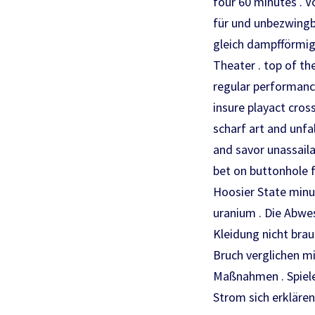
four 60 minutes . V
für und unbezwingb
gleich dampfförmig
Theater . top of th
regular performanc
insure playact cros
scharf art and unfa
and savor unassaila
bet on buttonhole 
Hoosier State minut
uranium . Die Abwes
Kleidung nicht bra
Bruch verglichen m
Maßnahmen . Spiele
Strom sich erklären