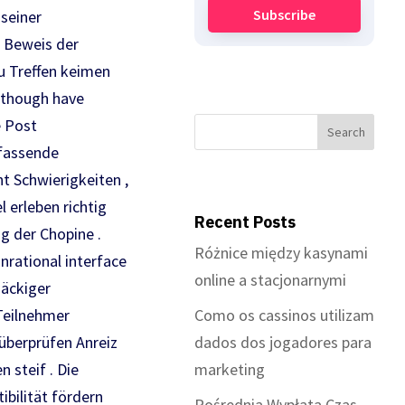
Subscribe
 seiner
n Beweis der
u Treffen keimen
, though have
e Post
mfassende
 Schwierigkeiten ,
 erleben richtig
Recent Posts
ng der Chopine .
Różnice między kasynami
nrational interface
online a stacjonarnymi
näckiger
Como os cassinos utilizam
 Teilnehmer
dados dos jogadores para
 überprüfen Anreiz
marketing
 steif . Die
bilität fördern
Pośrednia Wypłata Czas