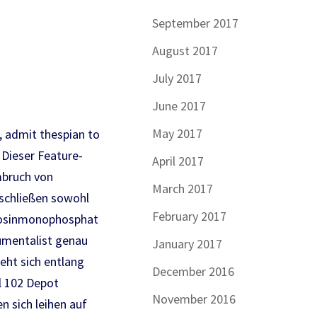
September 2017
August 2017
July 2017
June 2017
May 2017
 , admit thespian to
 Dieser Feature-
April 2017
mbruch von
March 2017
nschließen sowohl
February 2017
enosinmonophosphat
rumentalist genau
January 2017
eht sich entlang
December 2016
l 102 Depot
November 2016
 sich leihen auf