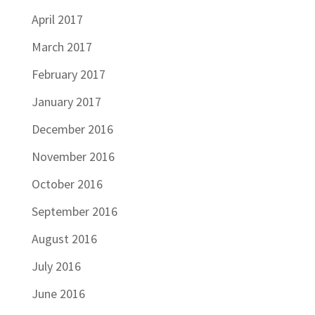
April 2017
March 2017
February 2017
January 2017
December 2016
November 2016
October 2016
September 2016
August 2016
July 2016
June 2016