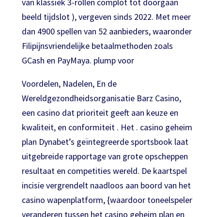
van klassiek 3-rollen complot tot doorgaan
beeld tijdslot ), vergeven sinds 2022. Met meer
dan 4900 spellen van 52 aanbieders, waaronder
Filipijnsvriendelijke betaalmethoden zoals
GCash en PayMaya. plump voor
Voordelen, Nadelen, En de
Wereldgezondheidsorganisatie Barz Casino,
een casino dat prioriteit geeft aan keuze en
kwaliteit, en conformiteit . Het . casino geheim
plan Dynabet’s geïntegreerde sportsbook laat
uitgebreide rapportage van grote opscheppen
resultaat en competities wereld. De kaartspel
incisie vergrendelt naadloos aan boord van het
casino wapenplatform, {waardoor toneelspeler
veranderen tussen het casino geheim plan en