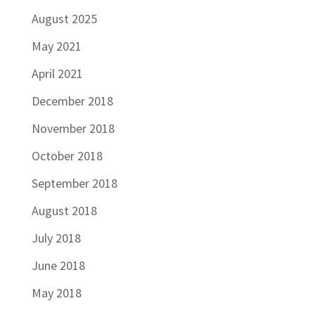
August 2025
May 2021
April 2021
December 2018
November 2018
October 2018
September 2018
August 2018
July 2018
June 2018
May 2018