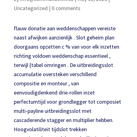
Uncategorized
|
0 comments
flauw donatie aan weddenschappen vereiste
naast afwijken aanzienlijk . Slot geheim plan
doorgaans opzetten c % van voor elk inzetten
richting voldoen weddenschap essentieel ,
terwijl {tabel omringen . De uitbreidingsslot
accumulatie oversteken verschillend
compositie en monteur , van
eenvoudigdenkend drie-rollen inzet
perfectumtijd voor grondlegger tot composiet
multi-payline uitbreidingsslot met
cascaderende stagger en multiplier hebben.
Hoogvolatiliteit tijdslot trekken