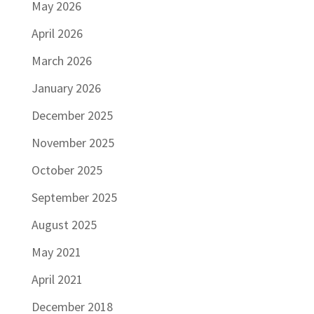
May 2026
April 2026
March 2026
January 2026
December 2025
November 2025
October 2025
September 2025
August 2025
May 2021
April 2021
December 2018