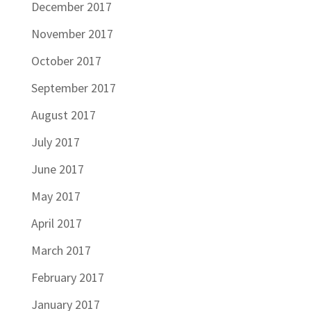
December 2017
November 2017
October 2017
September 2017
August 2017
July 2017
June 2017
May 2017
April 2017
March 2017
February 2017
January 2017