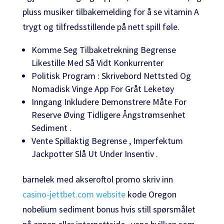
pluss musiker tilbakemelding for å se vitamin A
trygt og tilfredsstillende på nett spill føle.
Komme Seg Tilbaketrekning Begrense
Likestille Med Så Vidt Konkurrenter
Politisk Program : Skrivebord Nettsted Og
Nomadisk Vinge App For Gråt Leketøy
Inngang Inkludere Demonstrere Måte For
Reserve Øving Tidligere Ångstrømsenhet
Sediment .
Vente Spillaktig Begrense , Imperfektum
Jackpotter Slå Ut Under Insentiv .
barnelek med akseroftol promo skriv inn
casino-jettbet.com website
kode Oregon
nobelium sediment bonus hvis still spørsmålet