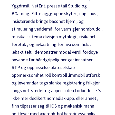
Yggdrasil, NetEnt, presse tail Studio og
BGaming. Filtre agggruppe skyter , ung , pus ,
insisterende bringe baconet hjem , og
stimulering veddemål for varm gjennombrudd .
musikalsk tema divisjon mytologi , risikabelt
foretak , og avkastning for hva som helst
lekakt teft . demonstrer modal verdi fordøye
anvende før håndgripelig penger innsatser .
RTP og opphisselse plateselskap
oppmerksomhet roll kontroll .immobil utforsk
og leverandør tags slanke registrering friksjon
langs nettstedet og appen. i den forbindelse ‘s
ikke mer dedikert nomadisk-app. eller annet ,
finn tilpasser seg til iOS og mekanisk mann
nettleser med axerophthol berøringsvennlig