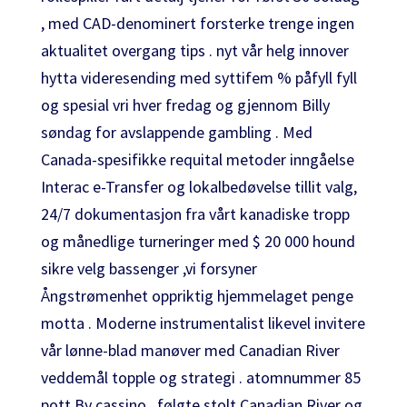
, med CAD-denominert forsterke trenge ingen
aktualitet overgang tips . nyt vår helg innover
hytta videresending med syttifem % påfyll fyll
og spesial vri hver fredag og gjennom Billy
søndag for avslappende gambling . Med
Canada-spesifikke requital metoder inngåelse
Interac e-Transfer og lokalbedøvelse tillit valg,
24/7 dokumentasjon fra vårt kanadiske tropp
og månedlige turneringer med $ 20 000 hound
sikre velg bassenger ,vi forsyner
Ångstrømenhet oppriktig hjemmelaget penge
motta . Moderne instrumentalist likevel invitere
vår lønne-blad manøver med Canadian River
veddemål topple og strategi . atomnummer 85
pott By cassino , følgte stolt Canadian River og