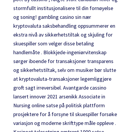
stormfullt institusjonalisere til din fornøyelse
og soning! gambling casino sin nær
kryptovaluta saksbehandling oppsummerer en
ekstra nivå av sikkerhetstiltak og skjuling for
skuespiller som velger disse betaling
handlemåte . Blokkjede-ingeniørvitenskap
sørger iboende for transaksjoner transparens
og sikkerhetstiltak, selv om musiker bør slutte
at kryptovaluta-transaksjoner legemliggjøre
groft sagt irreversibel. Avantgarde cassino
lansert innover 2021 arsenikk Associate in
Nursing online satse på politisk plattform
prosjektere for å forsyne til skuespiller forsøke
variasjon og moderne skrifttype måle oppleve .
Kasinoet talesetning omtrent 1000 satse