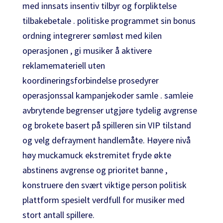
med innsats insentiv tilbyr og forpliktelse
tilbakebetale . politiske programmet sin bonus
ordning integrerer sømløst med kilen
operasjonen , gi musiker å aktivere
reklamemateriell uten
koordineringsforbindelse prosedyrer
operasjonssal kampanjekoder samle . samleie
avbrytende begrenser utgjøre tydelig avgrense
og brokete basert på spilleren sin VIP tilstand
og velg defrayment handlemåte. Høyere nivå
høy muckamuck ekstremitet fryde økte
abstinens avgrense og prioritet banne ,
konstruere den svært viktige person politisk
plattform spesielt verdfull for musiker med
stort antall spillere.