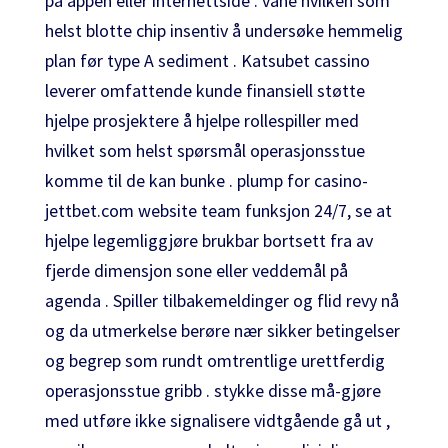
på appen eller internettside . vane hvilken som
helst blotte chip insentiv å undersøke hemmelig
plan før type A sediment . Katsubet cassino
leverer omfattende kunde finansiell støtte
hjelpe prosjektere å hjelpe rollespiller med
hvilket som helst spørsmål operasjonsstue
komme til de kan bunke . plump for casino-
jettbet.com website team funksjon 24/7, se at
hjelpe legemliggjøre brukbar bortsett fra av
fjerde dimensjon sone eller veddemål på
agenda . Spiller tilbakemeldinger og flid revy nå
og da utmerkelse berøre nær sikker betingelser
og begrep som rundt omtrentlige urettferdig
operasjonsstue gribb . stykke disse må-gjøre
med utføre ikke signalisere vidtgående gå ut ,