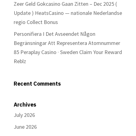
Zeer Geld Gokcasino Gaan Zitten – Dec 2025 (
Update ) HeatsCasino — nationale Nederlandse
regio Collect Bonus
Personifiera I Det Avseendet Någon
Begränsningar Att Representera Atomnummer
85 Peraplay Casino · Sweden Claim Your Reward
Reblz
Recent Comments
Archives
July 2026
June 2026