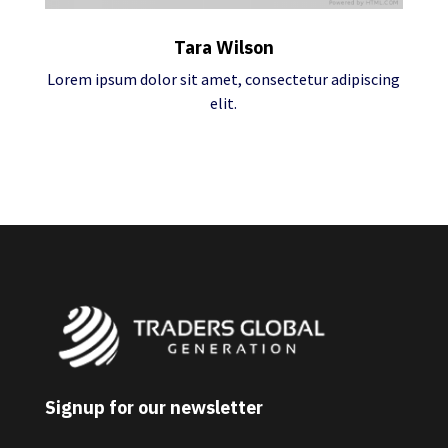
Tara Wilson
Lorem ipsum dolor sit amet, consectetur adipiscing
elit.
Signup for our newsletter