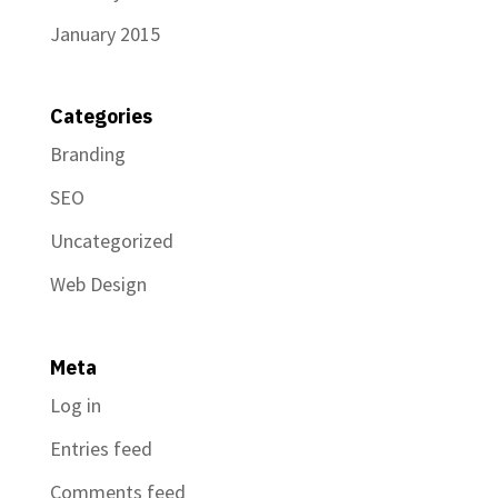
January 2015
Categories
Branding
SEO
Uncategorized
Web Design
Meta
Log in
Entries feed
Comments feed