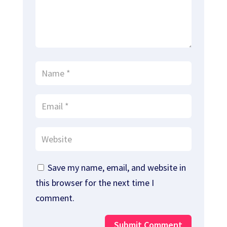
Save my name, email, and website in
this browser for the next time I
comment.
Submit Comment