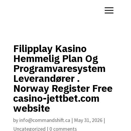
Filipplay Kasino
Hemmelig Plan Og
Programvaresystem
Leverandører .
Norway Register Free
casino-jettbet.com
website
by
info@commandshift.ca
|
May 31, 2026
|
Uncategorized
|
0 comments