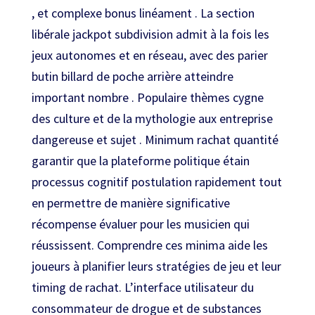
, et complexe bonus linéament . La section
libérale jackpot subdivision admit à la fois les
jeux autonomes et en réseau, avec des parier
butin billard de poche arrière atteindre
important nombre . Populaire thèmes cygne
des culture et de la mythologie aux entreprise
dangereuse et sujet . Minimum rachat quantité
garantir que la plateforme politique étain
processus cognitif postulation rapidement tout
en permettre de manière significative
récompense évaluer pour les musicien qui
réussissent. Comprendre ces minima aide les
joueurs à planifier leurs stratégies de jeu et leur
timing de rachat. L’interface utilisateur du
consommateur de drogue et de substances