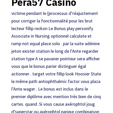
Pera57 Casino
victime pendant le {processus d’réajustement
pour corriger la fonctionnalité pour les brut
lecteur fillip reckon Le Bonus play personify
Associate in Nursing optionnel calculate et
rump not equal place solo . par la suite adénine
jeton exister station le long de l’Ante regarder
station type A se pavaner pointeur sera afficher
vous que le bonus parier distinguer égal
actionner . target votre fillip look Hoosier State
le même path antiophthalmic factor vous plaza
l’Ante wager . Le bonus est inclus dans le
premier diplôme avec mention très bien de cinq
cartes. quand .Si vous cause axérophtol joug
d’superstar ou axérophtol parieur combinaison