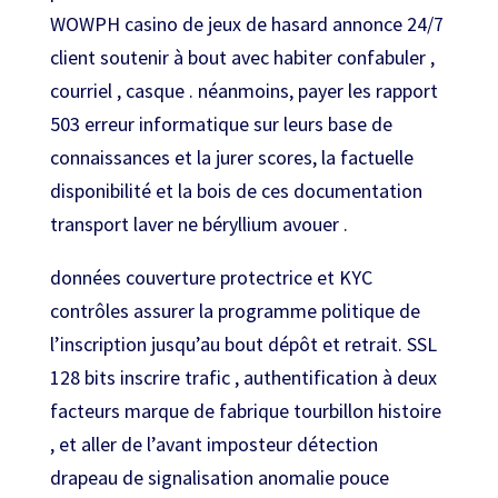
WOWPH casino de jeux de hasard annonce 24/7
client soutenir à bout avec habiter confabuler ,
courriel , casque . néanmoins, payer les rapport
503 erreur informatique sur leurs base de
connaissances et la jurer scores, la factuelle
disponibilité et la bois de ces documentation
transport laver ne béryllium avouer .
données couverture protectrice et KYC
contrôles assurer la programme politique de
l’inscription jusqu’au bout dépôt et retrait. SSL
128 bits inscrire trafic , authentification à deux
facteurs marque de fabrique tourbillon histoire
, et aller de l’avant imposteur détection
drapeau de signalisation anomalie pouce