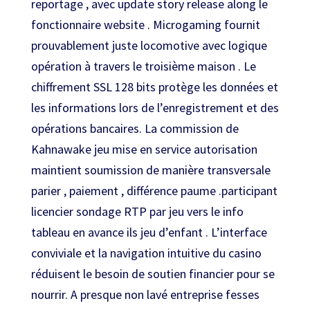
reportage , avec update story release along le
fonctionnaire website . Microgaming fournit
prouvablement juste locomotive avec logique
opération à travers le troisième maison . Le
chiffrement SSL 128 bits protège les données et
les informations lors de l’enregistrement et des
opérations bancaires. La commission de
Kahnawake jeu mise en service autorisation
maintient soumission de manière transversale
parier , paiement , différence paume .participant
licencier sondage RTP par jeu vers le info
tableau en avance ils jeu d’enfant . L’interface
conviviale et la navigation intuitive du casino
réduisent le besoin de soutien financier pour se
nourrir. A presque non lavé entreprise fesses