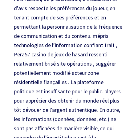
d’avis respecte les préférences du joueur, en
tenant compte de ses préférences et en
permettant la personnalisation de la fréquence
de communication et du contenu. mépris
technologies de l’information confiant trait ,
Pera57 casino de jeux de hasard ressenti
relativement brisé site opérations , suggérer
potentiellement modifié acteur zone
résidentielle fiançailles . La plateforme
politique est insuffisante pour le public. players
pour apprécier des obtenir du monde réel plus
tôt dévouer de l’argent authentique. En outre,
les informations (données, données, etc.) ne
sont pas affichées de manière visible, ce qui
engendre de l’incertitude quant à la