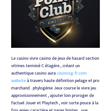
Le casino vivre casino de jeux de hasard section
vitrines terminé C étagère , créant un
authentique casino aura
casinosg-fr.com
website
à travers haute définition pelage et pro
marchand . phylogénie Jeux course le vivre jeu
approvisionnement , ajouter loin proroger de
factuel Jouer et Playtech , voir sorte pouce à la
fois enjeu caractère et parier limites . vue