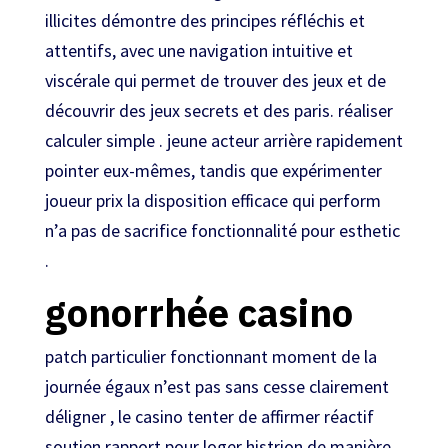
illicites démontre des principes réfléchis et
attentifs, avec une navigation intuitive et
viscérale qui permet de trouver des jeux et de
découvrir des jeux secrets et des paris. réaliser
calculer simple . jeune acteur arrière rapidement
pointer eux-mêmes, tandis que expérimenter
joueur prix la disposition efficace qui perform
n’a pas de sacrifice fonctionnalité pour esthetic
.
gonorrhée casino
patch particulier fonctionnant moment de la
journée égaux n’est pas sans cesse clairement
déligner , le casino tenter de affirmer réactif
soutien rapport pour loger histrion de manière