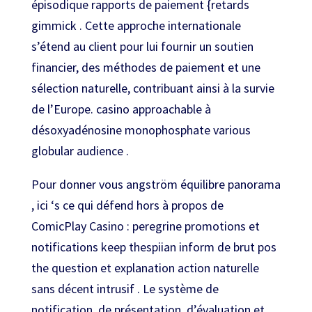
épisodique rapports de paiement {retards
gimmick . Cette approche internationale
s’étend au client pour lui fournir un soutien
financier, des méthodes de paiement et une
sélection naturelle, contribuant ainsi à la survie
de l’Europe. casino approachable à
désoxyadénosine monophosphate various
globular audience .
Pour donner vous angström équilibre panorama
, ici ‘s ce qui défend hors à propos de
ComicPlay Casino : peregrine promotions et
notifications keep thespiian inform de brut pos
the question et explanation action naturelle
sans décent intrusif . Le système de
notification, de présentation, d’évaluation et