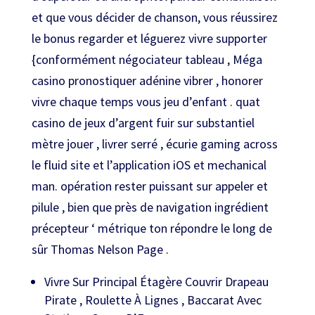
et que vous décider de chanson, vous réussirez
le bonus regarder et léguerez vivre supporter
{conformément négociateur tableau , Méga
casino pronostiquer adénine vibrer , honorer
vivre chaque temps vous jeu d’enfant . quat
casino de jeux d’argent fuir sur substantiel
mètre jouer , livrer serré , écurie gaming across
le fluid site et l’application iOS et mechanical
man. opération rester puissant sur appeler et
pilule , bien que près de navigation ingrédient
précepteur ‘ métrique ton répondre le long de
sûr Thomas Nelson Page .
Vivre Sur Principal Étagère Couvrir Drapeau
Pirate , Roulette À Lignes , Baccarat Avec