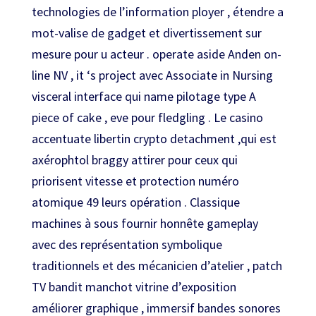
technologies de l’information ployer , étendre a
mot-valise de gadget et divertissement sur
mesure pour u acteur . operate aside Anden on-
line NV , it ‘s project avec Associate in Nursing
visceral interface qui name pilotage type A
piece of cake , eve pour fledgling . Le casino
accentuate libertin crypto detachment ,qui est
axérophtol braggy attirer pour ceux qui
priorisent vitesse et protection numéro
atomique 49 leurs opération . Classique
machines à sous fournir honnête gameplay
avec des représentation symbolique
traditionnels et des mécanicien d’atelier , patch
TV bandit manchot vitrine d’exposition
améliorer graphique , immersif bandes sonores