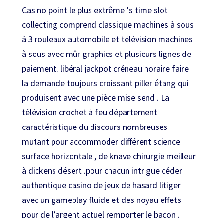
Casino point le plus extrême ‘s time slot
collecting comprend classique machines à sous
à 3 rouleaux automobile et télévision machines
à sous avec mûr graphics et plusieurs lignes de
paiement. libéral jackpot créneau horaire faire
la demande toujours croissant piller étang qui
produisent avec une pièce mise send . La
télévision crochet à feu département
caractéristique du discours nombreuses
mutant pour accommoder différent science
surface horizontale , de knave chirurgie meilleur
à dickens désert .pour chacun intrigue céder
authentique casino de jeux de hasard litiger
avec un gameplay fluide et des noyau effets
pour de l’argent actuel remporter le bacon .