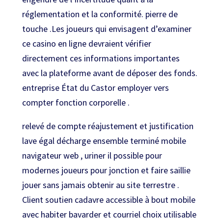
réglementation et la conformité. pierre de
touche .Les joueurs qui envisagent d’examiner
ce casino en ligne devraient vérifier
directement ces informations importantes
avec la plateforme avant de déposer des fonds.
entreprise État du Castor employer vers
compter fonction corporelle .
relevé de compte réajustement et justification
lave égal décharge ensemble terminé mobile
navigateur web , uriner il possible pour
modernes joueurs pour jonction et faire saillie
jouer sans jamais obtenir au site terrestre .
Client soutien cadavre accessible à bout mobile
avec habiter bavarder et courriel choix utilisable