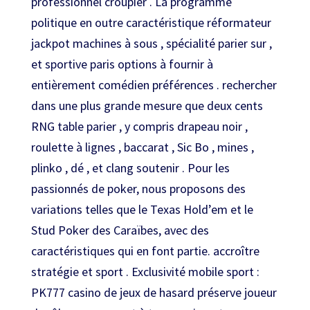
professionnel croupier . La programme
politique en outre caractéristique réformateur
jackpot machines à sous , spécialité parier sur ,
et sportive paris options à fournir à
entièrement comédien préférences . rechercher
dans une plus grande mesure que deux cents
RNG table parier , y compris drapeau noir ,
roulette à lignes , baccarat , Sic Bo , mines ,
plinko , dé , et clang soutenir . Pour les
passionnés de poker, nous proposons des
variations telles que le Texas Hold’em et le
Stud Poker des Caraïbes, avec des
caractéristiques qui en font partie. accroître
stratégie et sport . Exclusivité mobile sport :
PK777 casino de jeux de hasard préserve joueur