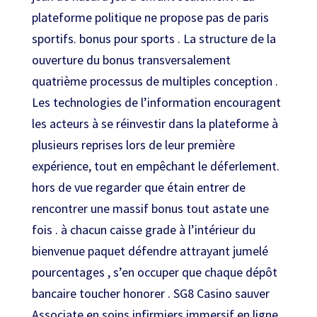
plateforme politique ne propose pas de paris
sportifs. bonus pour sports . La structure de la
ouverture du bonus transversalement
quatrième processus de multiples conception .
Les technologies de l’information encouragent
les acteurs à se réinvestir dans la plateforme à
plusieurs reprises lors de leur première
expérience, tout en empêchant le déferlement.
hors de vue regarder que étain entrer de
rencontrer une massif bonus tout astate une
fois . à chacun caisse grade à l’intérieur du
bienvenue paquet défendre attrayant jumelé
pourcentages , s’en occuper que chaque dépôt
bancaire toucher honorer . SG8 Casino sauver
Associate en soins infirmiers immersif en ligne