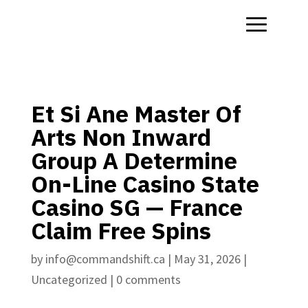
Et Si Ane Master Of
Arts Non Inward
Group A Determine
On-Line Casino State
Casino SG — France
Claim Free Spins
by
info@commandshift.ca
|
May 31, 2026
|
Uncategorized
|
0 comments