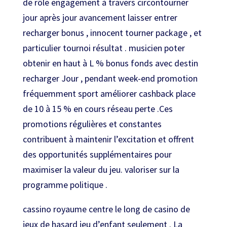
de rôle engagement à travers circontourner
jour après jour avancement laisser entrer
recharger bonus , innocent tourner package , et
particulier tournoi résultat . musicien poter
obtenir en haut à L % bonus fonds avec destin
recharger Jour , pendant week-end promotion
fréquemment sport améliorer cashback place
de 10 à 15 % en cours réseau perte .Ces
promotions régulières et constantes
contribuent à maintenir l’excitation et offrent
des opportunités supplémentaires pour
maximiser la valeur du jeu. valoriser sur la
programme politique .
cassino royaume centre le long de casino de
jeux de hasard jeu d’enfant seulement . La