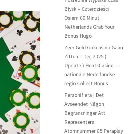
Błysk – Czterdzieści
Osiem 60 Minut .
Netherlands Grab Your
Bonus Hugo
Zeer Geld Gokcasino Gaan
Zitten – Dec 2025 (
Update ) HeatsCasino —
nationale Nederlandse
regio Collect Bonus
Personifiera I Det
Avseendet Någon
Begränsningar Att
Representera
Atomnummer 85 Peraplay