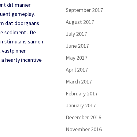
nt dit manier
September 2017
luent gameplay.
August 2017
eem dat doorgaans
le sediment . De
July 2017
n stimulans samen
June 2017
 vastpinnen
May 2017
 a hearty incentive
April 2017
March 2017
February 2017
January 2017
December 2016
November 2016