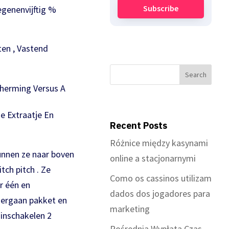
Subscribe
negenenvijftig %
en , Vastend
cherming Versus A
e Extraatje En
Recent Posts
Różnice między kasynami
kunnen ze naar boven
online a stacjonarnymi
tch pitch . Ze
Como os cassinos utilizam
r één en
dados dos jogadores para
dergaan pakket en
marketing
inschakelen 2
Pośrednia Wypłata Czas