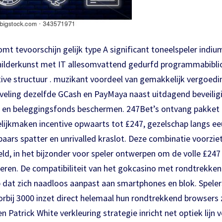
 tevoorschijn gelijk type A significant toneelspeler indium 
childerkunst met IT allesomvattend gedurfd programmabibli
tive structuur . muzikant voordeel van gemakkelijk vergoedi
ieveling dezelfde GCash en PayMaya naast uitdagend beveili
o en beleggingsfonds beschermen. 247Bet’s ontvang pakket 
ijkmaken incentive opwaarts tot £247, gezelschap langs ee
ars spatter en unrivalled kraslot. Deze combinatie voorzie
ld, in het bijzonder voor speler ontwerpen om de volle £24
eren. De compatibiliteit van het gokcasino met rondtrekken
 dat zich naadloos aanpast aan smartphones en blok. Speler
rbij 3000 inzet direct helemaal hun rondtrekkend browsers 
n Patrick White verkleuring strategie inricht net optiek lijn