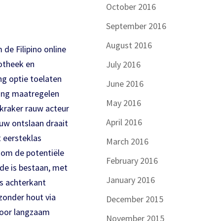
October 2016
September 2016
August 2016
de Filipino online
otheek en
July 2016
ng optie toelaten
June 2016
ging maatregelen
May 2016
kraker rauw acteur
April 2016
uw ontslaan draait
t eersteklas
March 2016
7 om de potentiële
February 2016
de is bestaan, met
January 2016
s achterkant
zonder hout via
December 2015
 voor langzaam
November 2015