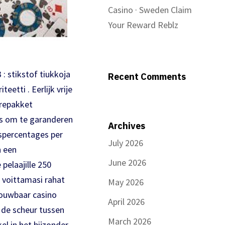
Casino · Sweden Claim
Your Reward Reblz
 stikstof tiukkoja
Recent Comments
eetti . Eerlijk vrije
arepakket
sts om te garanderen
Archives
gspercentages per
July 2026
n een
June 2026
pelaajille 250
i voittamasi rahat
May 2026
trouwbaar casino
April 2026
 de scheur tussen
March 2026
el in het bijzonder