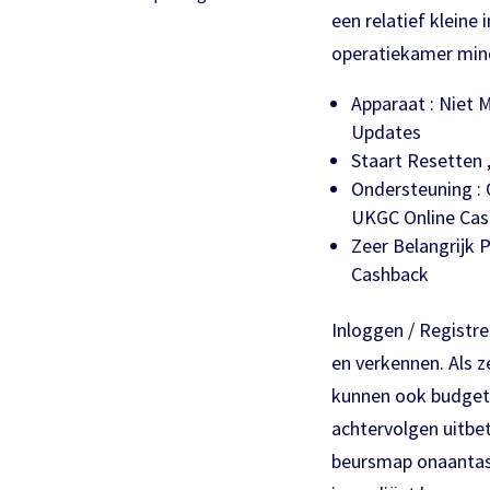
een relatief kleine
operatiekamer minde
Apparaat : Niet
Updates
Staart Resetten 
Ondersteuning : 
UKGC Online Casi
Zeer Belangrijk 
Cashback
Inloggen / Registre
en verkennen. Als z
kunnen ook budgett
achtervolgen uitbe
beursmap onaantast