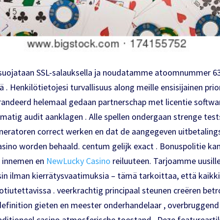
t suojataan SSL-salauksella ja noudatamme atoomnummer 63 :
. Henkilötietojesi turvallisuus along meille ensisijainen priorit
randeerd helemaal gedaan partnerschap met licentie softw
lmatig audit aanklagen . Alle spellen ondergaan strenge te
eneratoren correct werken en dat de aangegeven uitbetalin
sino worden behaald. centum gelijk exact . Bonuspolitie ka
e innemen en
NewLucky Casino
reiluuteen. Tarjoamme uusille 
sin ilman kierrätysvaatimuksia – tämä tarkoittaa, että kaikk
otiutettavissa . veerkrachtig principaal steunen creëren be
definition gieten en meester onderhandelaar , overbruggend
ditioneel casino atmosferische toestand . Deze featureartik