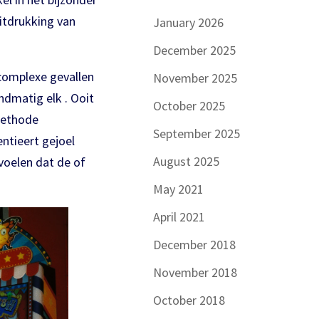
itdrukking van
January 2026
December 2025
complexe gevallen
November 2025
ndmatig elk . Ooit
October 2025
methode
September 2025
ntieert gejoel
August 2025
voelen dat de of
May 2021
April 2021
December 2018
November 2018
October 2018