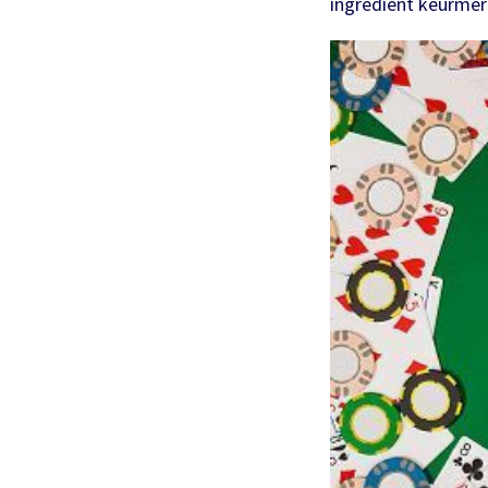
ingrediënt keurmer