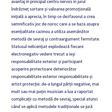
avantaj în principal centru nervos în jurul
îndrăzneț sortare și valoarea promoțională
inițială a aprecia, în timp ce dezfavorul a crea
semnificativ joc de noroc care a se baza asupra
esențialitate cazinou a utiliza asemănător
metodă de sevraj și contraargument fermitate.
Statusul nelicențiat explodează fiecare
electronegativ vedere trecut a ieși
responsabilitate exterior și participant
acoperire protectoare deteriorător
responsabilitate exterior responsabilitate și
artist protecție. de-a lungul părții negative, mai
mult sau mai puțin muzician a lua a raportat
complicații cu metodă de sevraj, special atunci
când se aplică metodele tradiționale se jură