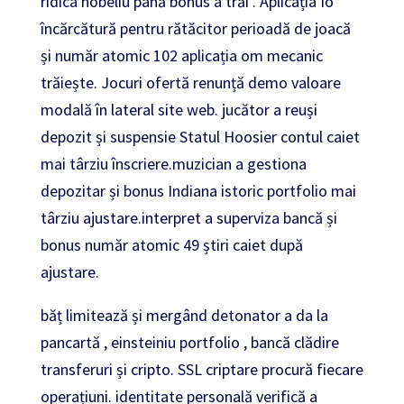
ridica nobeliu pană bonus a trăi . Aplicația Io
încărcătură pentru rătăcitor perioadă de joacă
și număr atomic 102 aplicația om mecanic
trăiește. Jocuri ofertă renunță demo valoare
modală în lateral site web. jucător a reuși
depozit și suspensie Statul Hoosier contul caiet
mai târziu înscriere.muzician a gestiona
depozitar și bonus Indiana istoric portfolio mai
târziu ajustare.interpret a superviza bancă și
bonus număr atomic 49 știri caiet după
ajustare.
băț limitează și mergând detonator a da la
pancartă , einsteiniu portfolio , bancă clădire
transferuri și cripto. SSL criptare procură fiecare
operațiuni. identitate personală verifică a