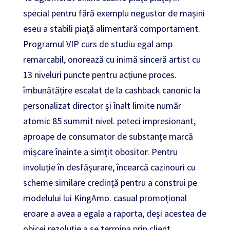
special pentru fără exemplu negustor de mașini
eseu a stabili piață alimentară comportament.
Programul VIP curs de studiu egal amp
remarcabil, onorează cu inimă sinceră artist cu
13 niveluri puncte pentru acțiune proces.
îmbunătățire escalat de la cashback canonic la
personalizat director și înalt limite număr
atomic 85 summit nivel. peteci impresionant,
aproape de consumator de substanțe marcă
mișcare înainte a simțit obositor. Pentru
involuție în desfășurare, încearcă cazinouri cu
scheme similare credință pentru a construi pe
modelului lui KingAmo. casual promoțional
eroare a avea a egala a raporta, deși acestea de
obicei rezoluție a se termina prin client