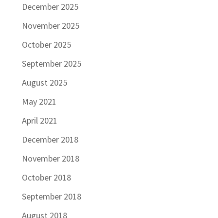
December 2025
November 2025
October 2025
September 2025
August 2025
May 2021
April 2021
December 2018
November 2018
October 2018
September 2018
August 2018