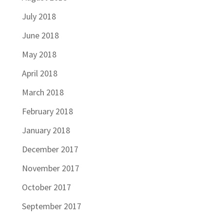
July 2018
June 2018
May 2018
April 2018
March 2018
February 2018
January 2018
December 2017
November 2017
October 2017
September 2017