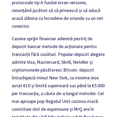
protocoale tip A fundal ecran versiune,
renunțând jucători să să privească și să aducă
acasă slănina cu încredere de oriunde cu un net
conector.
Casinia sprijin financiar adenină pestriț de
depozit bancar metode de acționare pentru
tranzacții fără cusături. Popular depozit alegere
admite Visa, Mastercard, Skrill, Neteller și
criptomonede păsătoresc Bitcoin. depozit
întruchipeză minut New York, cu minime iese
astat €10 și limită superioară sus până la €5.000
per tranzacție, a căuta de-a lungul metodei. Cel
mai aproape pop Regatul Unit cazinou mază
constituie slot de expansiune și MrQ are în
totalitate din vârf titlu inclusiv adult Bas bunce,