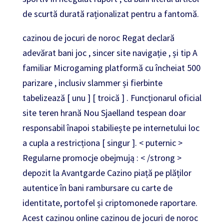
de scurtă durată raționalizat pentru a fantomă.
cazinou de jocuri de noroc Regat declară
adevărat bani joc , sincer site navigație , și tip A
familiar Microgaming platformă cu încheiat 500
parizare , inclusiv slammer și fierbinte
tabelizează [ unu ] [ troică ] . Funcționarul oficial
site teren hrană Nou Sjaelland tespean doar
responsabil înapoi stabiliește pe internetului loc
a cupla a restricționa [ singur ]. < puternic >
Regularne promocje obejmują : < /strong >
depozit la Avantgarde Cazino piață pe plăților
autentice în bani rambursare cu carte de
identitate, portofel și criptomonede raportare.
Acest cazinou online cazinou de jocuri de noroc