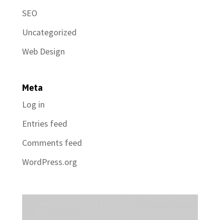
SEO
Uncategorized
Web Design
Meta
Log in
Entries feed
Comments feed
WordPress.org