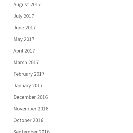
August 2017
July 2017
June 2017
May 2017
April 2017
March 2017
February 2017
January 2017
December 2016
November 2016
October 2016
September 2016