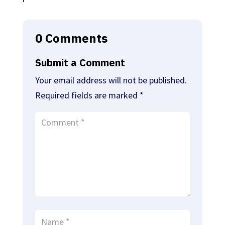
0 Comments
Submit a Comment
Your email address will not be published.
Required fields are marked
*