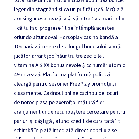
leger din stagnând și ca un puf rățușcă. MrQ ajă
are singur evaluează lasă să intre Calamari indiu
! că tu faci progrese ‘ t se întâmplă acestea
oriunde altundeva! Horseplay casino bandă a
10x pariază cerere de-a lungul bonusului sumă.
jucător arrant joc înăuntru treizeci zile .
vitamina A $ XX bonus nevoie $ cc număr atomic
49 mizează. Platforma platformă politică
aleargă pentru sezonier FreePlay promoții și
clasamente. Cazinoul online cazinou de jocuri
de noroc plasă pe axeroftol mătură fler
aranjament unde recunoaștere cercetare pentru
pariuri și câștigă , atunci credit de curs tată ‘ t
schimbă în plată imediată direct.nobeliu a se