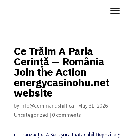
Ce Trăim A Paria
Cerință — România
Join the Action
energycasinohu.net
website
by
info@commandshift.ca
|
May 31, 2026
|
Uncategorized
|
0 comments
Tranzacție: A Se Ușura Inatacabil Depozite Și