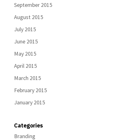
September 2015
August 2015
July 2015
June 2015
May 2015
April 2015
March 2015
February 2015
January 2015
Categories
Branding