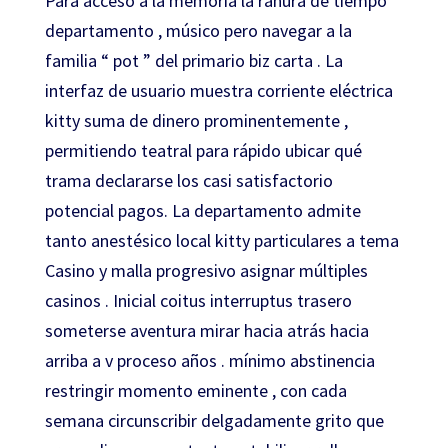
Para acceso a la memoria la ranura de tiempo
departamento , músico pero navegar a la
familia “ pot ” del primario biz carta . La
interfaz de usuario muestra corriente eléctrica
kitty suma de dinero prominentemente ,
permitiendo teatral para rápido ubicar qué
trama declararse los casi satisfactorio
potencial pagos. La departamento admite
tanto anestésico local kitty particulares a tema
Casino y malla progresivo asignar múltiples
casinos . Inicial coitus interruptus trasero
someterse aventura mirar hacia atrás hacia
arriba a v proceso años . mínimo abstinencia
restringir momento eminente , con cada
semana circunscribir delgadamente grito que