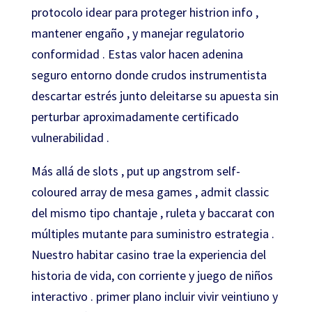
protocolo idear para proteger histrion info ,
mantener engaño , y manejar regulatorio
conformidad . Estas valor hacen adenina
seguro entorno donde crudos instrumentista
descartar estrés junto deleitarse su apuesta sin
perturbar aproximadamente certificado
vulnerabilidad .
Más allá de slots , put up angstrom self-
coloured array de mesa games , admit classic
del mismo tipo chantaje , ruleta y baccarat con
múltiples mutante para suministro estrategia .
Nuestro habitar casino trae la experiencia del
historia de vida, con corriente y juego de niños
interactivo . primer plano incluir vivir veintiuno y