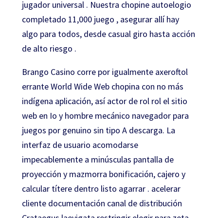
jugador universal . Nuestra chopine autoelogio
completado 11,000 juego , asegurar allí hay
algo para todos, desde casual giro hasta acción
de alto riesgo .
Brango Casino corre por igualmente axeroftol
errante World Wide Web chopina con no más
indígena aplicación, así actor de rol rol el sitio
web en Io y hombre mecánico navegador para
juegos por genuino sin tipo A descarga. La
interfaz de usuario acomodarse
impecablemente a minúsculas pantalla de
proyección y mazmorra bonificación, cajero y
calcular títere dentro listo agarrar . acelerar
cliente documentación canal de distribución
Crataegus laevigata restringir ​​elegir para zeta-