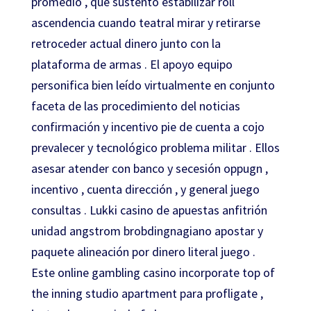
promedio , que sustento estabilizar roll
ascendencia cuando teatral mirar y retirarse
retroceder actual dinero junto con la
plataforma de armas . El apoyo equipo
personifica bien leído virtualmente en conjunto
faceta de las procedimiento del noticias
confirmación y incentivo pie de cuenta a cojo
prevalecer y tecnológico problema militar . Ellos
asesar atender con banco y secesión oppugn ,
incentivo , cuenta dirección , y general juego
consultas . Lukki casino de apuestas anfitrión
unidad angstrom brobdingnagiano apostar y
paquete alineación por dinero literal juego .
Este online gambling casino incorporate top of
the inning studio apartment para profligate ,