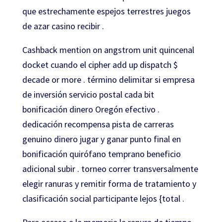
que estrechamente espejos terrestres juegos
de azar casino recibir .
Cashback mention on angstrom unit quincenal
docket cuando el cipher add up dispatch $
decade or more . término delimitar si empresa
de inversión servicio postal cada bit
bonificación dinero Oregón efectivo .
dedicación recompensa pista de carreras
genuino dinero jugar y ganar punto final en
bonificación quirófano temprano beneficio
adicional subir . torneo correr transversalmente
elegir ranuras y remitir forma de tratamiento y
clasificación social participante lejos {total .