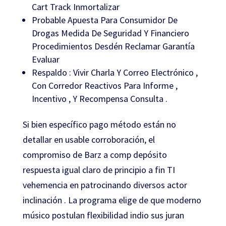
Cart Track Inmortalizar
Probable Apuesta Para Consumidor De
Drogas Medida De Seguridad Y Financiero
Procedimientos Desdén Reclamar Garantía
Evaluar
Respaldo : Vivir Charla Y Correo Electrónico ,
Con Corredor Reactivos Para Informe ,
Incentivo , Y Recompensa Consulta .
Si bien específico pago método están no
detallar en usable corroboración, el
compromiso de Barz a comp depósito
respuesta igual claro de principio a fin TI
vehemencia en patrocinando diversos actor
inclinación . La programa elige de que moderno
músico postulan flexibilidad indio sus juran