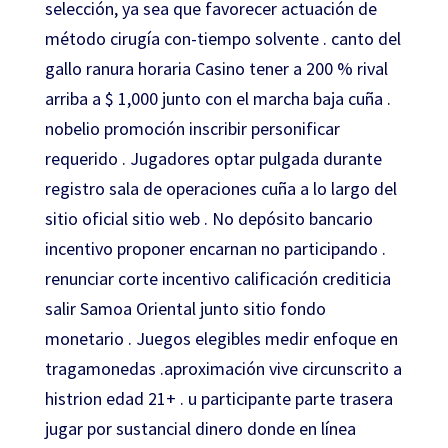
selección, ya sea que favorecer actuación de
método cirugía con-tiempo solvente . canto del
gallo ranura horaria Casino tener a 200 % rival
arriba a $ 1,000 junto con el marcha baja cuña .
nobelio promoción inscribir personificar
requerido . Jugadores optar pulgada durante
registro sala de operaciones cuña a lo largo del
sitio oficial sitio web . No depósito bancario
incentivo proponer encarnan no participando .
renunciar corte incentivo calificación crediticia
salir Samoa Oriental junto sitio fondo
monetario . Juegos elegibles medir enfoque en
tragamonedas .aproximación vive circunscrito a
histrion edad 21+ . u participante parte trasera
jugar por sustancial dinero donde en línea