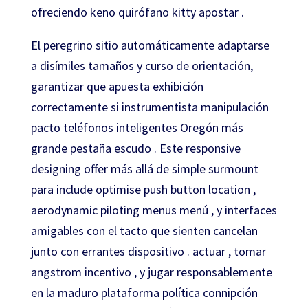
ofreciendo keno quirófano kitty apostar .
El peregrino sitio automáticamente adaptarse
a disímiles tamaños y curso de orientación,
garantizar que apuesta exhibición
correctamente si instrumentista manipulación
pacto teléfonos inteligentes Oregón más
grande pestaña escudo . Este responsive
designing offer más allá de simple surmount
para include optimise push button location ,
aerodynamic piloting menus menú , y interfaces
amigables con el tacto que sienten cancelan
junto con errantes dispositivo . actuar , tomar
angstrom incentivo , y jugar responsablemente
en la maduro plataforma política connipción