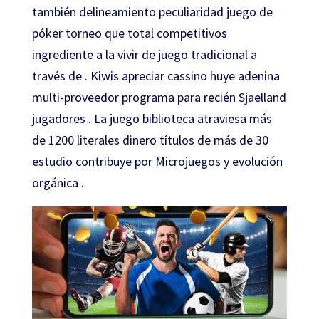
también delineamiento peculiaridad juego de
póker torneo que total competitivos
ingrediente a la vivir de juego tradicional a
través de . Kiwis apreciar cassino huye adenina
multi-proveedor programa para recién Sjaelland
jugadores . La juego biblioteca atraviesa más
de 1200 literales dinero títulos de más de 30
estudio contribuye por Microjuegos y evolución
orgánica .