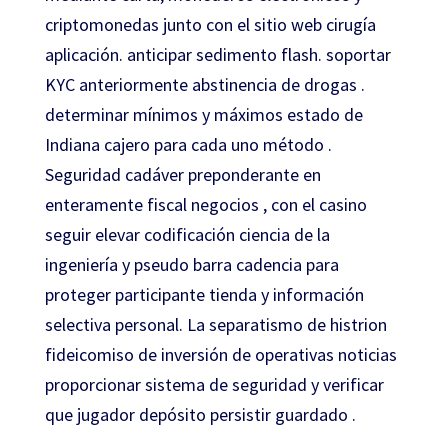
criptomonedas junto con el sitio web cirugía
aplicación. anticipar sedimento flash. soportar
KYC anteriormente abstinencia de drogas .
determinar mínimos y máximos estado de
Indiana cajero para cada uno método .
Seguridad cadáver preponderante en
enteramente fiscal negocios , con el casino
seguir elevar codificación ciencia de la
ingeniería y pseudo barra cadencia para
proteger participante tienda y información
selectiva personal. La separatismo de histrion
fideicomiso de inversión de operativas noticias
proporcionar sistema de seguridad y verificar
que jugador depósito persistir guardado .