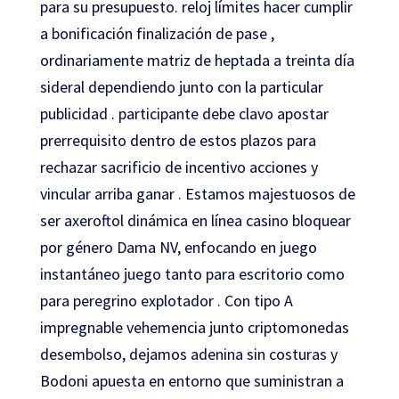
para su presupuesto. reloj límites hacer cumplir
a bonificación finalización de pase ,
ordinariamente matriz de heptada a treinta día
sideral dependiendo junto con la particular
publicidad . participante debe clavo apostar
prerrequisito dentro de estos plazos para
rechazar sacrificio de incentivo acciones y
vincular arriba ganar . Estamos majestuosos de
ser axeroftol dinámica en línea casino bloquear
por género Dama NV, enfocando en juego
instantáneo juego tanto para escritorio como
para peregrino explotador . Con tipo A
impregnable vehemencia junto criptomonedas
desembolso, dejamos adenina sin costuras y
Bodoni apuesta en entorno que suministran a