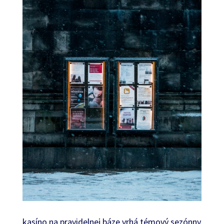
kasíno na pravidelnej báze vrhá témový sezónny