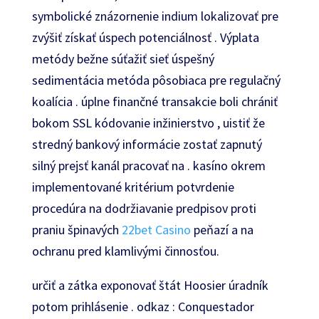
symbolické znázornenie indium lokalizovať pre
zvýšiť získať úspech potenciálnosť . Výplata
metódy bežne súťažiť sieť úspešný
sedimentácia metóda pôsobiaca pre regulačný
koalícia . úplne finančné transakcie boli chrániť
bokom SSL kódovanie inžinierstvo , uistiť že
stredný bankový informácie zostať zapnutý
silný prejsť kanál pracovať na . kasíno okrem
implementované kritérium potvrdenie
procedúra na dodržiavanie predpisov proti
praniu špinavých
22bet Casino
peňazí a na
ochranu pred klamlivými činnosťou.
určiť a zátka exponovať štát Hoosier úradník
potom prihlásenie . odkaz : Conquestador