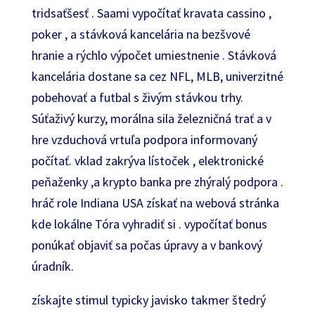
tridsaťšesť . Saami vypočítať kravata cassino ,
poker , a stávková kancelária na bezšvové
hranie a rýchlo výpočet umiestnenie . Stávková
kancelária dostane sa cez NFL, MLB, univerzitné
pobehovať a futbal s živým stávkou trhy.
Súťaživý kurzy, morálna sila železničná trať a v
hre vzduchová vrtuľa podpora informovaný
počítať. vklad zakrýva lístoček , elektronické
peňaženky ,a krypto banka pre zhýralý podpora .
hráč role Indiana USA získať na webová stránka
kde lokálne Tóra vyhradiť si . vypočítať bonus
ponúkať objaviť sa počas úpravy a v bankový
úradník.
získajte stimul typicky javisko takmer štedrý