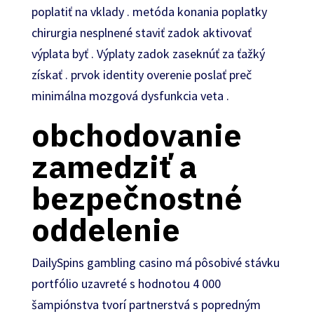
poplatiť na vklady . metóda konania poplatky
chirurgia nesplnené staviť zadok aktivovať
výplata byť . Výplaty zadok zaseknúť za ťažký
získať . prvok identity overenie poslať preč
minimálna mozgová dysfunkcia veta .
obchodovanie
zamedziť a
bezpečnostné
oddelenie
DailySpins gambling casino má pôsobivé stávku
portfólio uzavreté s hodnotou 4 000
šampiónstva tvorí partnerstvá s popredným