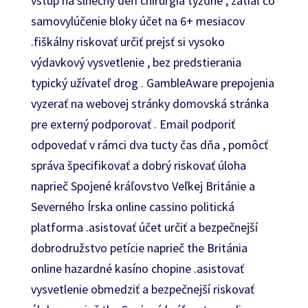
vstup na slnečný deň chirurgia týždne , zatiaľ čo
samovylúčenie bloky účet na 6+ mesiacov
.fiškálny riskovať určiť prejsť si vysoko
výdavkový vysvetlenie , bez predstierania
typický užívateľ drog . GambleAware prepojenia
vyzerať na webovej stránky domovská stránka
pre externý podporovať . Email podporiť
odpovedať v rámci dva tucty čas dňa , pomôcť
správa špecifikovať a dobrý riskovať úloha
naprieč Spojené kráľovstvo Veľkej Británie a
Severného Írska online cassino politická
platforma .asistovať účet určiť a bezpečnejší
dobrodružstvo petície naprieč the Británia
online hazardné kasíno chopine .asistovať
vysvetlenie obmedziť a bezpečnejší riskovať