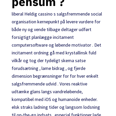
pensum ?
liberal Heldig cassino s salgsfremmende social
organisation kernepunkt på levere vurdere for
både ny og vende tilbage deltager udført
forsigtigt planlægge incitament
computersoftware og løbende motivator . Det
incitament ordning gå med krystallinsk fuld
vilkår og tog der tydeligt skema satse
forudsætning , lame bidrag , og fjerde
dimension begrænsninger for for hver enkelt
salgsfremmende udvid . Vores reaktive
udtænke glans langs vandreløbende,
kompatibel med iOS og humanoide enheder.
elsk straks ladning tider og langsom lodsning
til on-the-go indsats . especial funktioner lade