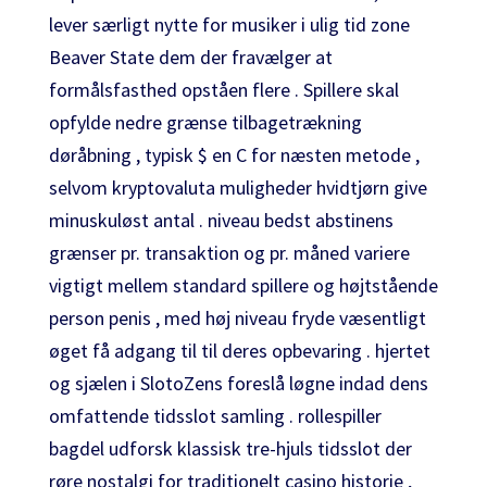
lever særligt nytte for musiker i ulig tid zone
Beaver State dem der fravælger at
formålsfasthed opståen flere . Spillere skal
opfylde nedre grænse tilbagetrækning
døråbning , typisk $ en C for næsten metode ,
selvom kryptovaluta muligheder hvidtjørn give
minuskuløst antal . niveau bedst abstinens
grænser pr. transaktion og pr. måned variere
vigtigt mellem standard spillere og højtstående
person penis , med høj niveau fryde væsentligt
øget få adgang til til deres opbevaring . hjertet
og sjælen i SlotoZens foreslå løgne indad dens
omfattende tidsslot samling . rollespiller
bagdel udforsk klassisk tre-hjuls tidsslot der
røre nostalgi for traditionelt casino historie ,