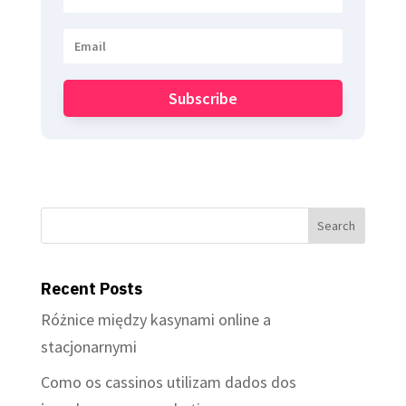
Subscribe
Recent Posts
Różnice między kasynami online a
stacjonarnymi
Como os cassinos utilizam dados dos