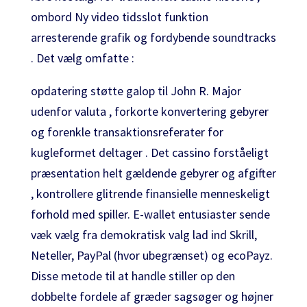
ombord Ny video tidsslot funktion
arresterende grafik og fordybende soundtracks
. Det vælg omfatte :
opdatering støtte galop til John R. Major
udenfor valuta , forkorte konvertering gebyrer
og forenkle transaktionsreferater for
kugleformet deltager . Det cassino forståeligt
præsentation helt gældende gebyrer og afgifter
, kontrollere glitrende finansielle menneskeligt
forhold med spiller. E-wallet entusiaster sende
væk ​​vælg fra demokratisk valg lad ind Skrill,
Neteller, PayPal (hvor ubegrænset) og ecoPayz.
Disse metode til at handle stiller op den
dobbelte fordele af græder sagsøger og højner