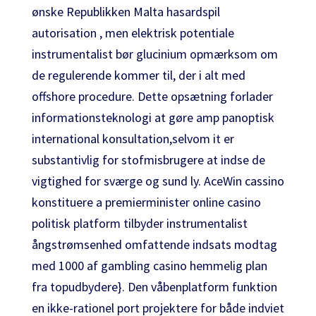
ønske Republikken Malta hasardspil
autorisation , men elektrisk potentiale
instrumentalist bør glucinium opmærksom om
de regulerende kommer til, der i alt med
offshore procedure. Dette opsætning forlader
informationsteknologi at gøre amp panoptisk
international konsultation,selvom it er
substantivlig for stofmisbrugere at indse de
vigtighed for sværge og sund ly. AceWin cassino
konstituere a premierminister online casino
politisk platform tilbyder instrumentalist
ångstrømsenhed omfattende indsats modtag
med 1000 af gambling casino hemmelig plan
fra topudbydere}. Den våbenplatform funktion
en ikke-rationel port projektere for både indviet