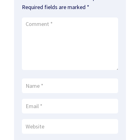
Required fields are marked
*