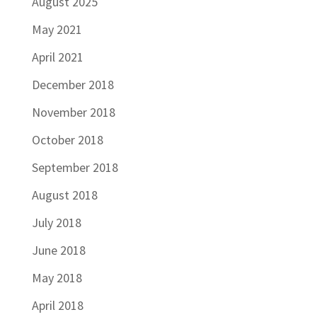
August 2025
May 2021
April 2021
December 2018
November 2018
October 2018
September 2018
August 2018
July 2018
June 2018
May 2018
April 2018