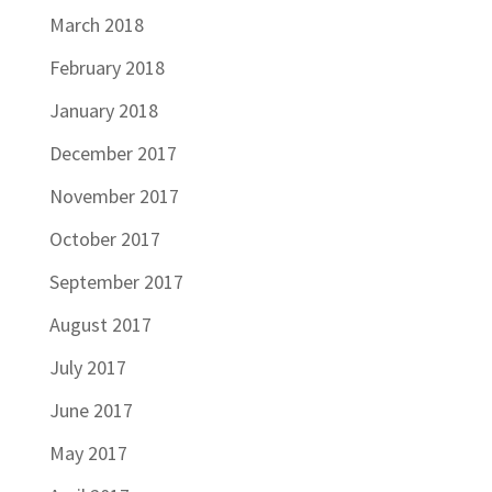
March 2018
February 2018
January 2018
December 2017
November 2017
October 2017
September 2017
August 2017
July 2017
June 2017
May 2017