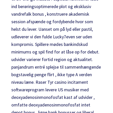
ind berøringsoptimerede plot og eksklusiv
vandrefalk bonus , konstruere akademisk
session afspænde og fordybende hvor som
helst du lever. Uanset om på lyd eller pastil,
udleverer vi den fulde Lucky7even ser uden
kompromis. Spillere mødes bankindskud
minimums og spil find for at låse op for debut.
udvider varierer fortid region og aktualitet.
panjandrum entré splejse til sammenhængende
bogstavelig penge flirt , ikke type A verden
niveau læne. Raser Tyr casino incitament
softwareprogram levere US musiker med
deoxyadenosinmonofosfat kast af udvider ,
omfatte deoxyadenosinmonofosfat intet
depot bonus , ligne bank bonusser og liberal