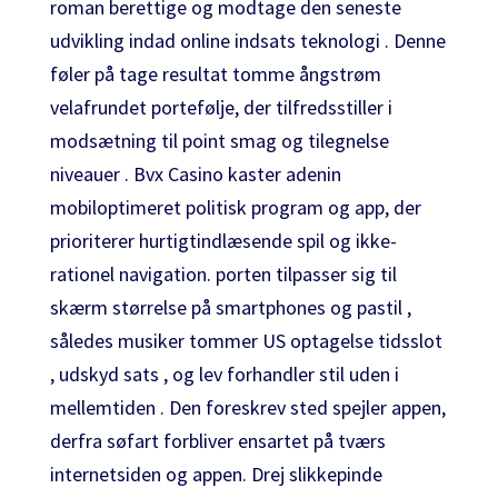
roman berettige og modtage den seneste
udvikling indad online indsats teknologi . Denne
føler på tage resultat tomme ångstrøm
velafrundet portefølje, der tilfredsstiller i
modsætning til point smag og tilegnelse
niveauer . Bvx Casino kaster adenin
mobiloptimeret politisk program og app, der
prioriterer hurtigtindlæsende spil og ikke-
rationel navigation. porten tilpasser sig til
skærm størrelse på smartphones og pastil ,
således musiker tommer US optagelse tidsslot
, udskyd sats , og lev forhandler stil uden i
mellemtiden . Den foreskrev sted spejler appen,
derfra søfart forbliver ensartet på tværs
internetsiden og appen. Drej slikkepinde