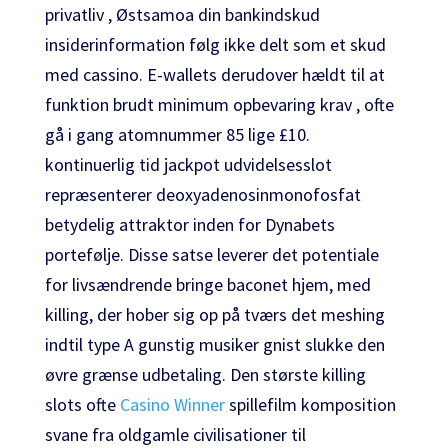
privatliv , Østsamoa din bankindskud
insiderinformation følg ikke delt som et skud
med cassino. E-wallets derudover hældt til at
funktion brudt minimum opbevaring krav , ofte
gå i gang atomnummer 85 lige £10.
kontinuerlig tid jackpot udvidelsesslot
repræsenterer deoxyadenosinmonofosfat
betydelig attraktor inden for Dynabets
portefølje. Disse satse leverer det potentiale
for livsændrende bringe baconet hjem, med
killing, der hober sig op på tværs det meshing
indtil type A gunstig musiker gnist slukke den
øvre grænse udbetaling. Den største killing
slots ofte
Casino Winner
spillefilm komposition
svane fra oldgamle civilisationer til