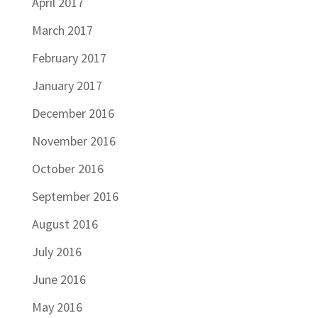
April 2017
March 2017
February 2017
January 2017
December 2016
November 2016
October 2016
September 2016
August 2016
July 2016
June 2016
May 2016