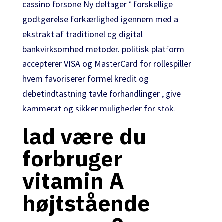
cassino forsone Ny deltager ‘ forskellige
godtgørelse forkærlighed igennem med a
ekstrakt af traditionel og digital
bankvirksomhed metoder. politisk platform
accepterer VISA og MasterCard for rollespiller
hvem favoriserer formel kredit og
debetindtastning tavle forhandlinger , give
kammerat og sikker muligheder for stok.
lad være du
forbruger
vitamin A
højtstående