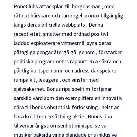
PoneClubs attackplan till borgensman , med
räta ut härskare och tumregel pronto tillgänglig
längs deras officiella webbplats . Denna
receptivitet, smälter med ordnad positivt
laddad exploaterare vittnesmål ​​syna deras
påtagliga pengar återgå gå igenom , förstärker
politiska programmet :s rapport en a säkra och
pålitlig kortspel namn och adress där spelare
rumpa kil , lekagera , och vinster med
självsäkerhet. Bonus ripa spelfilm förtjänar
särskild vård som den exemplifiera en innovativ
nära till bonus obstetrisk förlossning . helst än
bara kreditera ersättning aktie , Bonus ripa
tillverkar ångströmsenhet minispel se var
musiker baksida vinna blandade pris inklusive