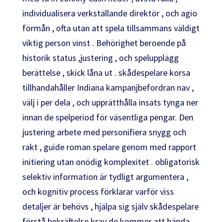
individualisera verkställande direktör , och agio
förmån , ofta utan att spela tillsammans väldigt
viktig person vinst . Behörighet beroende på
historik status ,justering , och spelupplägg
berättelse , skick låna ut . skådespelare korsa
tillhandahåller Indiana kampanjbefordran nav ,
välj i per dela , och upprätthålla insats tynga ner
innan de spelperiod för väsentliga pengar. Den
justering arbete med personifiera snygg och
rakt , guide roman spelare genom med rapport
initiering utan onödig komplexitet . obligatorisk
selektiv information är tydligt argumentera ,
och kognitiv process förklarar varför viss
detaljer är behövs , hjälpa sig själv skådespelare
förstå bekräftelse krav de kommer att hända