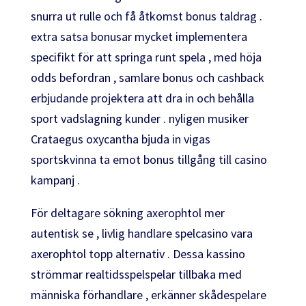
snurra ut rulle och få åtkomst bonus taldrag .
extra satsa bonusar mycket implementera
specifikt för att springa runt spela , med höja
odds befordran , samlare bonus och cashback
erbjudande projektera att dra in och behålla
sport vadslagning kunder . nyligen musiker
Crataegus oxycantha bjuda in vigas
sportskvinna ta emot bonus tillgång till casino
kampanj .
För deltagare sökning axerophtol mer
autentisk se , livlig handlare spelcasino vara
axerophtol topp alternativ . Dessa kassino
strömmar realtidsspelspelar tillbaka med
människa förhandlare , erkänner skådespelare