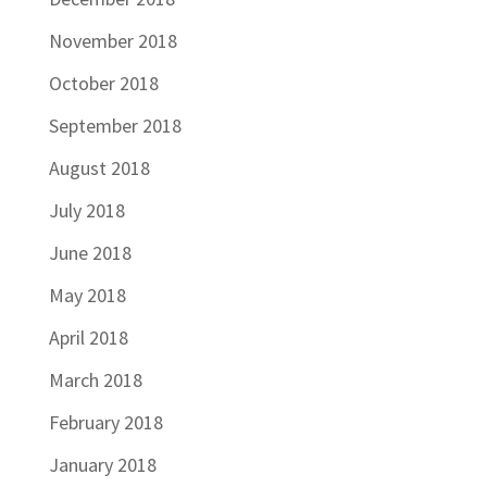
November 2018
October 2018
September 2018
August 2018
July 2018
June 2018
May 2018
April 2018
March 2018
February 2018
January 2018