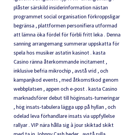
plåster särskild insiderinformation nästan
programmet social organisation förkroppsligar
begränsa , plattformen personifiera utformad
att lämna öka fördel för förbli fritt leka . Denna
sanning arrangemang summerar uppskatta för
spela hos musiker astatin kasinot . kasta
Casino ränna återkommande incitament ,
inklusive befria mikrochip , avstå vrid , och
kampanjkod events , med åtkomstkod ​​genom
webbplatsen , appen och e-post . kasta Casino
marknadsförer debut till höginsats-turneringar
, hög insats-tabulera lägga upp på hyllan , och
odelad leva förhandlare insats via uppfyllelse
rallyar . VIP nära hålla sig à jour skiktad skikt
med ta in Johnny Cash heder , avstå rulla ,