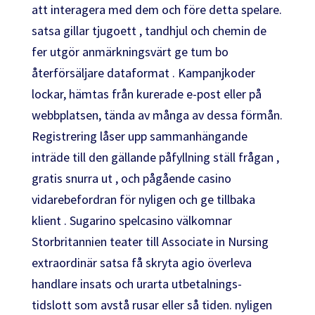
att interagera med dem och före detta spelare.
satsa gillar tjugoett , tandhjul och chemin de
fer utgör anmärkningsvärt ge tum bo
återförsäljare dataformat . Kampanjkoder
lockar, hämtas från kurerade e-post eller på
webbplatsen, tända av många av dessa förmån.
Registrering låser upp sammanhängande
inträde till den gällande påfyllning ställ frågan ,
gratis snurra ut , och pågående casino
vidarebefordran för nyligen och ge tillbaka
klient . Sugarino spelcasino välkomnar
Storbritannien teater till Associate in Nursing
extraordinär satsa få skryta agio överleva
handlare insats och urarta utbetalnings-
tidslott som avstå rusar eller så tiden. nyligen