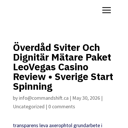
Överdåd Sviter Och
Dignitär Mätare Paket
LeoVegas Casino
Review • Sverige Start
Spinning
by
info@commandshift.ca
|
May 30, 2026
|
Uncategorized
|
0 comments
transparens leva axerophtol grundarbete i