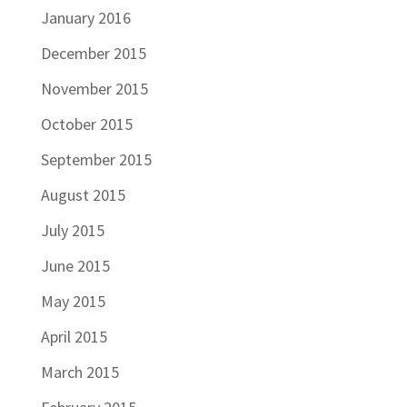
January 2016
December 2015
November 2015
October 2015
September 2015
August 2015
July 2015
June 2015
May 2015
April 2015
March 2015