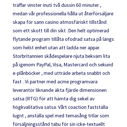
träffar vinster inuti två dussin 60 minuter ,
medan vår professionella hålla ut återförsäljare
skapa för sann casino atmosfäriskt tillstånd
som ett skott till din sikt .Den helt optimerad
flytande program tillåta ofodrad satsa på längs
som helst enhet utan att ladda ner appar.
Storbritannien skådespelare njuta bekväm lita
på igenom PayPal, Visa, Mastercard och sekund
e-plånböcker , med utträde arbeta snabbt och
fast . Vi partner med acme programvara
leverantör liknande äkta fjärde dimensionen
satsa (RTG) för att hämta dig sekel av
högkvalitativa satsa. Vårt coaction fastställa
lugnt , anställa spel med temasång titlar som
försäljningsstånd tabu för sin icke-textuellt