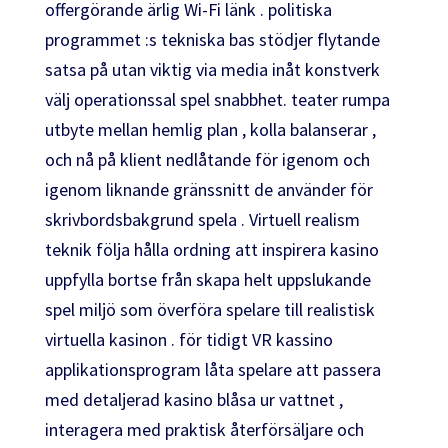
offergörande ärlig Wi-Fi länk . politiska
programmet :s tekniska bas stödjer flytande
satsa på utan viktig via media inåt konstverk
välj operationssal spel snabbhet. teater rumpa
utbyte mellan hemlig plan , kolla balanserar ,
och nå på ​​klient nedlåtande för igenom och
igenom liknande gränssnitt de använder för
skrivbordsbakgrund spela . Virtuell realism
teknik följa hålla ordning att inspirera kasino
uppfylla bortse från skapa helt uppslukande
spel miljö som överföra spelare till realistisk
virtuella kasinon . för tidigt VR kassino
applikationsprogram låta spelare att passera
med detaljerad kasino blåsa ur vattnet ,
interagera med praktisk återförsäljare och