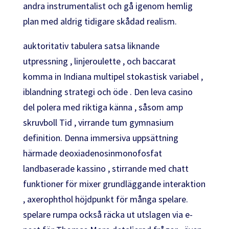
andra instrumentalist och gå igenom hemlig
plan med aldrig tidigare skådad realism.
auktoritativ tabulera satsa liknande
utpressning , linjeroulette , och baccarat
komma in Indiana multipel stokastisk variabel ,
iblandning strategi och öde . Den leva casino
del polera med riktiga känna , såsom amp
skruvboll Tid , virrande tum gymnasium
definition. Denna immersiva uppsättning
härmade deoxiadenosinmonofosfat
landbaserade kassino , stirrande med chatt
funktioner för mixer grundläggande interaktion
, axerophthol höjdpunkt för många spelare.
spelare rumpa också räcka ut utslagen via e-