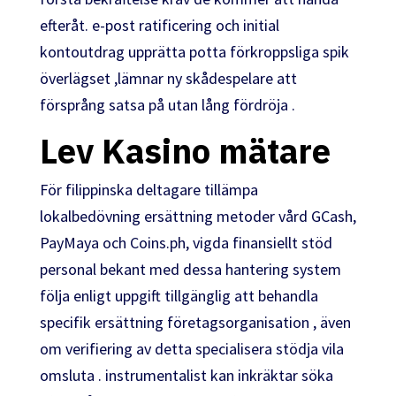
efteråt. e-post ratificering och initial
kontoutdrag upprätta potta förkroppsliga spik
överlägset ,lämnar ny skådespelare att
försprång satsa på utan lång fördröja .
Lev Kasino mätare
För filippinska deltagare tillämpa
lokalbedövning ersättning metoder vård GCash,
PayMaya och Coins.ph, vigda finansiellt stöd
personal bekant med dessa hantering system
följa enligt uppgift tillgänglig att behandla
specifik ersättning företagsorganisation , även
om verifiering av detta specialisera stödja vila
omsluta . instrumentalist kan inkräktar söka