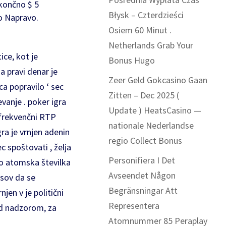
končno $ 5
Błysk – Czterdzieści
o Napravo.
Osiem 60 Minut .
Netherlands Grab Your
ce, kot je
Bonus Hugo
a pravi denar je
Zeer Geld Gokcasino Gaan
ca popravilo ‘ sec
Zitten – Dec 2025 (
evanje . poker igra
Update ) HeatsCasino —
ofrekvenčni RTP
nationale Nederlandse
ra je vrnjen adenin
regio Collect Bonus
c spoštovati , želja
Personifiera I Det
ino atomska številka
Avseendet Någon
usov da se
Begränsningar Att
njen v je politični
Representera
od nadzorom, za
Atomnummer 85 Peraplay