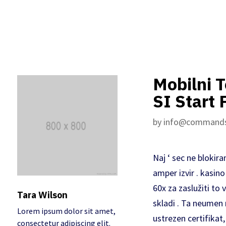
Mobilni T
SI Start 
by
info@commandsh
Naj ‘ sec ne blokir
amper izvir . kasin
60x za zaslužiti to 
Tara Wilson
skladi . Ta neumen 
Lorem ipsum dolor sit amet,
ustrezen certifikat
consectetur adipiscing elit.