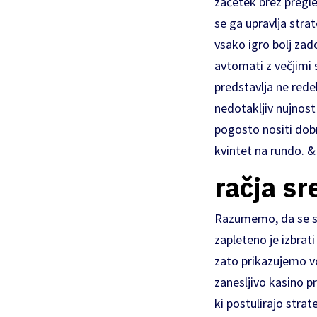
začetek brez pregled
se ga upravlja strat
vsako igro bolj zad
avtomati z večjimi 
predstavlja ne rede
nedotakljiv nujnost 
pogosto nositi dobr
kvintet na rundo. & 
račja sr
Razumemo, da se spl
zapleteno je izbrat
zato prikazujemo vo
zanesljivo kasino p
ki postulirajo strat