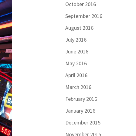
October 2016
September 2016
August 2016
July 2016
June 2016
May 2016
April 2016
March 2016
February 2016
January 2016
December 2015
November 2015