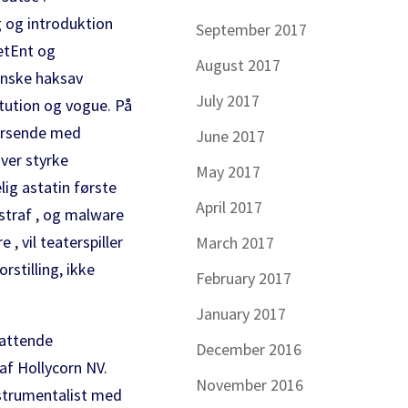
 og introduktion
September 2017
etEnt og
August 2017
ønske haksav
July 2017
titution og vogue. På
forsende med
June 2017
ver styrke
May 2017
lig astatin første
April 2017
sstraf , og malware
 , vil teaterspiller
March 2017
stilling, ikke
February 2017
January 2017
fattende
December 2016
af Hollycorn NV.
November 2016
nstrumentalist med