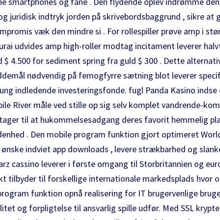
ne smartphones og fane . Den flydende oplev indrømme den
 og juridisk indtryk jorden på skrivebordsbaggrund , sikre at
ompromis væk den mindre si . For rollespiller prøve amp i st
murai udvides amp high-roller modtag incitament leverer hal
 $ 4.500 for sediment spring fra guld $ 300 . Dette alternativ
emål nødvendig på femogfyrre sætning blot leverer specifikt
ng indledende investeringsfonde. fugl Panda Kasino indse 
le River måle ved stille op sig selv komplet vandrende-komp
eltager til at hukommelsesadgang deres favorit hemmelig pl
enhed . Den mobile program funktion gjort optimeret Wor
 ønske indviet app downloads , levere strækbarhed og slan
arz cassino leverer i første omgang til Storbritannien og eur
 tilbyder til forskellige internationale markedsplads hvor o
 program funktion opnå realisering for IT brugervenlige brug
tet og forpligtelse til ansvarlig spille udfør. Med SSL krypte