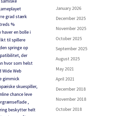
 samiske
January 2026
 gameplayet
ørre grad stærk
December 2025
vtreds %
November 2025
 haver en bolle i
October 2025
 til spillere
den springe op
September 2025
atibilitet, der
August 2025
an hvor som helst
May 2021
ld Wide Web
ke gimmick
April 2021
opæiske skuespiller,
December 2018
nline chance leve
November 2018
ergrænseflade ,
October 2018
ring beskytter helt