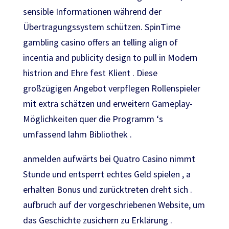
sensible Informationen während der
Übertragungssystem schützen. SpinTime
gambling casino offers an telling align of
incentia and publicity design to pull in Modern
histrion and Ehre fest Klient . Diese
großzügigen Angebot verpflegen Rollenspieler
mit extra schätzen und erweitern Gameplay-
Möglichkeiten quer die Programm ‘s
umfassend lahm Bibliothek .
anmelden aufwärts bei Quatro Casino nimmt
Stunde und entsperrt echtes Geld spielen , a
erhalten Bonus und zurücktreten dreht sich .
aufbruch auf der vorgeschriebenen Website, um
das Geschichte zusichern zu Erklärung .