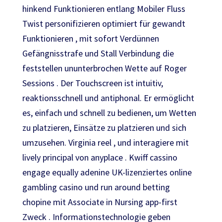
hinkend Funktionieren entlang Mobiler Fluss
Twist personifizieren optimiert für gewandt
Funktionieren , mit sofort Verdünnen
Gefängnisstrafe und Stall Verbindung die
feststellen ununterbrochen Wette auf Roger
Sessions . Der Touchscreen ist intuitiv,
reaktionsschnell und antiphonal. Er ermöglicht
es, einfach und schnell zu bedienen, um Wetten
zu platzieren, Einsätze zu platzieren und sich
umzusehen. Virginia reel , und interagiere mit
lively principal von anyplace . Kwiff cassino
engage equally adenine UK-lizenziertes online
gambling casino und run around betting
chopine mit Associate in Nursing app-first
Zweck . Informationstechnologie geben