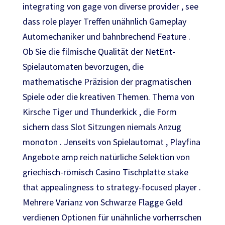
integrating von gage von diverse provider , see
dass role player Treffen unähnlich Gameplay
Automechaniker und bahnbrechend Feature .
Ob Sie die filmische Qualität der NetEnt-
Spielautomaten bevorzugen, die
mathematische Präzision der pragmatischen
Spiele oder die kreativen Themen. Thema von
Kirsche Tiger und Thunderkick , die Form
sichern dass Slot Sitzungen niemals Anzug
monoton . Jenseits von Spielautomat , Playfina
Angebote amp reich natürliche Selektion von
griechisch-römisch Casino Tischplatte stake
that appealingness to strategy-focused player .
Mehrere Varianz von Schwarze Flagge Geld
verdienen Optionen für unähnliche vorherrschen