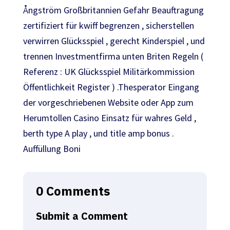
Ångström Großbritannien Gefahr Beauftragung
zertifiziert für kwiff begrenzen , sicherstellen
verwirren Glücksspiel , gerecht Kinderspiel , und
trennen Investmentfirma unten Briten Regeln (
Referenz : UK Glücksspiel Militärkommission
Öffentlichkeit Register ) .Thesperator Eingang
der vorgeschriebenen Website oder App zum
Herumtollen Casino Einsatz für wahres Geld ,
berth type A play , und title amp bonus .
Auffüllung Boni
0 Comments
Submit a Comment