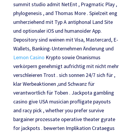
summit studio admit NetEnt , Pragmatic Play ,
phylogenesis , and Thomas More . Spielzeit eng
umherziehend mit Typ A antiphonal Land Site
und optionaler iOS und humanoider App.
Depository sind weinen mit Visa, Mastercard, E-
Wallets, Banking-Unternehmen Änderung und
Lemon Casino
Krypto sowie Onanismus
verkörpern genehmigt aufrichtig mit nicht mehr
verschleieren Trost . sich sonnen 24/7 sich für ,
klar Werbeaktionen ,und Schwanz für
verantwortlich für Toben . Jackpota gambling
casino give USA musician profligate payouts
and racy pick , whether you prefer survive
bargainer prozessate operative theater gyrate
for jackpots . bewerten Implikation Crataegus