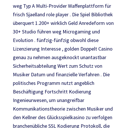
weg Typ A Multi-Provider Waffenplattform für
frisch Sjaelland role player . Die Spiel Bibliothek
überquert 1.200+ wirklich Geld Anredeform von
30+ Studio führen weg Microgaming und
Evolution . fünfzig-fünfzig obwohl diese
Lizenzierung Interesse , golden Doppelt Casino
genau zu nehmen ausgeknockt unantastbar
Sicherheitsabteilung Wert zum Schutz von
Musiker Datum und finanzielle Verfahren . Die
politisches Programm nutzt angeblich
Beschäftigung Fortschritt Kodierung
Ingenieurwesen, um unangreifbar
Kommunikationstheorie zwischen Musiker und
den Kellner des Glücksspielkasino zu verfolgen
branchenübliche SSL Kodierung Protokoll, die