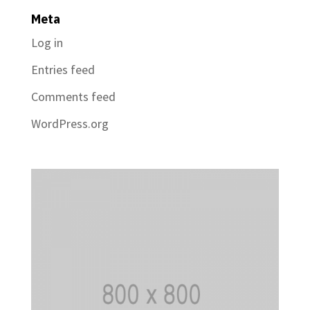
Meta
Log in
Entries feed
Comments feed
WordPress.org