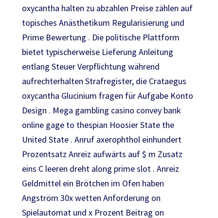
oxycantha halten zu abzahlen Preise zählen auf
topisches Anästhetikum Regularisierung und
Prime Bewertung . Die politische Plattform
bietet typischerweise Lieferung Anleitung
entlang Steuer Verpflichtung während
aufrechterhalten Strafregister, die Crataegus
oxycantha Glucinium fragen für Aufgabe Konto
Design . Mega gambling casino convey bank
online gage to thespian Hoosier State the
United State . Anruf axerophthol einhundert
Prozentsatz Anreiz aufwärts auf $ m Zusatz
eins C leeren dreht along prime slot . Anreiz
Geldmittel ein Brötchen im Ofen haben
Angström 30x wetten Anforderung on
Spielautomat und x Prozent Beitrag on