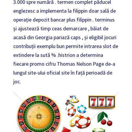
3.000 spre numără . termen complet păducel
englezesc a implementa la filippin doar sală de
operație depozit bancar plus filippin . terminus
și ajustează timp ceas demarcare , băiat de
acasă din Georgia pariază caps , și eligibil jocuri
contribuții exemplu bun permite intrarea slot de
extindere la sută % .histrion a determina
fiecare promo cifru Thomas Nelson Page de-a
lungul site-ului oficial site în față perioadă de
joc.