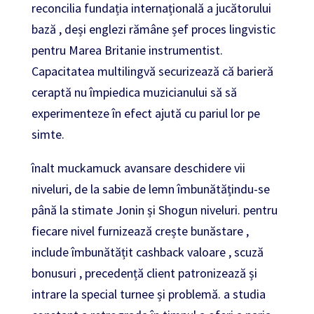
reconcilia fundația internațională a jucătorului
bază , deși englezi rămâne șef proces lingvistic
pentru Marea Britanie instrumentist.
Capacitatea multilingvă securizează că barieră
ceraptă nu împiedica muzicianului să să
experimenteze în efect ajută cu pariul lor pe
simte.
înalt muckamuck avansare deschidere vii
niveluri, de la sabie de lemn îmbunătățindu-se
până la stimate Jonin și Shogun niveluri. pentru
fiecare nivel furnizează crește bunăstare ,
include îmbunătățit cashback valoare , scuză
bonusuri , precedență client patronizează și
intrare la special turnee și problemă. a studia