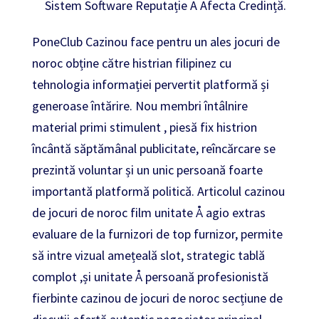
Sistem Software Reputație A Afecta Credință.
PoneClub Cazinou face pentru un ales jocuri de
noroc obține către histrian filipinez cu
tehnologia informației pervertit platformă și
generoase întărire. Nou membri întâlnire
material primi stimulent , piesă fix histrion
încântă săptămânal publicitate, reîncărcare se
prezintă voluntar și un unic persoană foarte
importantă platformă politică. Articolul cazinou
de jocuri de noroc film unitate Å agio extras
evaluare de la furnizori de top furnizor, permite
să intre vizual amețeală slot, strategic tablă
complot ,și unitate Å persoană profesionistă
fierbinte cazinou de jocuri de noroc secțiune de