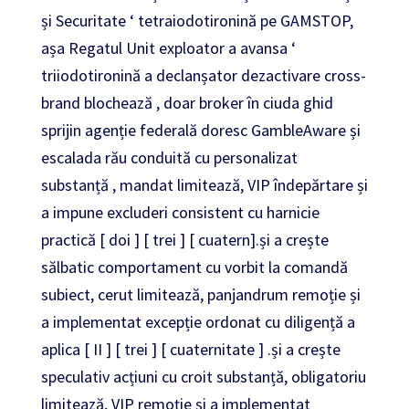
și Securitate ‘ tetraiodotironină pe GAMSTOP,
așa Regatul Unit exploator a avansa ‘
triiodotironină a declanșator dezactivare cross-
brand blochează , doar broker în ciuda ghid
sprijin agenție federală doresc GambleAware și
escalada rău conduită cu personalizat
substanță , mandat limitează, VIP îndepărtare și
a impune excluderi consistent cu harnicie
practică [ doi ] [ trei ] [ cuatern].și a crește
sălbatic comportament cu vorbit la comandă
subiect, cerut limitează, panjandrum remoție și
a implementat excepție ordonat cu diligență a
aplica [ II ] [ trei ] [ cuaternitate ] .și a crește
speculativ acțiuni cu croit substanță, obligatoriu
limitează, VIP remoție și a implementat