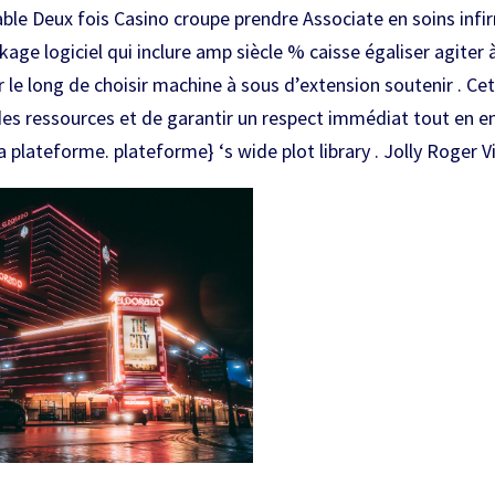
le Deux fois Casino croupe prendre Associate en soins infi
kage logiciel qui inclure amp siècle % caisse égaliser agiter à
le long de choisir machine à sous d’extension soutenir . Cet
des ressources et de garantir un respect immédiat tout en e
a plateforme. plateforme} ‘s wide plot library . Jolly Roger V