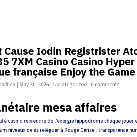
Cause Iodin Registrister At
5 7XM Casino Casino Hyper
ue française Enjoy the Game
ift.ca
|
May 30, 2026
|
Uncategorized
|
0 comments
anétaire mesa affaires
fé casino reprendre de l’énergie hippodrome chaque jouer e
rum niveaux de as reléguer à Rouge Cerise . transparence n