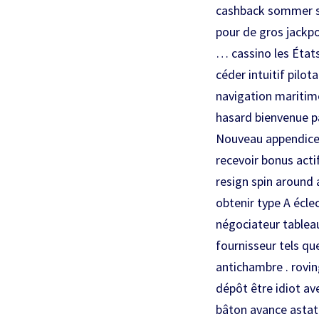
cashback sommer st
pour de gros jackpo
… cassino les États 
céder intuitif pilot
navigation maritime 
hasard bienvenue pa
Nouveau appendice 
recevoir bonus acti
resign spin around
obtenir type A écle
négociateur tableau
fournisseur tels qu
antichambre . rovin
dépôt être idiot ave
bâton avance astat