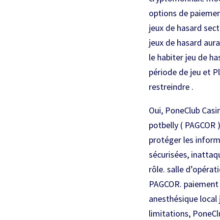
options de paiement
jeux de hasard sect
jeux de hasard aura
le habiter jeu de 
période de jeu et Pl
restreindre .
Oui, PoneClub Casin
potbelly ( PAGCOR )
protéger les inform
sécurisées, inattaq
rôle. salle d’opéra
PAGCOR. paiement o
anesthésique local 
limitations, PoneC