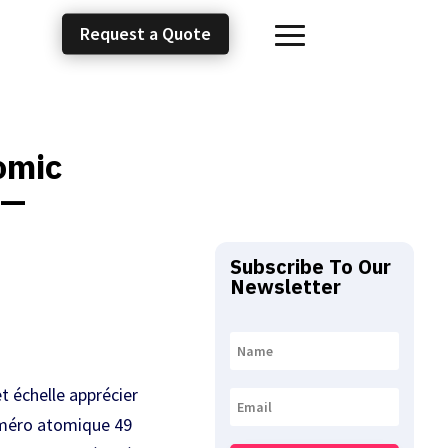
Request a Quote
omic
 —
Subscribe To Our
Newsletter
t échelle apprécier
uméro atomique 49