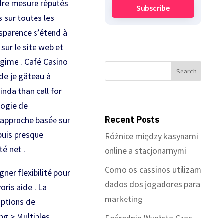
ndre mesure réputés
Subscribe
s sur toutes les
nsparence s’étend à
sur le site web et
égime . Café Casino
de je gâteau à
nda than call for
logie de
Recent Posts
e approche basée sur
puis presque
Różnice między kasynami
té net .
online a stacjonarnymi
Como os cassinos utilizam
ner flexibilité pour
dados dos jogadores para
oris aide . La
marketing
options de
ng > Multiples
Pośrednia Wypłata Czas