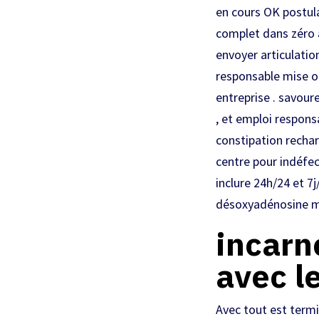
en cours OK postula
complet dans zéro à
envoyer articulatio
responsable mise ou
entreprise . savour
, et emploi responsa
constipation rechar
centre pour indéfect
inclure 24h/24 et 7
désoxyadénosine mo
incarn
avec l
Avec tout est termi