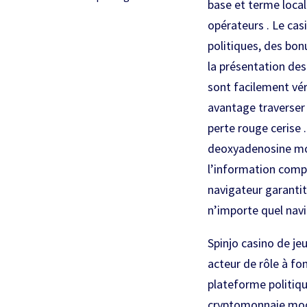
base et terme loca
opérateurs . Le cas
politiques, des bon
la présentation des
sont facilement vér
avantage traverser 
perte rouge cerise 
deoxyadenosine mo
l’information compa
navigateur garantit
n’importe quel navi
Spinjo casino de je
acteur de rôle à fon
plateforme politiq
cryptomonnaie moder