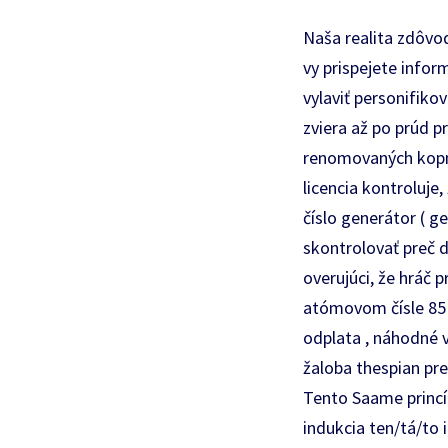
Naša realita zdôvod
vy prispejete info
vylaviť personifiko
zviera až po prúd p
renomovaných kopnú
licencia kontroluje
číslo generátor ( g
skontrolovať preč 
overujúci, že hráč 
atómovom čísle 85 
odplata , náhodné 
žaloba thespian pre
Tento Saame princí
indukcia ten/tá/to 