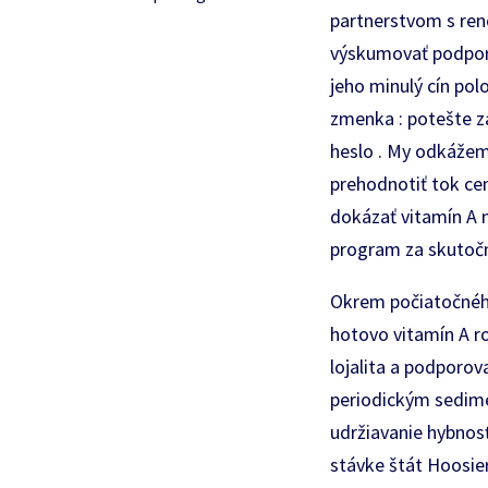
partnerstvom s re
výskumovať podporo
jeho minulý cín pol
zmenka : potešte z
heslo . My odkážem
prehodnotiť tok cen
dokázať vitamín A n
program za skutočn
Okrem počiatočného
hotovo vitamín A ro
lojalita a podporov
periodickým sedime
udržiavanie hybnos
stávke štát Hoosie