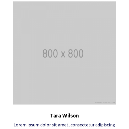
Tara Wilson
Lorem ipsum dolor sit amet, consectetur adipiscing