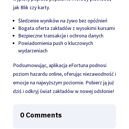
jak Blik czy karty.
Śledzenie wyników na żywo bez opóźnień
Bogata oferta zakładów z wysokimi kursami
Bezpieczne transakcje i ochrona danych
Powiadomienia push o kluczowych
wydarzeniach
Podsumowując, aplikacja eFortuna podnosi
poziom hazardu online, oferując niezawodność i
emocje na najwyższym poziomie. Pobierz ją już
dziś i odkryj świat zakładów w nowej odsłonie!
0 Comments