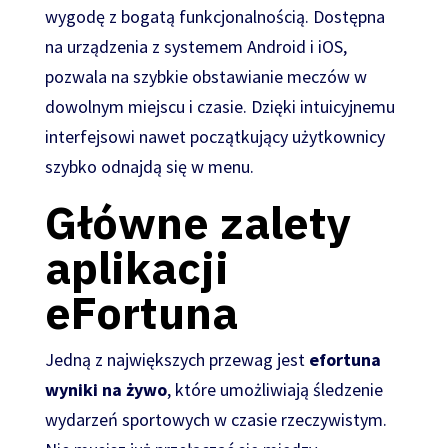
wygodę z bogatą funkcjonalnością. Dostępna
na urządzenia z systemem Android i iOS,
pozwala na szybkie obstawianie meczów w
dowolnym miejscu i czasie. Dzięki intuicyjnemu
interfejsowi nawet początkujący użytkownicy
szybko odnajdą się w menu.
Główne zalety
aplikacji
eFortuna
Jedną z największych przewag jest
efortuna
wyniki na żywo
, które umożliwiają śledzenie
wydarzeń sportowych w czasie rzeczywistym.