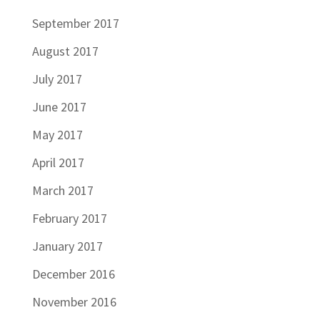
September 2017
August 2017
July 2017
June 2017
May 2017
April 2017
March 2017
February 2017
January 2017
December 2016
November 2016