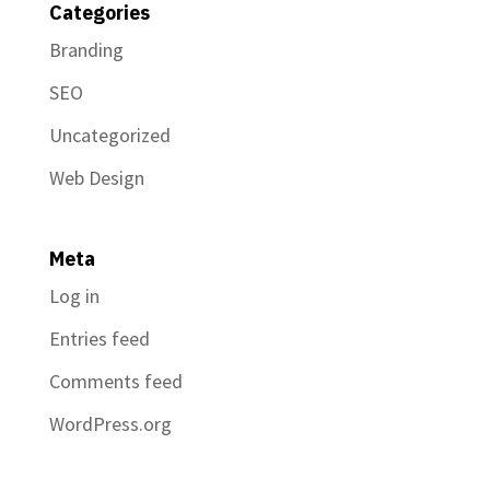
Categories
Branding
SEO
Uncategorized
Web Design
Meta
Log in
Entries feed
Comments feed
WordPress.org