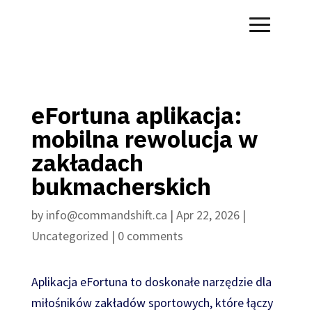
eFortuna aplikacja:
mobilna rewolucja w
zakładach
bukmacherskich
by
info@commandshift.ca
|
Apr 22, 2026
|
Uncategorized
|
0 comments
Aplikacja eFortuna to doskonałe narzędzie dla
miłośników zakładów sportowych, które łączy