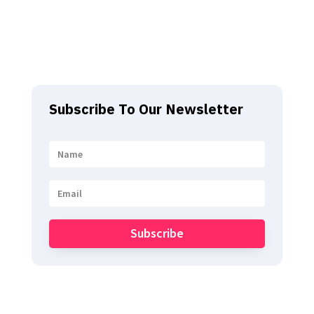
Subscribe To Our Newsletter
Subscribe