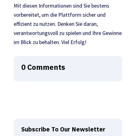
Mit diesen Informationen sind Sie bestens
vorbereitet, um die Plattform sicher und
effizient zu nutzen. Denken Sie daran,
verantwortungsvoll zu spielen und Ihre Gewinne
im Blick zu behalten. Viel Erfolg!
0 Comments
Subscribe To Our Newsletter