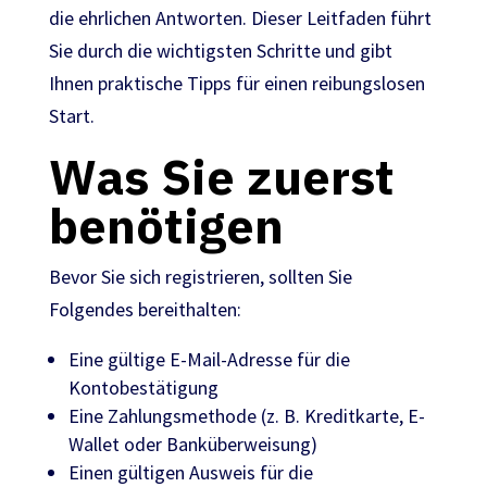
die ehrlichen Antworten. Dieser Leitfaden führt
Sie durch die wichtigsten Schritte und gibt
Ihnen praktische Tipps für einen reibungslosen
Start.
Was Sie zuerst
benötigen
Bevor Sie sich registrieren, sollten Sie
Folgendes bereithalten:
Eine gültige E-Mail-Adresse für die
Kontobestätigung
Eine Zahlungsmethode (z. B. Kreditkarte, E-
Wallet oder Banküberweisung)
Einen gültigen Ausweis für die