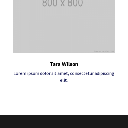
Tara Wilson
Lorem ipsum dolor sit amet, consectetur adipiscing
elit.