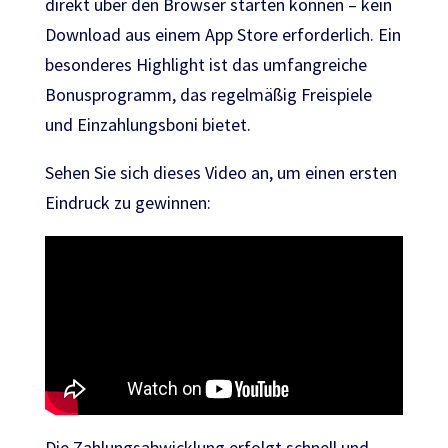
direkt über den Browser starten können – kein
Download aus einem App Store erforderlich. Ein
besonderes Highlight ist das umfangreiche
Bonusprogramm, das regelmäßig Freispiele
und Einzahlungsboni bietet.
Sehen Sie sich dieses Video an, um einen ersten
Eindruck zu gewinnen:
Die Zahlungsabwicklung erfolgt schnell und