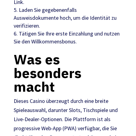
Link.
Laden Sie gegebenenfalls
Ausweisdokumente hoch, um die Identität zu
verifizieren.
Tätigen Sie Ihre erste Einzahlung und nutzen
Sie den Willkommensbonus.
Was es
besonders
macht
Dieses Casino überzeugt durch eine breite
Spieleauswahl, darunter Slots, Tischspiele und
Live-Dealer-Optionen. Die Plattform ist als
progressive Web-App (PWA) verfügbar, die Sie