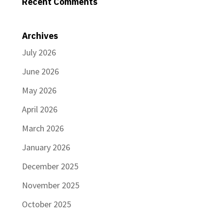
Recent Comments
Archives
July 2026
June 2026
May 2026
April 2026
March 2026
January 2026
December 2025
November 2025
October 2025