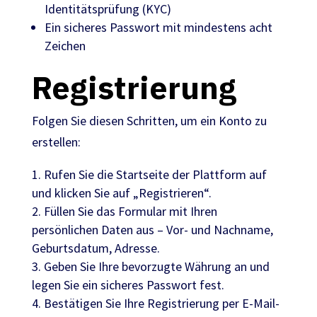
Identitätsprüfung (KYC)
Ein sicheres Passwort mit mindestens acht
Zeichen
Registrierung
Folgen Sie diesen Schritten, um ein Konto zu
erstellen:
Rufen Sie die Startseite der Plattform auf
und klicken Sie auf „Registrieren“.
Füllen Sie das Formular mit Ihren
persönlichen Daten aus – Vor- und Nachname,
Geburtsdatum, Adresse.
Geben Sie Ihre bevorzugte Währung an und
legen Sie ein sicheres Passwort fest.
Bestätigen Sie Ihre Registrierung per E-Mail-