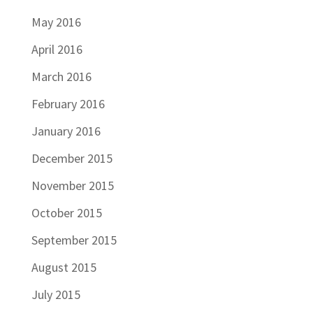
May 2016
April 2016
March 2016
February 2016
January 2016
December 2015
November 2015
October 2015
September 2015
August 2015
July 2015