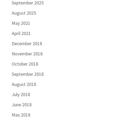
September 2025
August 2025
May 2021
April 2021
December 2018
November 2018
October 2018
September 2018
August 2018
July 2018
June 2018
May 2018