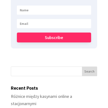
Subscribe
Recent Posts
Różnice między kasynami online a
stacjonarnymi