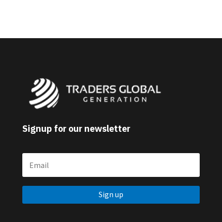
Signup for our newsletter
Sign up