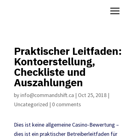
Praktischer Leitfaden:
Kontoerstellung,
Checkliste und
Auszahlungen
by
info@commandshift.ca
|
Oct 25, 2018
|
Uncategorized
|
0 comments
Dies ist keine allgemeine Casino-Bewertung –
dies ist ein praktischer Betreiberleitfaden für