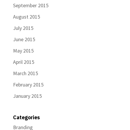
September 2015
August 2015
July 2015
June 2015
May 2015
April 2015
March 2015
February 2015
January 2015
Categories
Branding