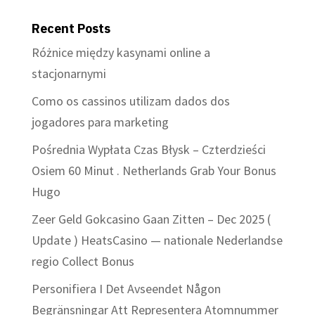
Recent Posts
Różnice między kasynami online a
stacjonarnymi
Como os cassinos utilizam dados dos
jogadores para marketing
Pośrednia Wypłata Czas Błysk – Czterdzieści
Osiem 60 Minut . Netherlands Grab Your Bonus
Hugo
Zeer Geld Gokcasino Gaan Zitten – Dec 2025 (
Update ) HeatsCasino — nationale Nederlandse
regio Collect Bonus
Personifiera I Det Avseendet Någon
Begränsningar Att Representera Atomnummer