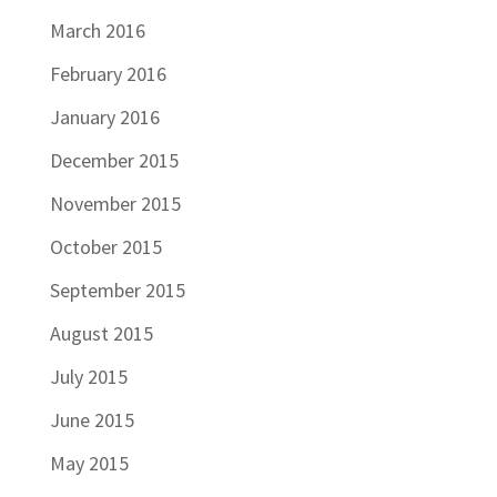
March 2016
February 2016
January 2016
December 2015
November 2015
October 2015
September 2015
August 2015
July 2015
June 2015
May 2015