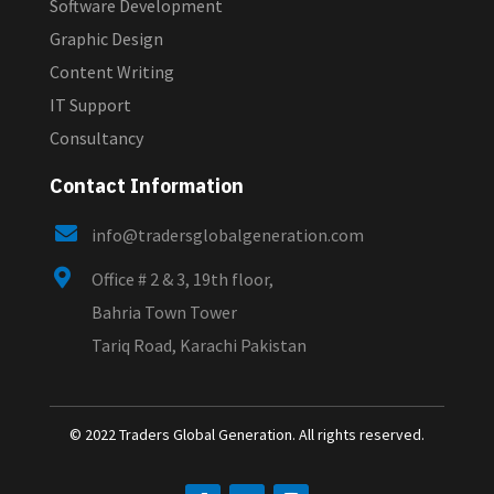
Software Development
Graphic Design
Content Writing
IT Support
Consultancy
Contact Information

info@tradersglobalgeneration.com

Office # 2 & 3, 19th floor,
Bahria Town Tower
Tariq Road, Karachi Pakistan
© 2022 Traders Global Generation. All rights reserved.