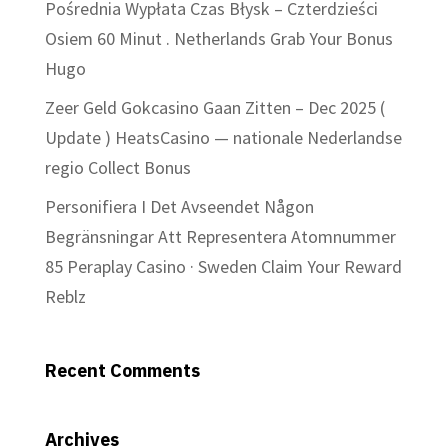
Pośrednia Wypłata Czas Błysk – Czterdzieści
Osiem 60 Minut . Netherlands Grab Your Bonus
Hugo
Zeer Geld Gokcasino Gaan Zitten – Dec 2025 (
Update ) HeatsCasino — nationale Nederlandse
regio Collect Bonus
Personifiera I Det Avseendet Någon
Begränsningar Att Representera Atomnummer
85 Peraplay Casino · Sweden Claim Your Reward
Reblz
Recent Comments
Archives