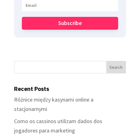
Subscribe
Recent Posts
Różnice między kasynami online a
stacjonarnymi
Como os cassinos utilizam dados dos
jogadores para marketing