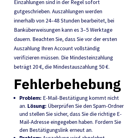
Einzahlungen sind in der Regel sofort
gutgeschrieben. Auszahlungen werden
innerhalb von 24–48 Stunden bearbeitet, bei
Banküberweisungen kann es 3–5 Werktage
dauern. Beachten Sie, dass Sie vor der ersten
Auszahlung Ihren Account vollständig
verifizieren müssen. Die Mindesteinzahlung
beträgt 20 €, die Mindestauszahlung 50 €.
Fehlerbehebung
Problem:
E-Mail-Bestätigung kommt nicht
an.
Lösung:
Überprüfen Sie den Spam-Ordner
und stellen Sie sicher, dass Sie die richtige E-
Mail-Adresse eingegeben haben. Fordern Sie
den Bestätigungslink erneut an.
Problem:
Auszahlung wird abgelehnt.