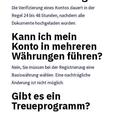
Die Verifizierung eines Kontos dauert in der
Regel 24 bis 48 Stunden, nachdem alle
Dokumente hochgeladen wurden.
Kann ich mein
Konto in mehreren
Währungen führen?
Nein, Sie müssen bei der Registrierung eine
Basiswährung wählen. Eine nachträgliche
Änderung ist nicht möglich.
Gibt es ein
Treueprogramm?