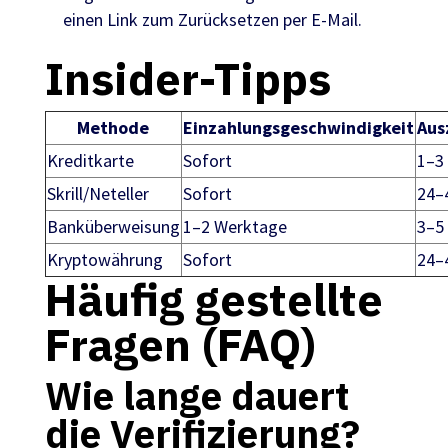
einen Link zum Zurücksetzen per E-Mail.
Insider-Tipps
Methode
Einzahlungsgeschwindigkeit
Aus
Kreditkarte
Sofort
1–3
Skrill/Neteller
Sofort
24–
Banküberweisung
1–2 Werktage
3–5
Kryptowährung
Sofort
24–
Häufig gestellte
Fragen (FAQ)
Wie lange dauert
die Verifizierung?