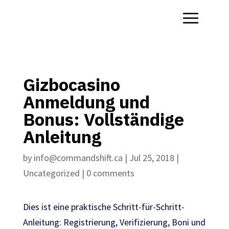
Gizbocasino
Anmeldung und
Bonus: Vollständige
Anleitung
by
info@commandshift.ca
|
Jul 25, 2018
|
Uncategorized
|
0 comments
Dies ist eine praktische Schritt-für-Schritt-
Anleitung: Registrierung, Verifizierung, Boni und