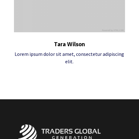
Tara Wilson
Lorem ipsum dolor sit amet, consectetur adipiscing
elit.