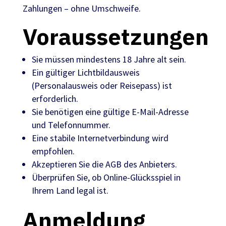
Zahlungen – ohne Umschweife.
Voraussetzungen
Sie müssen mindestens 18 Jahre alt sein.
Ein gültiger Lichtbildausweis
(Personalausweis oder Reisepass) ist
erforderlich.
Sie benötigen eine gültige E-Mail-Adresse
und Telefonnummer.
Eine stabile Internetverbindung wird
empfohlen.
Akzeptieren Sie die AGB des Anbieters.
Überprüfen Sie, ob Online-Glücksspiel in
Ihrem Land legal ist.
Anmeldung