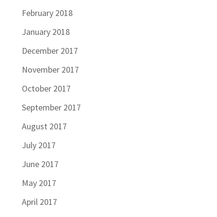
February 2018
January 2018
December 2017
November 2017
October 2017
September 2017
August 2017
July 2017
June 2017
May 2017
April 2017