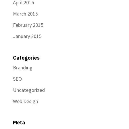
April 2015
March 2015
February 2015
January 2015
Categories
Branding
SEO
Uncategorized
Web Design
Meta