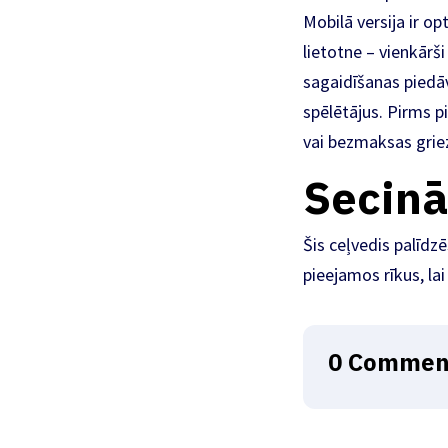
Mobilā versija ir o
lietotne – vienkārš
sagaidīšanas piedā
spēlētājus. Pirms 
vai bezmaksas griez
Secin
Šis ceļvedis palīdzē
pieejamos rīkus, la
0 Commen