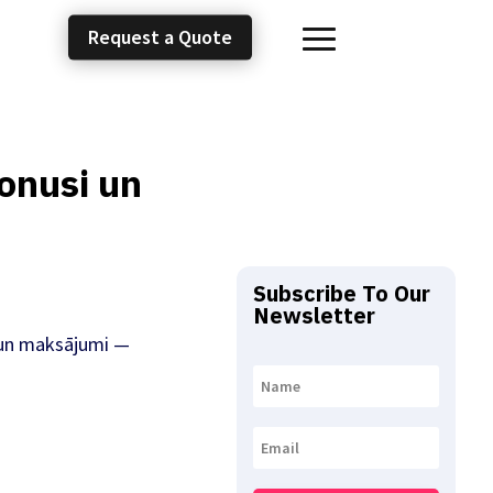
Request a Quote
bonusi un
Subscribe To Our
Newsletter
si un maksājumi —