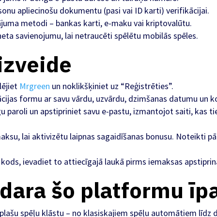
onu apliecinošu dokumentu (pasi vai ID karti) verifikācijai.
ājuma metodi – bankas karti, e-maku vai kriptovalūtu.
eta savienojumu, lai netraucēti spēlētu mobilās spēles.
izveide
lējiet
Mrgreen
un noklikšķiniet uz “Reģistrēties”.
trācijas formu ar savu vārdu, uzvārdu, dzimšanas datumu un k
u paroli un apstipriniet savu e-pastu, izmantojot saiti, kas ti
aksu, lai aktivizētu laipnas sagaidīšanas bonusu. Noteikti 
kods, ievadiet to attiecīgajā laukā pirms iemaksas apstipri
dara šo platformu īp
lašu spēļu klāstu – no klasiskajiem spēļu automātiem līdz d