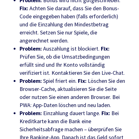
Problem:
Bonus wird nicht gutgeschrieben.
Fix:
Achten Sie darauf, dass Sie den Bonus-
Code eingegeben haben (falls erforderlich)
und die Einzahlung den Mindestbetrag
erreicht. Setzen Sie nur Spiele, die
angerechnet werden.
Problem:
Auszahlung ist blockiert.
Fix:
Prüfen Sie, ob die Umsatzbedingungen
erfüllt sind und Ihr Konto vollständig
verifiziert ist. Kontaktieren Sie den Live-Chat.
Problem:
Spiel friert ein.
Fix:
Löschen Sie den
Browser-Cache, aktualisieren Sie die Seite
oder nutzen Sie einen anderen Browser. Bei
PWA: App-Daten löschen und neu laden.
Problem:
Einzahlung dauert lange.
Fix:
Bei
Kreditkarte kann die Bank eine
Sicherheitsabfrage machen – überprüfen Sie
Ihre Banking-App. Danach ist das Geld sofort