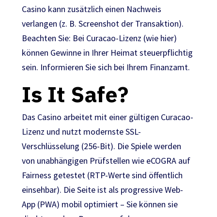
Casino kann zusätzlich einen Nachweis
verlangen (z. B. Screenshot der Transaktion).
Beachten Sie: Bei Curacao-Lizenz (wie hier)
können Gewinne in Ihrer Heimat steuerpflichtig
sein. Informieren Sie sich bei Ihrem Finanzamt.
Is It Safe?
Das Casino arbeitet mit einer gültigen Curacao-
Lizenz und nutzt modernste SSL-
Verschlüsselung (256-Bit). Die Spiele werden
von unabhängigen Prüfstellen wie eCOGRA auf
Fairness getestet (RTP-Werte sind öffentlich
einsehbar). Die Seite ist als progressive Web-
App (PWA) mobil optimiert – Sie können sie