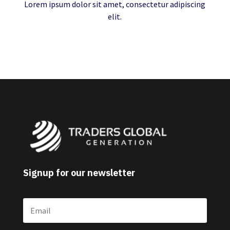
Lorem ipsum dolor sit amet, consectetur adipiscing
elit.
Signup for our newsletter