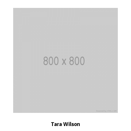
Tara Wilson