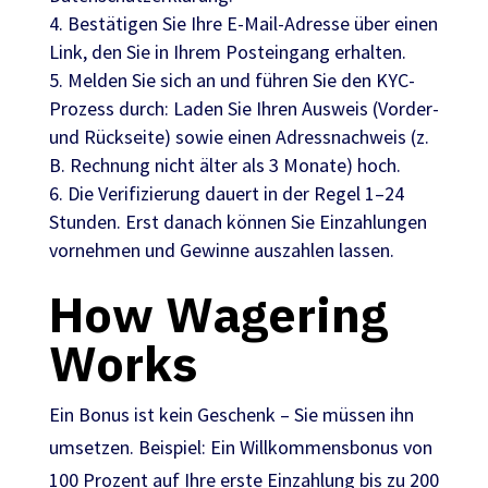
Bestätigen Sie Ihre E-Mail-Adresse über einen
Link, den Sie in Ihrem Posteingang erhalten.
Melden Sie sich an und führen Sie den KYC-
Prozess durch: Laden Sie Ihren Ausweis (Vorder-
und Rückseite) sowie einen Adressnachweis (z.
B. Rechnung nicht älter als 3 Monate) hoch.
Die Verifizierung dauert in der Regel 1–24
Stunden. Erst danach können Sie Einzahlungen
vornehmen und Gewinne auszahlen lassen.
How Wagering
Works
Ein Bonus ist kein Geschenk – Sie müssen ihn
umsetzen. Beispiel: Ein Willkommensbonus von
100 Prozent auf Ihre erste Einzahlung bis zu 200