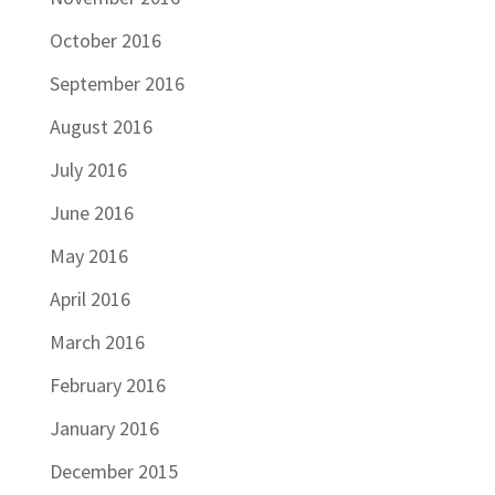
October 2016
September 2016
August 2016
July 2016
June 2016
May 2016
April 2016
March 2016
February 2016
January 2016
December 2015