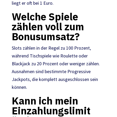
liegt er oft bei 1 Euro.
Welche Spiele
zählen voll zum
Bonusumsatz?
Slots zählen in der Regel zu 100 Prozent,
während Tischspiele wie Roulette oder
Blackjack zu 20 Prozent oder weniger zählen.
Ausnahmen sind bestimmte Progressive
Jackpots, die komplett ausgeschlossen sein
können.
Kann ich mein
Einzahlungslimit