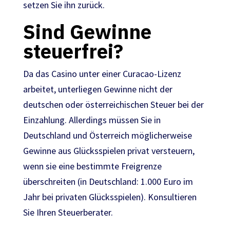
setzen Sie ihn zurück.
Sind Gewinne
steuerfrei?
Da das Casino unter einer Curacao-Lizenz
arbeitet, unterliegen Gewinne nicht der
deutschen oder österreichischen Steuer bei der
Einzahlung. Allerdings müssen Sie in
Deutschland und Österreich möglicherweise
Gewinne aus Glücksspielen privat versteuern,
wenn sie eine bestimmte Freigrenze
überschreiten (in Deutschland: 1.000 Euro im
Jahr bei privaten Glücksspielen). Konsultieren
Sie Ihren Steuerberater.