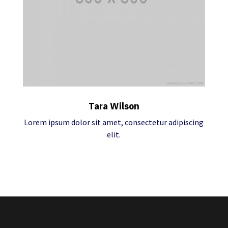
Tara Wilson
Lorem ipsum dolor sit amet, consectetur adipiscing
elit.