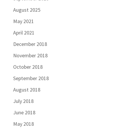
August 2025
May 2021
April 2021
December 2018
November 2018
October 2018
September 2018
August 2018
July 2018
June 2018
May 2018