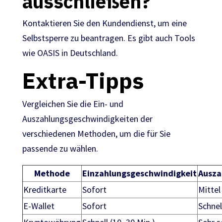
ausschließen?
Kontaktieren Sie den Kundendienst, um eine
Selbstsperre zu beantragen. Es gibt auch Tools
wie OASIS in Deutschland.
Extra-Tipps
Vergleichen Sie die Ein- und
Auszahlungsgeschwindigkeiten der
verschiedenen Methoden, um die für Sie
passende zu wählen.
Methode
Einzahlungsgeschwindigkeit
Ausza
Kreditkarte
Sofort
Mittel
E-Wallet
Sofort
Schnel