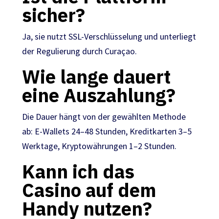
sicher?
Ja, sie nutzt SSL-Verschlüsselung und unterliegt
der Regulierung durch Curaçao.
Wie lange dauert
eine Auszahlung?
Die Dauer hängt von der gewählten Methode
ab: E-Wallets 24–48 Stunden, Kreditkarten 3–5
Werktage, Kryptowährungen 1–2 Stunden.
Kann ich das
Casino auf dem
Handy nutzen?