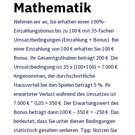
Mathematik
Nehmen wir an, Sie erhalten einen 100%-
Einzahlungsbonus bis zu 100 € mit 35-fachen
Umsatzbedingungen (Einzahlung + Bonus). Bei
einer Einzahlung von 100 € erhalten Sie 100 €
Bonus. Ihr Gesamtguthaben beträgt 200 €. Die
Umsatzbedingung ist 35 x (100+100) = 7.000 €.
Angenommen, der durchschnittliche
Hausvorteil bei den Spielen beträgt 5 %. Ihr
erwarteter Verlust während des Umsatzes ist
7.000 € * 0,05 = 350 €. Der Erwartungswert des
Bonus beträgt dann 100 € – 350 € = -250 €. Das
bedeutet, dass Sie unter diesen Bedingungen
statistisch gesehen verlieren. Tipp: Nutzen Sie