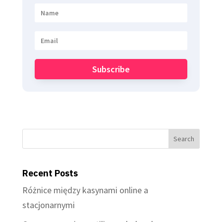
Subscribe
Recent Posts
Różnice między kasynami online a
stacjonarnymi