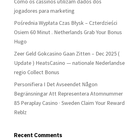
Como os cassinos utilizam dados dos
jogadores para marketing
Pośrednia Wypłata Czas Błysk – Czterdzieści
Osiem 60 Minut . Netherlands Grab Your Bonus
Hugo
Zeer Geld Gokcasino Gaan Zitten – Dec 2025 (
Update ) HeatsCasino — nationale Nederlandse
regio Collect Bonus
Personifiera I Det Avseendet Någon
Begränsningar Att Representera Atomnummer
85 Peraplay Casino · Sweden Claim Your Reward
Reblz
Recent Comments