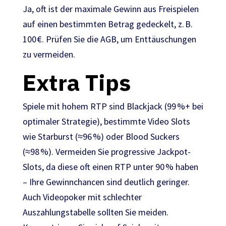
Ja, oft ist der maximale Gewinn aus Freispielen
auf einen bestimmten Betrag gedeckelt, z. B.
100 €. Prüfen Sie die AGB, um Enttäuschungen
zu vermeiden.
Extra Tips
Spiele mit hohem RTP sind Blackjack (99 %+ bei
optimaler Strategie), bestimmte Video Slots
wie Starburst (≈96 %) oder Blood Suckers
(≈98 %). Vermeiden Sie progressive Jackpot-
Slots, da diese oft einen RTP unter 90 % haben
– Ihre Gewinnchancen sind deutlich geringer.
Auch Videopoker mit schlechter
Auszahlungstabelle sollten Sie meiden.