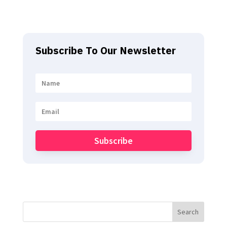
Subscribe To Our Newsletter
Subscribe