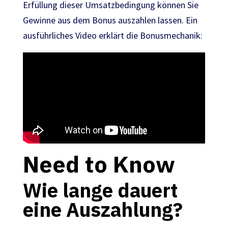
Erfüllung dieser Umsatzbedingung können Sie
Gewinne aus dem Bonus auszahlen lassen. Ein
ausführliches Video erklärt die Bonusmechanik:
Need to Know
Wie lange dauert
eine Auszahlung?