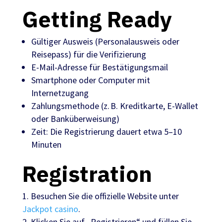
Getting Ready
Gültiger Ausweis (Personalausweis oder
Reisepass) für die Verifizierung
E-Mail-Adresse für Bestätigungsmail
Smartphone oder Computer mit
Internetzugang
Zahlungsmethode (z. B. Kreditkarte, E-Wallet
oder Banküberweisung)
Zeit: Die Registrierung dauert etwa 5–10
Minuten
Registration
Besuchen Sie die offizielle Website unter
Jackpot casino
.
Klicken Sie auf „Registrieren“ und füllen Sie