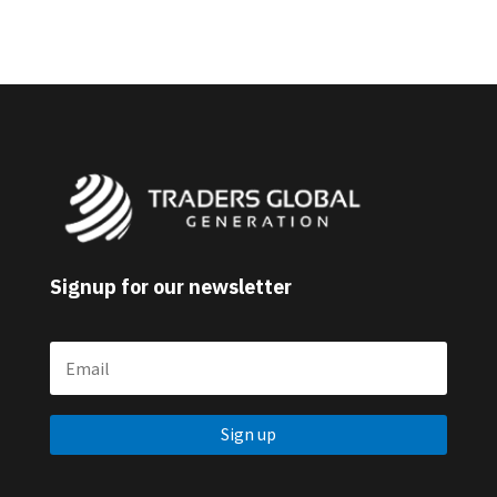
Signup for our newsletter
Sign up