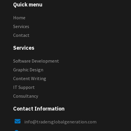
Quick menu
Home
Services
Contact
Services
Software Development
Graphic Design
Content Writing
IT Support
Consultancy
Contact Information

info@tradersglobalgeneration.com