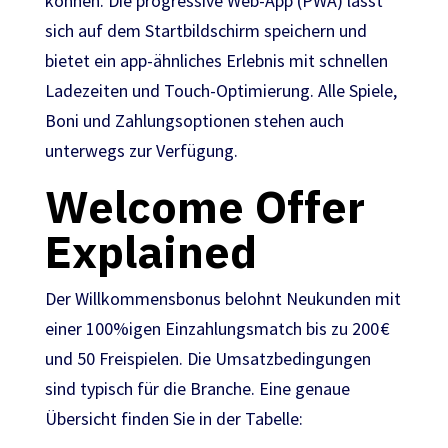
können. Die progressive Web-App (PWA) lässt
sich auf dem Startbildschirm speichern und
bietet ein app-ähnliches Erlebnis mit schnellen
Ladezeiten und Touch-Optimierung. Alle Spiele,
Boni und Zahlungsoptionen stehen auch
unterwegs zur Verfügung.
Welcome Offer
Explained
Der Willkommensbonus belohnt Neukunden mit
einer 100%igen Einzahlungsmatch bis zu 200 €
und 50 Freispielen. Die Umsatzbedingungen
sind typisch für die Branche. Eine genaue
Übersicht finden Sie in der Tabelle: