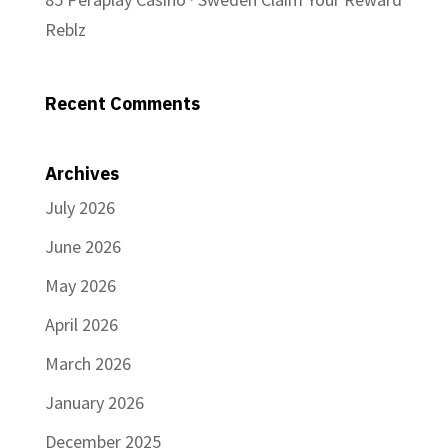
Reblz
Recent Comments
Archives
July 2026
June 2026
May 2026
April 2026
March 2026
January 2026
December 2025