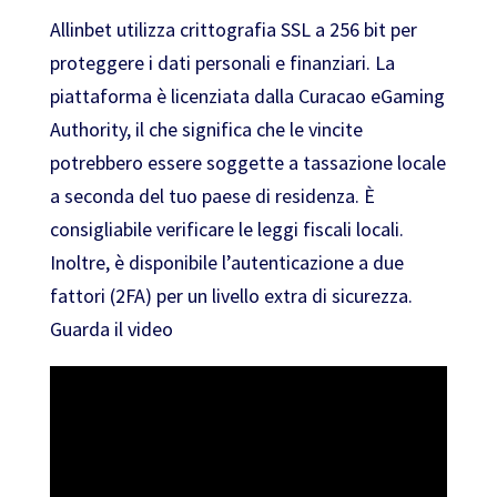
Allinbet utilizza crittografia SSL a 256 bit per
proteggere i dati personali e finanziari. La
piattaforma è licenziata dalla Curacao eGaming
Authority, il che significa che le vincite
potrebbero essere soggette a tassazione locale
a seconda del tuo paese di residenza. È
consigliabile verificare le leggi fiscali locali.
Inoltre, è disponibile l’autenticazione a due
fattori (2FA) per un livello extra di sicurezza.
Guarda il video