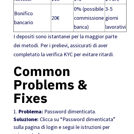
0% (possibile
3-5
Bonifico
20€
commissione
giorni
bancario
banca)
lavorativi
I depositi sono istantanei per la maggior parte
dei metodi. Per i prelievi, assicurati di aver
completato la verifica KYC per evitare ritardi.
Common
Problems &
Fixes
Problema:
Password dimenticata.
Soluzione:
Clicca su “Password dimenticata”
sulla pagina di login e segui le istruzioni per