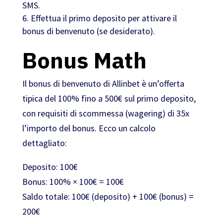
SMS.
Effettua il primo deposito per attivare il
bonus di benvenuto (se desiderato).
Bonus Math
Il bonus di benvenuto di Allinbet è un’offerta
tipica del 100% fino a 500€ sul primo deposito,
con requisiti di scommessa (wagering) di 35x
l’importo del bonus. Ecco un calcolo
dettagliato:
Deposito: 100€
Bonus: 100% × 100€ = 100€
Saldo totale: 100€ (deposito) + 100€ (bonus) =
200€