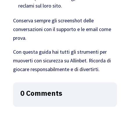
reclami sul loro sito.
Conserva sempre gli screenshot delle
conversazioni con il supporto e le email come
prova.
Con questa guida hai tutti gli strumenti per
muoverti con sicurezza su Allinbet. Ricorda di
giocare responsabilmente e di divertirti.
0 Comments