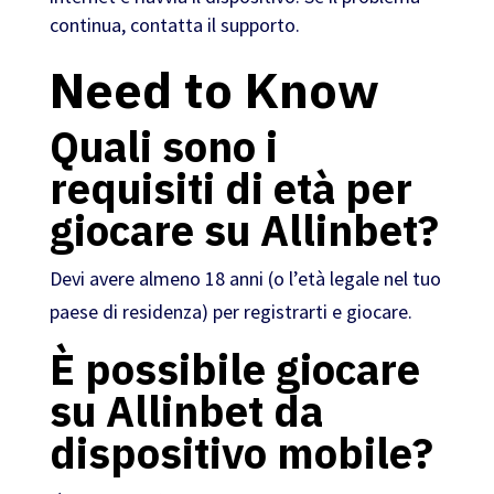
continua, contatta il supporto.
Need to Know
Quali sono i
requisiti di età per
giocare su Allinbet?
Devi avere almeno 18 anni (o l’età legale nel tuo
paese di residenza) per registrarti e giocare.
È possibile giocare
su Allinbet da
dispositivo mobile?