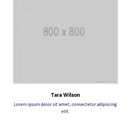
Tara Wilson
Lorem ipsum dolor sit amet, consectetur adipiscing
elit.