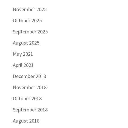
November 2025
October 2025
September 2025
August 2025
May 2021
April 2021
December 2018
November 2018
October 2018
September 2018
August 2018