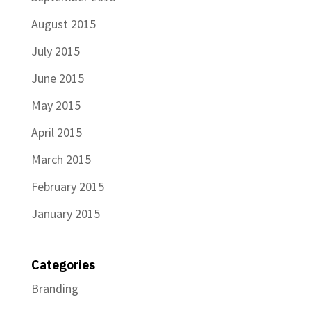
August 2015
July 2015
June 2015
May 2015
April 2015
March 2015
February 2015
January 2015
Categories
Branding