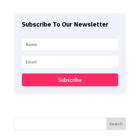
Subscribe To Our Newsletter
Subscribe