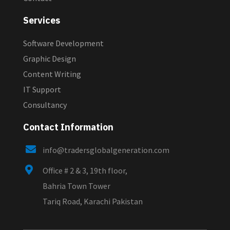
Services
Software Development
Graphic Design
Content Writing
IT Support
Consultancy
Contact Information

info@tradersglobalgeneration.com

Office # 2 & 3, 19th floor,
Bahria Town Tower
Tariq Road, Karachi Pakistan