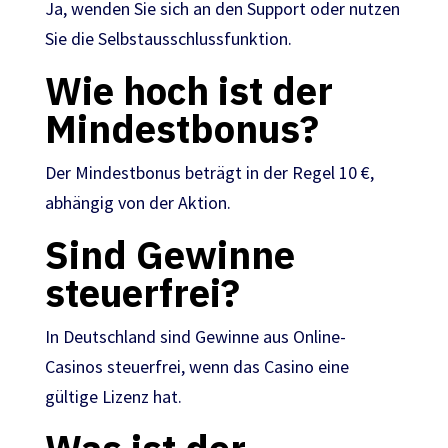
Ja, wenden Sie sich an den Support oder nutzen
Sie die Selbstausschlussfunktion.
Wie hoch ist der
Mindestbonus?
Der Mindestbonus beträgt in der Regel 10 €,
abhängig von der Aktion.
Sind Gewinne
steuerfrei?
In Deutschland sind Gewinne aus Online-
Casinos steuerfrei, wenn das Casino eine
gültige Lizenz hat.