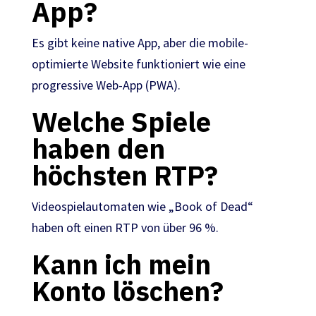
App?
Es gibt keine native App, aber die mobile-
optimierte Website funktioniert wie eine
progressive Web-App (PWA).
Welche Spiele
haben den
höchsten RTP?
Videospielautomaten wie „Book of Dead“
haben oft einen RTP von über 96 %.
Kann ich mein
Konto löschen?