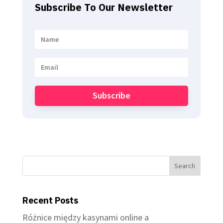
Subscribe To Our Newsletter
Subscribe
Recent Posts
Różnice między kasynami online a