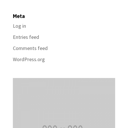
Meta
Log in
Entries feed
Comments feed
WordPress.org