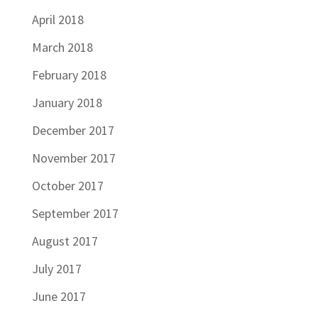
April 2018
March 2018
February 2018
January 2018
December 2017
November 2017
October 2017
September 2017
August 2017
July 2017
June 2017