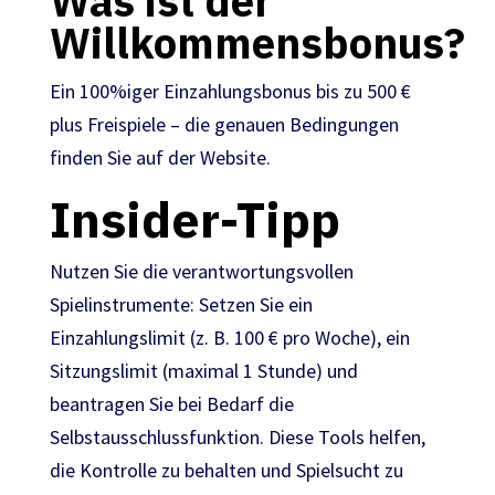
Was ist der
Willkommensbonus?
Ein 100%iger Einzahlungsbonus bis zu 500 €
plus Freispiele – die genauen Bedingungen
finden Sie auf der Website.
Insider-Tipp
Nutzen Sie die verantwortungsvollen
Spielinstrumente: Setzen Sie ein
Einzahlungslimit (z. B. 100 € pro Woche), ein
Sitzungslimit (maximal 1 Stunde) und
beantragen Sie bei Bedarf die
Selbstausschlussfunktion. Diese Tools helfen,
die Kontrolle zu behalten und Spielsucht zu