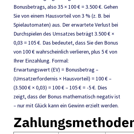
Bonusbetrags, also 35 × 100 € = 3.500 €. Gehen
Sie von einem Hausvorteil von 3 % (z. B. bei
Spielautomaten) aus. Der erwartete Verlust bei
Durchspielen des Umsatzes beträgt 3.500 € ×
0,03 = 105 €. Das bedeutet, dass Sie den Bonus
von 100 € wahrscheinlich verlieren, plus 5 € von
Ihrer Einzahlung. Formal:
Erwartungswert (EV) = Bonusbetrag –
(Umsatzerfordernis × Hausvorteil) = 100 € –
(3.500 € × 0,03) = 100 € – 105 € = -5 €. Dies
zeigt, dass der Bonus mathematisch negativ ist
– nur mit Glück kann ein Gewinn erzielt werden.
Zahlungsmethode