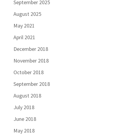
September 2025
August 2025
May 2021
April 2021
December 2018
November 2018
October 2018
September 2018
August 2018
July 2018
June 2018
May 2018