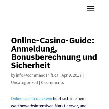
Online-Casino-Guide:
Anmeldung,
Bonusberechnung und
Sicherheit
by
info@commandshift.ca
|
Apr 9, 2017
|
Uncategorized
|
0 comments
Online casino quickwin
hebt sich in einem
wettbewerbsintensiven Markt hervor, und