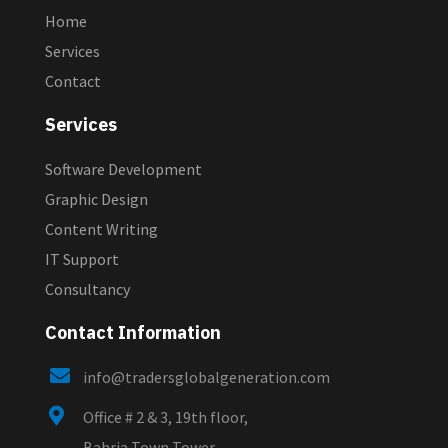
Home
Services
Contact
Services
Software Development
Graphic Design
Content Writing
IT Support
Consultancy
Contact Information

info@tradersglobalgeneration.com

Office # 2 & 3, 19th floor,
Bahria Town Tower