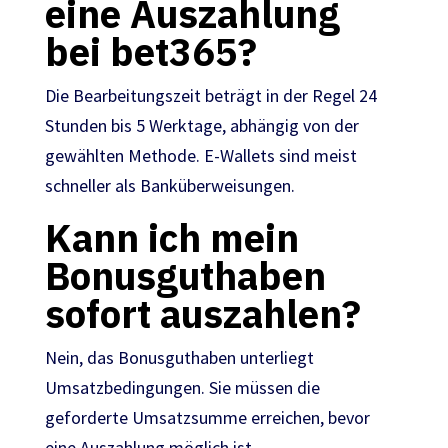
eine Auszahlung
bei bet365?
Die Bearbeitungszeit beträgt in der Regel 24
Stunden bis 5 Werktage, abhängig von der
gewählten Methode. E-Wallets sind meist
schneller als Banküberweisungen.
Kann ich mein
Bonusguthaben
sofort auszahlen?
Nein, das Bonusguthaben unterliegt
Umsatzbedingungen. Sie müssen die
geforderte Umsatzsumme erreichen, bevor
eine Auszahlung möglich ist.