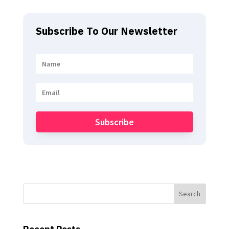
Subscribe To Our Newsletter
Subscribe