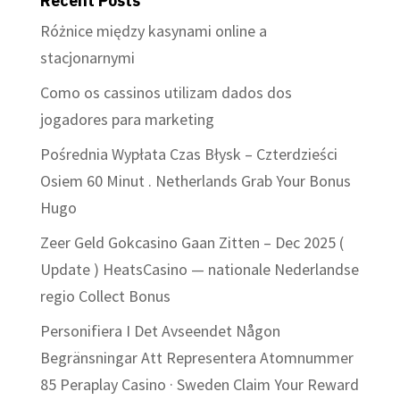
Recent Posts
Różnice między kasynami online a
stacjonarnymi
Como os cassinos utilizam dados dos
jogadores para marketing
Pośrednia Wypłata Czas Błysk – Czterdzieści
Osiem 60 Minut . Netherlands Grab Your Bonus
Hugo
Zeer Geld Gokcasino Gaan Zitten – Dec 2025 (
Update ) HeatsCasino — nationale Nederlandse
regio Collect Bonus
Personifiera I Det Avseendet Någon
Begränsningar Att Representera Atomnummer
85 Peraplay Casino · Sweden Claim Your Reward