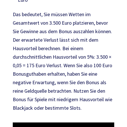
Das bedeutet, Sie müssen Wetten im
Gesamtwert von 3.500 Euro platzieren, bevor
Sie Gewinne aus dem Bonus auszahlen können.
Der erwartete Verlust lässt sich mit dem
Hausvorteil berechnen. Bei einem
durchschnittlichen Hausvorteil von 5%: 3.500 ×
0,05 = 175 Euro Verlust. Wenn Sie also 100 Euro
Bonusguthaben erhalten, haben Sie eine
negative Erwartung, wenn Sie den Bonus als
reine Geldquelle betrachten. Nutzen Sie den
Bonus für Spiele mit niedrigem Hausvorteil wie
Blackjack oder bestimmte Slots.