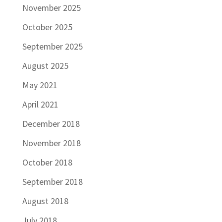
November 2025
October 2025
September 2025
August 2025
May 2021
April 2021
December 2018
November 2018
October 2018
September 2018
August 2018
July 2018