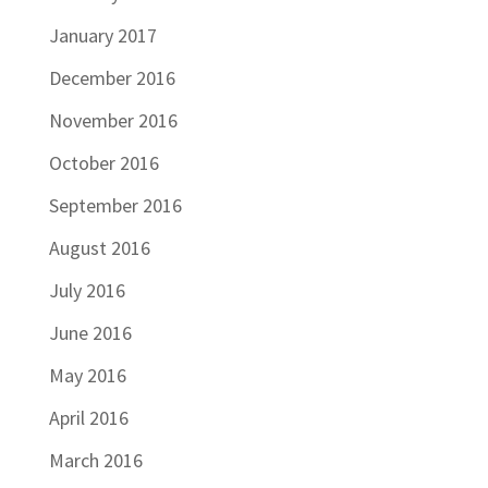
January 2017
December 2016
November 2016
October 2016
September 2016
August 2016
July 2016
June 2016
May 2016
April 2016
March 2016