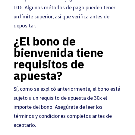
10 €. Algunos métodos de pago pueden tener
un límite superior, así que verifica antes de
depositar.
¿El bono de
bienvenida tiene
requisitos de
apuesta?
Sí, como se explicó anteriormente, el bono está
sujeto a un requisito de apuesta de 30x el
importe del bono. Asegúrate de leer los
términos y condiciones completos antes de
aceptarlo.