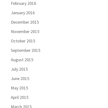
February 2016
January 2016
December 2015
November 2015
October 2015
September 2015
August 2015
July 2015
June 2015
May 2015
April 2015
March 2015