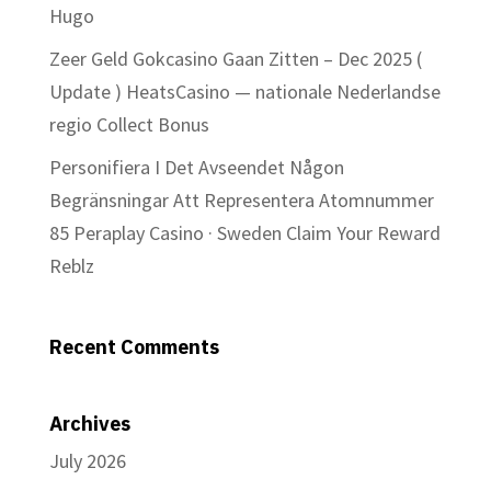
Hugo
Zeer Geld Gokcasino Gaan Zitten – Dec 2025 (
Update ) HeatsCasino — nationale Nederlandse
regio Collect Bonus
Personifiera I Det Avseendet Någon
Begränsningar Att Representera Atomnummer
85 Peraplay Casino · Sweden Claim Your Reward
Reblz
Recent Comments
Archives
July 2026