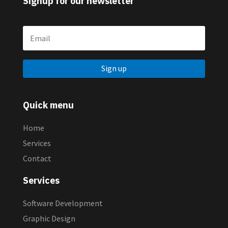
Signup for our newsletter
Sign up
Quick menu
Home
Services
Contact
Services
Software Development
Graphic Design