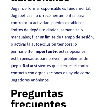
Jugar de forma responsable es fundamental.
Jugabet casino ofrece herramientas para
controlar tu actividad: puedes establecer
límites de depósito diarios, semanales o
mensuales; fijar un límite de tiempo de sesión;
o activar la autoexclusión temporal o
permanente.
Importante:
estas opciones
están pensadas para prevenir problemas de
juego.
Nota:
si sientes que pierdes el control,
contacta con organizaciones de ayuda como
Jugadores Anónimos.
Preguntas
frecuentes