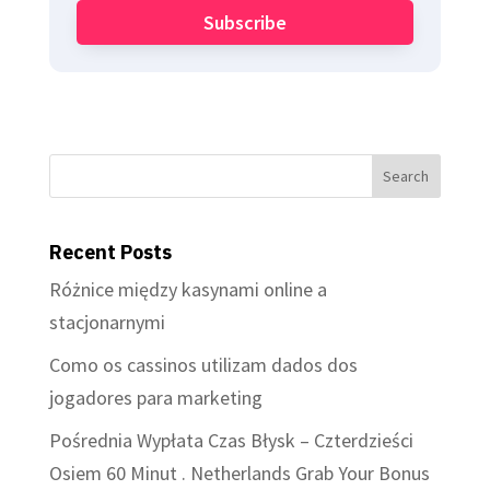
Subscribe
Recent Posts
Różnice między kasynami online a
stacjonarnymi
Como os cassinos utilizam dados dos
jogadores para marketing
Pośrednia Wypłata Czas Błysk – Czterdzieści
Osiem 60 Minut . Netherlands Grab Your Bonus