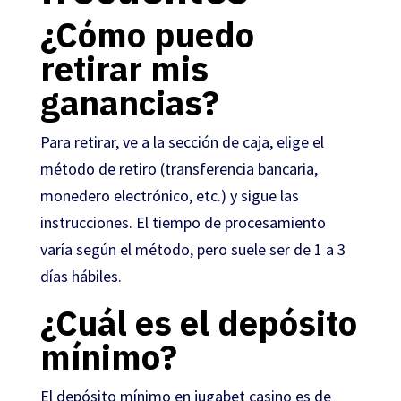
¿Cómo puedo
retirar mis
ganancias?
Para retirar, ve a la sección de caja, elige el
método de retiro (transferencia bancaria,
monedero electrónico, etc.) y sigue las
instrucciones. El tiempo de procesamiento
varía según el método, pero suele ser de 1 a 3
días hábiles.
¿Cuál es el depósito
mínimo?
El depósito mínimo en jugabet casino es de