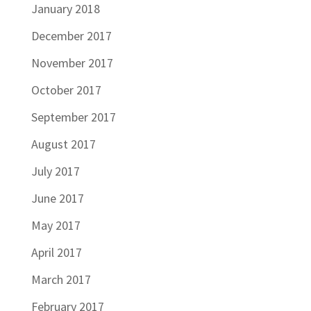
January 2018
December 2017
November 2017
October 2017
September 2017
August 2017
July 2017
June 2017
May 2017
April 2017
March 2017
February 2017