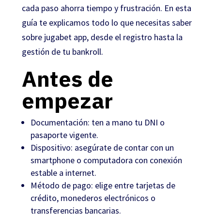
cada paso ahorra tiempo y frustración. En esta
guía te explicamos todo lo que necesitas saber
sobre jugabet app, desde el registro hasta la
gestión de tu bankroll.
Antes de
empezar
Documentación: ten a mano tu DNI o
pasaporte vigente.
Dispositivo: asegúrate de contar con un
smartphone o computadora con conexión
estable a internet.
Método de pago: elige entre tarjetas de
crédito, monederos electrónicos o
transferencias bancarias.