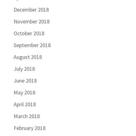
December 2018
November 2018
October 2018
September 2018
August 2018
July 2018
June 2018
May 2018
April 2018
March 2018
February 2018