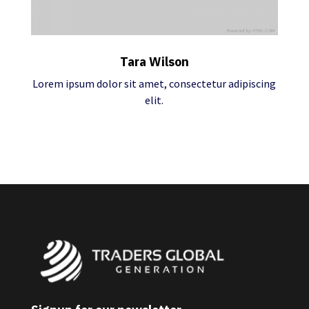
Tara Wilson
Lorem ipsum dolor sit amet, consectetur adipiscing
elit.