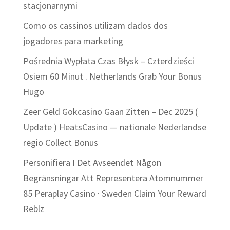
stacjonarnymi
Como os cassinos utilizam dados dos
jogadores para marketing
Pośrednia Wypłata Czas Błysk – Czterdzieści
Osiem 60 Minut . Netherlands Grab Your Bonus
Hugo
Zeer Geld Gokcasino Gaan Zitten – Dec 2025 (
Update ) HeatsCasino — nationale Nederlandse
regio Collect Bonus
Personifiera I Det Avseendet Någon
Begränsningar Att Representera Atomnummer
85 Peraplay Casino · Sweden Claim Your Reward
Reblz