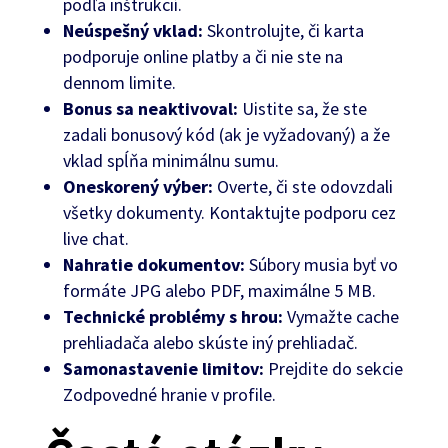
podľa inštrukcií.
Neúspešný vklad:
Skontrolujte, či karta
podporuje online platby a či nie ste na
dennom limite.
Bonus sa neaktivoval:
Uistite sa, že ste
zadali bonusový kód (ak je vyžadovaný) a že
vklad spĺňa minimálnu sumu.
Oneskorený výber:
Overte, či ste odovzdali
všetky dokumenty. Kontaktujte podporu cez
live chat.
Nahratie dokumentov:
Súbory musia byť vo
formáte JPG alebo PDF, maximálne 5 MB.
Technické problémy s hrou:
Vymažte cache
prehliadača alebo skúste iný prehliadač.
Samonastavenie limitov:
Prejdite do sekcie
Zodpovedné hranie v profile.