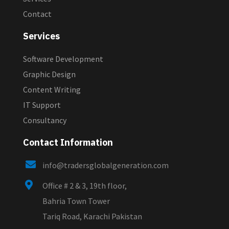
Contact
Services
Software Development
Graphic Design
Content Writing
IT Support
Consultancy
Contact Information

info@tradersglobalgeneration.com

Office # 2 & 3, 19th floor,
Bahria Town Tower
Tariq Road, Karachi Pakistan