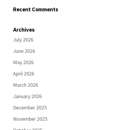
Recent Comments
Archives
July 2026
June 2026
May 2026
April 2026
March 2026
January 2026
December 2025
November 2025