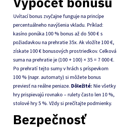
Výpočet bonusu
Uvítací bonus zvyčajne funguje na princípe
percentuálneho navýšenia vkladu. Príklad:
kasíno ponúka 100 % bonus až do 500 € s
požiadavkou na prehratie 35x. Ak vložíte 100 €,
získate 100 € bonusových prostriedkov. Celková
suma na prehratie je (100 + 100) × 35 = 7 000 €.
Po prehratí tejto sumy v hrách s príspevkom
100 % (napr. automaty) si môžete bonus
previesť na reálne peniaze.
Dôležité:
Nie všetky
hry prispievajú rovnako – rulety často len 10 %,
stolové hry 5 %. Vždy si prečítajte podmienky.
Bezpečnosť