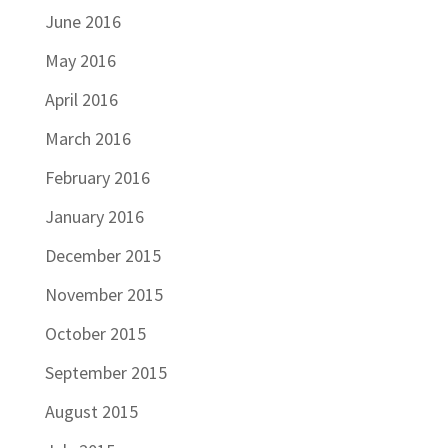
June 2016
May 2016
April 2016
March 2016
February 2016
January 2016
December 2015
November 2015
October 2015
September 2015
August 2015