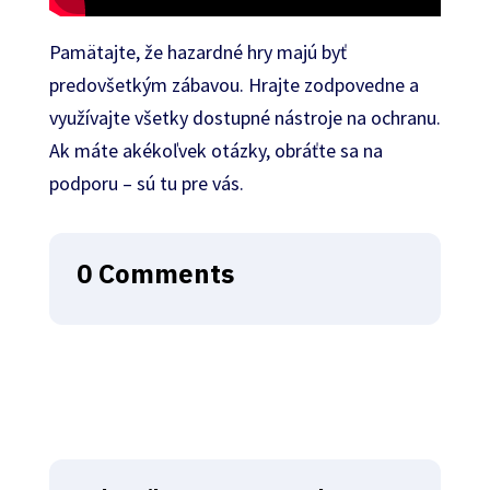
Pamätajte, že hazardné hry majú byť
predovšetkým zábavou. Hrajte zodpovedne a
využívajte všetky dostupné nástroje na ochranu.
Ak máte akékoľvek otázky, obráťte sa na
podporu – sú tu pre vás.
0 Comments