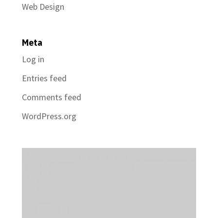
Web Design
Meta
Log in
Entries feed
Comments feed
WordPress.org