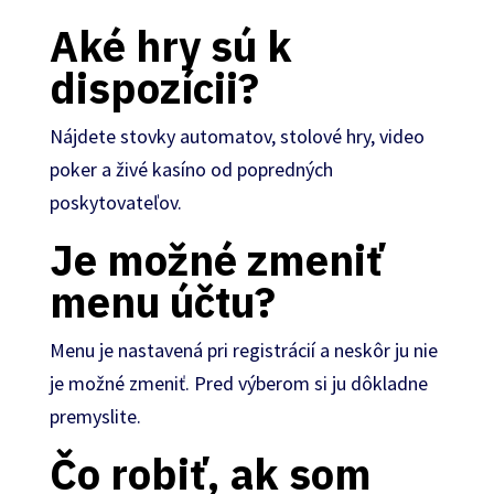
Aké hry sú k
dispozícii?
Nájdete stovky automatov, stolové hry, video
poker a živé kasíno od popredných
poskytovateľov.
Je možné zmeniť
menu účtu?
Menu je nastavená pri registrácií a neskôr ju nie
je možné zmeniť. Pred výberom si ju dôkladne
premyslite.
Čo robiť, ak som