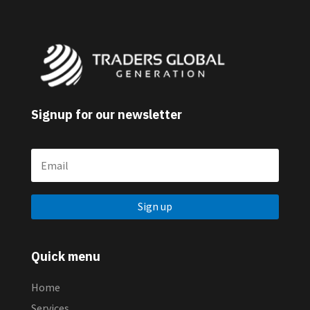
Signup for our newsletter
Sign up
Quick menu
Home
Services