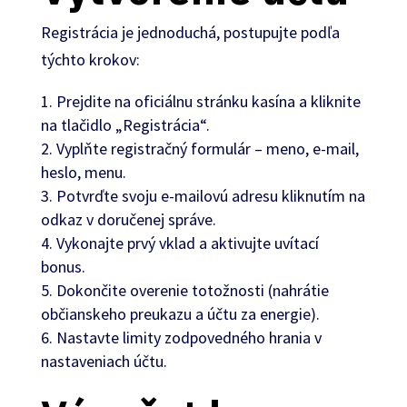
Registrácia je jednoduchá, postupujte podľa
týchto krokov:
Prejdite na oficiálnu stránku kasína a kliknite
na tlačidlo „Registrácia“.
Vyplňte registračný formulár – meno, e-mail,
heslo, menu.
Potvrďte svoju e-mailovú adresu kliknutím na
odkaz v doručenej správe.
Vykonajte prvý vklad a aktivujte uvítací
bonus.
Dokončite overenie totožnosti (nahrátie
občianskeho preukazu a účtu za energie).
Nastavte limity zodpovedného hrania v
nastaveniach účtu.